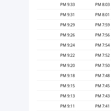
9:33 PM
8:03 PM
9:31 PM
8:01 PM
9:29 PM
7:59 PM
9:26 PM
7:56 PM
9:24 PM
7:54 PM
9:22 PM
7:52 PM
9:20 PM
7:50 PM
9:18 PM
7:48 PM
9:15 PM
7:45 PM
9:13 PM
7:43 PM
9:11 PM
7:41 PM