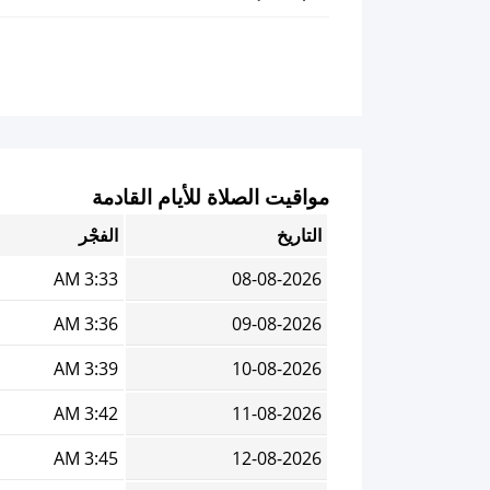
مواقيت الصلاة للأيام القادمة
التاريخ
الفجْر
3:33 AM
08-08-2026
3:36 AM
09-08-2026
3:39 AM
10-08-2026
3:42 AM
11-08-2026
3:45 AM
12-08-2026