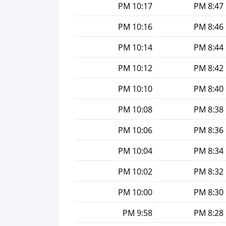
10:17 PM
8:47 PM
10:16 PM
8:46 PM
10:14 PM
8:44 PM
10:12 PM
8:42 PM
10:10 PM
8:40 PM
10:08 PM
8:38 PM
10:06 PM
8:36 PM
10:04 PM
8:34 PM
10:02 PM
8:32 PM
10:00 PM
8:30 PM
9:58 PM
8:28 PM