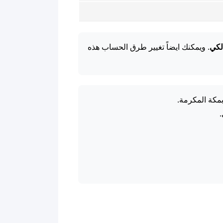
لكي
. ويمكنك ايضاً تغيير طرق الحساب هذه
بمكة المكرمة.