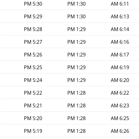
5:30 PM
1:30 PM
6:11 AM
5:29 PM
1:30 PM
6:13 AM
5:28 PM
1:29 PM
6:14 AM
5:27 PM
1:29 PM
6:16 AM
5:26 PM
1:29 PM
6:17 AM
5:25 PM
1:29 PM
6:19 AM
5:24 PM
1:29 PM
6:20 AM
5:22 PM
1:28 PM
6:22 AM
5:21 PM
1:28 PM
6:23 AM
5:20 PM
1:28 PM
6:25 AM
5:19 PM
1:28 PM
6:26 AM