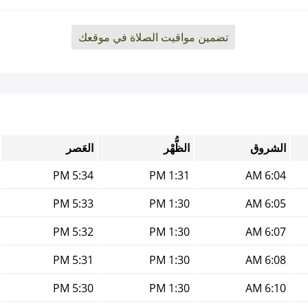
تضمين مواقيت الصلاة في موقعك
الشروق
الظُّهْر
العَصر
5:34 PM
1:31 PM
6:04 AM
5:33 PM
1:30 PM
6:05 AM
5:32 PM
1:30 PM
6:07 AM
5:31 PM
1:30 PM
6:08 AM
5:30 PM
1:30 PM
6:10 AM