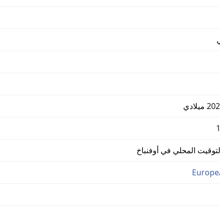
وقيت المحلي في أوفنباخ
Europe