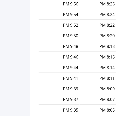
9:56 PM
8:26 PM
9:54 PM
8:24 PM
9:52 PM
8:22 PM
9:50 PM
8:20 PM
9:48 PM
8:18 PM
9:46 PM
8:16 PM
9:44 PM
8:14 PM
9:41 PM
8:11 PM
9:39 PM
8:09 PM
9:37 PM
8:07 PM
9:35 PM
8:05 PM