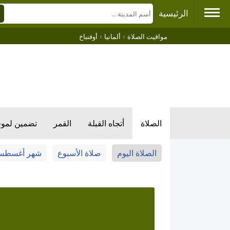
الرئيسية
›
›
مواقيت الصلاة
ألمانيا
أوفنباخ
الصلاة
أتجاه القبلة
القمر
تضمين لمو
الصلاة اليوم
صلاة الأسبوع
شهر أغسط