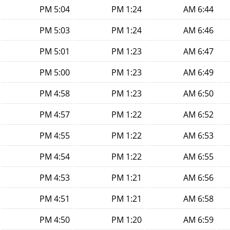
5:04 PM
1:24 PM
6:44 AM
5:03 PM
1:24 PM
6:46 AM
5:01 PM
1:23 PM
6:47 AM
5:00 PM
1:23 PM
6:49 AM
4:58 PM
1:23 PM
6:50 AM
4:57 PM
1:22 PM
6:52 AM
4:55 PM
1:22 PM
6:53 AM
4:54 PM
1:22 PM
6:55 AM
4:53 PM
1:21 PM
6:56 AM
4:51 PM
1:21 PM
6:58 AM
4:50 PM
1:20 PM
6:59 AM