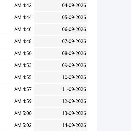
4:42 AM
04-09-2026
4:44 AM
05-09-2026
4:46 AM
06-09-2026
4:48 AM
07-09-2026
4:50 AM
08-09-2026
4:53 AM
09-09-2026
4:55 AM
10-09-2026
4:57 AM
11-09-2026
4:59 AM
12-09-2026
5:00 AM
13-09-2026
5:02 AM
14-09-2026