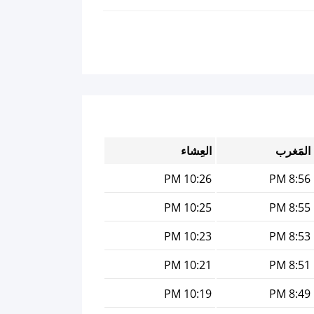
المَغرب
العِشاء
10:26 PM
8:56 PM
10:25 PM
8:55 PM
10:23 PM
8:53 PM
10:21 PM
8:51 PM
10:19 PM
8:49 PM