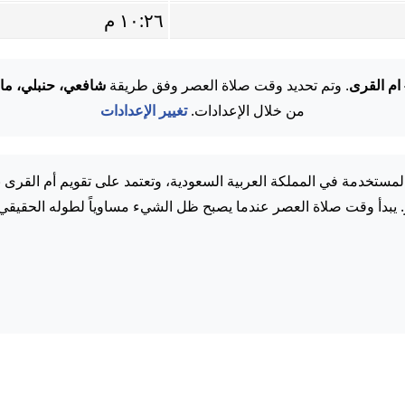
١٠:٢٦ م
 ام القرى
. وتم تحديد وقت صلاة العصر وفق طريقة
شافعي، حنبلي، ما
من خلال الإعدادات.
تغيير الإعدادات
مستخدمة في المملكة العربية السعودية، وتعتمد على تقويم أم القرى 
. يبدأ وقت صلاة العصر عندما يصبح ظل الشيء مساوياً لطوله الحقيقي.