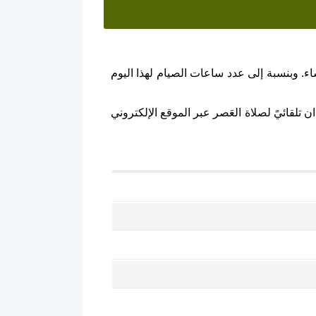
ء. وبنسبة إلى عدد ساعات الصيام لهذا اليوم
 تلقائيً لصلاة العَصر عبر الموقع الإلكتروني