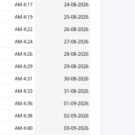
4:17 AM
24-08-2026
4:19 AM
25-08-2026
4:22 AM
26-08-2026
4:24 AM
27-08-2026
4:26 AM
28-08-2026
4:29 AM
29-08-2026
4:31 AM
30-08-2026
4:33 AM
31-08-2026
4:36 AM
01-09-2026
4:38 AM
02-09-2026
4:40 AM
03-09-2026