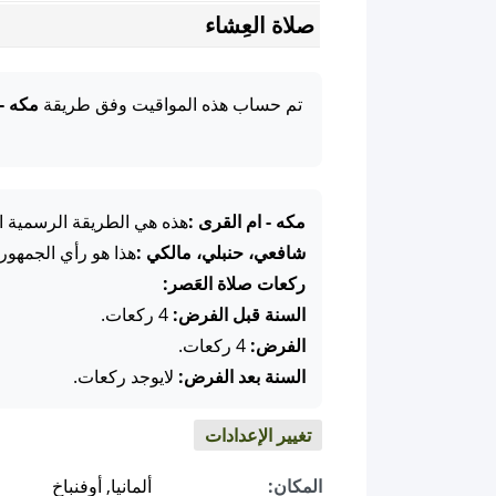
صلاة العِشاء
تم حساب هذه المواقيت وفق طريقة
مكه -
مكه - ام القرى :
هذه هي الطريقة الرسمية ال
شافعي، حنبلي، مالكي :
هذا هو رأي الجمهور
ركعات صلاة العَصر:
السنة قبل الفرض:
4 ركعات.
الفرض:
4 ركعات.
السنة بعد الفرض:
لايوجد ركعات.
تغيير الإعدادات
المكان:
ألمانيا, أوفنباخ