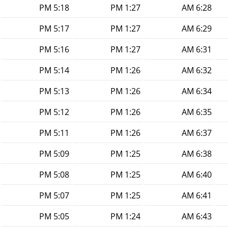
5:18 PM
1:27 PM
6:28 AM
5:17 PM
1:27 PM
6:29 AM
5:16 PM
1:27 PM
6:31 AM
5:14 PM
1:26 PM
6:32 AM
5:13 PM
1:26 PM
6:34 AM
5:12 PM
1:26 PM
6:35 AM
5:11 PM
1:26 PM
6:37 AM
5:09 PM
1:25 PM
6:38 AM
5:08 PM
1:25 PM
6:40 AM
5:07 PM
1:25 PM
6:41 AM
5:05 PM
1:24 PM
6:43 AM