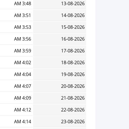
3:48 AM
13-08-2026
3:51 AM
14-08-2026
3:53 AM
15-08-2026
3:56 AM
16-08-2026
3:59 AM
17-08-2026
4:02 AM
18-08-2026
4:04 AM
19-08-2026
4:07 AM
20-08-2026
4:09 AM
21-08-2026
4:12 AM
22-08-2026
4:14 AM
23-08-2026