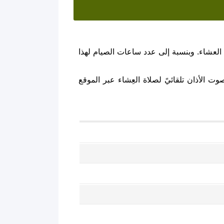
العشاء. وبنسبة إلى عدد ساعات الصيام لهذا
ت الأذان تلقائيً لصلاة العِشاء عبر الموقع