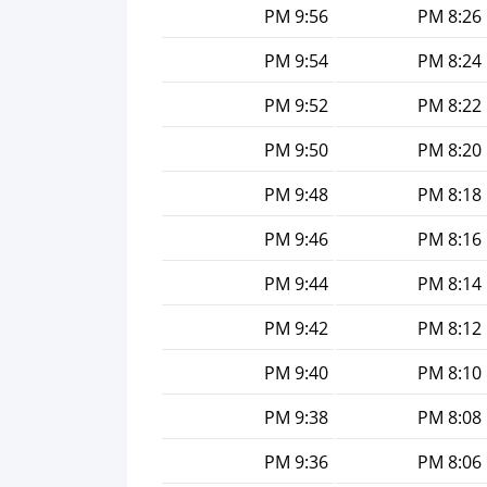
9:56 PM
8:26 PM
9:54 PM
8:24 PM
9:52 PM
8:22 PM
9:50 PM
8:20 PM
9:48 PM
8:18 PM
9:46 PM
8:16 PM
9:44 PM
8:14 PM
9:42 PM
8:12 PM
9:40 PM
8:10 PM
9:38 PM
8:08 PM
9:36 PM
8:06 PM