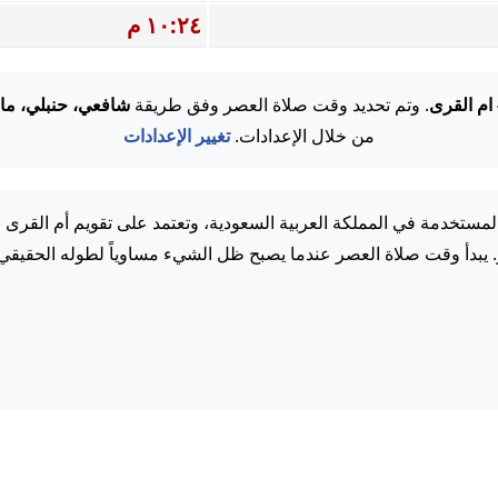
١٠:٢٤ م
 ام القرى
. وتم تحديد وقت صلاة العصر وفق طريقة
شافعي، حنبلي، ما
من خلال الإعدادات.
تغيير الإعدادات
مستخدمة في المملكة العربية السعودية، وتعتمد على تقويم أم القرى 
. يبدأ وقت صلاة العصر عندما يصبح ظل الشيء مساوياً لطوله الحقيقي.