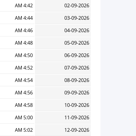
4:42 AM
02-09-2026
4:44 AM
03-09-2026
4:46 AM
04-09-2026
4:48 AM
05-09-2026
4:50 AM
06-09-2026
4:52 AM
07-09-2026
4:54 AM
08-09-2026
4:56 AM
09-09-2026
4:58 AM
10-09-2026
5:00 AM
11-09-2026
5:02 AM
12-09-2026