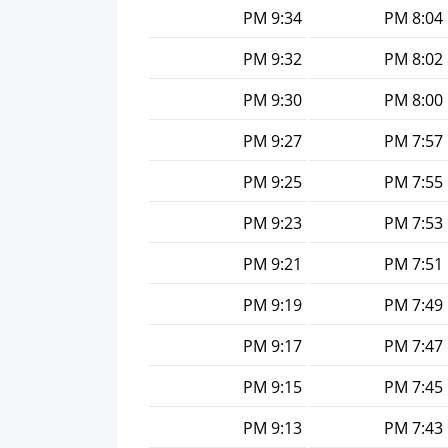
9:34 PM
8:04 PM
9:32 PM
8:02 PM
9:30 PM
8:00 PM
9:27 PM
7:57 PM
9:25 PM
7:55 PM
9:23 PM
7:53 PM
9:21 PM
7:51 PM
9:19 PM
7:49 PM
9:17 PM
7:47 PM
9:15 PM
7:45 PM
9:13 PM
7:43 PM