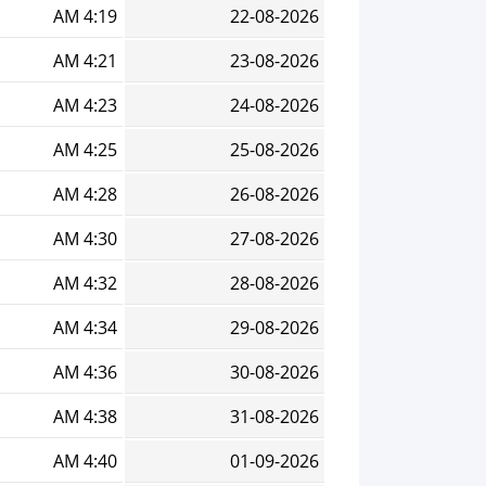
4:19 AM
22-08-2026
4:21 AM
23-08-2026
4:23 AM
24-08-2026
4:25 AM
25-08-2026
4:28 AM
26-08-2026
4:30 AM
27-08-2026
4:32 AM
28-08-2026
4:34 AM
29-08-2026
4:36 AM
30-08-2026
4:38 AM
31-08-2026
4:40 AM
01-09-2026