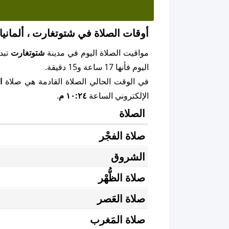
أوقات الصلاة في شتوتغارت ، ألمانيا
مواقيت الصلاة اليوم في مدينة
شتوتغارت
تبد
اليوم فأنها 17 ساعة و15 دقيقة.
في الوقت الحالي الصلاة القادمة هي صلاة
ا
الإلكتروني الساعة
١٠:٢٤ م
.
الصلاة
صلاة الفجْر
الشروق
صلاة الظُّهْر
صلاة العَصر
صلاة المَغرب