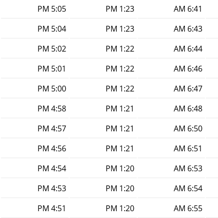
5:05 PM
1:23 PM
6:41 AM
5:04 PM
1:23 PM
6:43 AM
5:02 PM
1:22 PM
6:44 AM
5:01 PM
1:22 PM
6:46 AM
5:00 PM
1:22 PM
6:47 AM
4:58 PM
1:21 PM
6:48 AM
4:57 PM
1:21 PM
6:50 AM
4:56 PM
1:21 PM
6:51 AM
4:54 PM
1:20 PM
6:53 AM
4:53 PM
1:20 PM
6:54 AM
4:51 PM
1:20 PM
6:55 AM