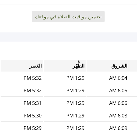
تضمين مواقيت الصلاة في موقعك
الشروق
الظُّهْر
العَصر
5:32 PM
1:29 PM
6:04 AM
5:32 PM
1:29 PM
6:05 AM
5:31 PM
1:29 PM
6:06 AM
5:30 PM
1:29 PM
6:08 AM
5:29 PM
1:29 PM
6:09 AM