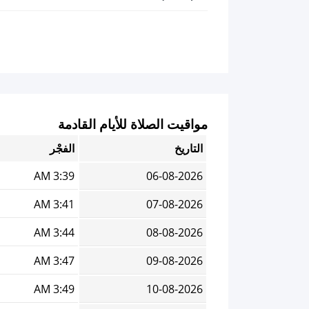
مواقيت الصلاة للأيام القادمة
التاريخ
الفجْر
3:39 AM
06-08-2026
3:41 AM
07-08-2026
3:44 AM
08-08-2026
3:47 AM
09-08-2026
3:49 AM
10-08-2026