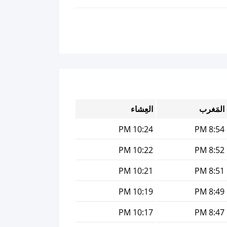
المَغرب
العِشاء
10:24 PM
8:54 PM
10:22 PM
8:52 PM
10:21 PM
8:51 PM
10:19 PM
8:49 PM
10:17 PM
8:47 PM