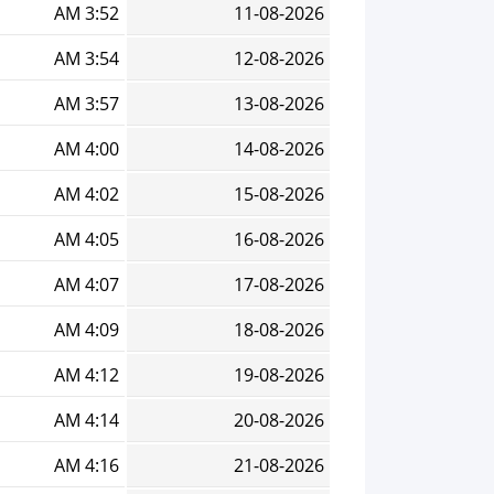
3:52 AM
11-08-2026
3:54 AM
12-08-2026
3:57 AM
13-08-2026
4:00 AM
14-08-2026
4:02 AM
15-08-2026
4:05 AM
16-08-2026
4:07 AM
17-08-2026
4:09 AM
18-08-2026
4:12 AM
19-08-2026
4:14 AM
20-08-2026
4:16 AM
21-08-2026