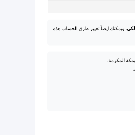
لكي
. ويمكنك ايضاً تغيير طرق الحساب هذه
بمكة المكرمة.