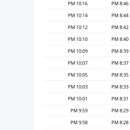
10:16 PM
8:46 PM
10:14 PM
8:44 PM
10:12 PM
8:42 PM
10:10 PM
8:40 PM
10:09 PM
8:39 PM
10:07 PM
8:37 PM
10:05 PM
8:35 PM
10:03 PM
8:33 PM
10:01 PM
8:31 PM
9:59 PM
8:29 PM
9:58 PM
8:28 PM