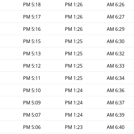
5:18 PM
1:26 PM
6:26 AM
5:17 PM
1:26 PM
6:27 AM
5:16 PM
1:26 PM
6:29 AM
5:15 PM
1:25 PM
6:30 AM
5:13 PM
1:25 PM
6:32 AM
5:12 PM
1:25 PM
6:33 AM
5:11 PM
1:25 PM
6:34 AM
5:10 PM
1:24 PM
6:36 AM
5:09 PM
1:24 PM
6:37 AM
5:07 PM
1:24 PM
6:39 AM
5:06 PM
1:23 PM
6:40 AM