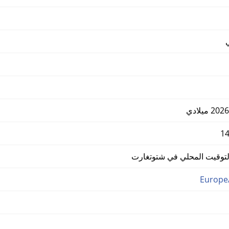
وقيت المحلي في شتوتغارت
Europe