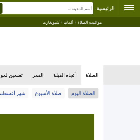
الرئيسية
›
›
مواقيت الصلاة
ألمانيا
شتوتغارت
الصلاة
أتجاه القبلة
القمر
تضمين لمو
الصلاة اليوم
صلاة الأسبوع
شهر أغسط