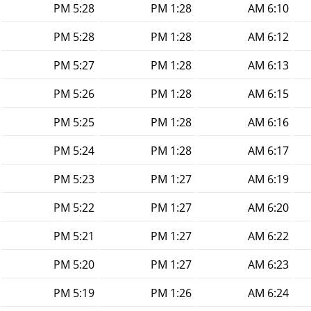
5:28 PM
1:28 PM
6:10 AM
5:28 PM
1:28 PM
6:12 AM
5:27 PM
1:28 PM
6:13 AM
5:26 PM
1:28 PM
6:15 AM
5:25 PM
1:28 PM
6:16 AM
5:24 PM
1:28 PM
6:17 AM
5:23 PM
1:27 PM
6:19 AM
5:22 PM
1:27 PM
6:20 AM
5:21 PM
1:27 PM
6:22 AM
5:20 PM
1:27 PM
6:23 AM
5:19 PM
1:26 PM
6:24 AM