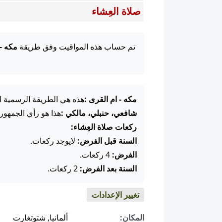
صلاة العِشاء
تم حساب هذه المواقيت وفق طريقة
مكه -
مكه - ام القرى :
هذه هي الطريقة الرسمية ال
شافعي، حنبلي، مالكي :
هذا هو رأي الجمهور
ركعات صلاة العِشاء:
السنة قبل الفرض:
لايوجد ركعات.
الفرض:
4 ركعات.
السنة بعد الفرض:
2 ركعات.
تغيير الإعدادات
المكان:
ألمانيا, شتوتغارت