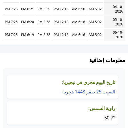
04-10-
7:26 PM
6:21 PM
3:39 PM
12:18 PM
6:16 AM
5:02 AM
2026
05-10-
7:25 PM
6:20 PM
3:38 PM
12:18 PM
6:16 AM
5:02 AM
2026
06-10-
7:25 PM
6:19 PM
3:38 PM
12:18 PM
6:16 AM
5:02 AM
2026
معلومات إضافية
تاريخ اليوم هجري في نيجيريا:
السبت 25 صفر 1448 هجرية
زاوية الشمس:
50.7°