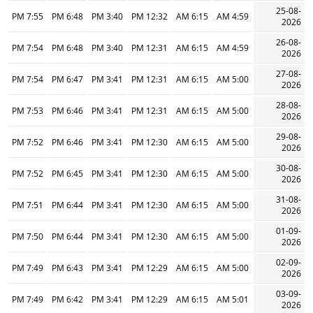
25-08-
7:55 PM
6:48 PM
3:40 PM
12:32 PM
6:15 AM
4:59 AM
2026
26-08-
7:54 PM
6:48 PM
3:40 PM
12:31 PM
6:15 AM
4:59 AM
2026
27-08-
7:54 PM
6:47 PM
3:41 PM
12:31 PM
6:15 AM
5:00 AM
2026
28-08-
7:53 PM
6:46 PM
3:41 PM
12:31 PM
6:15 AM
5:00 AM
2026
29-08-
7:52 PM
6:46 PM
3:41 PM
12:30 PM
6:15 AM
5:00 AM
2026
30-08-
7:52 PM
6:45 PM
3:41 PM
12:30 PM
6:15 AM
5:00 AM
2026
31-08-
7:51 PM
6:44 PM
3:41 PM
12:30 PM
6:15 AM
5:00 AM
2026
01-09-
7:50 PM
6:44 PM
3:41 PM
12:30 PM
6:15 AM
5:00 AM
2026
02-09-
7:49 PM
6:43 PM
3:41 PM
12:29 PM
6:15 AM
5:00 AM
2026
03-09-
7:49 PM
6:42 PM
3:41 PM
12:29 PM
6:15 AM
5:01 AM
2026