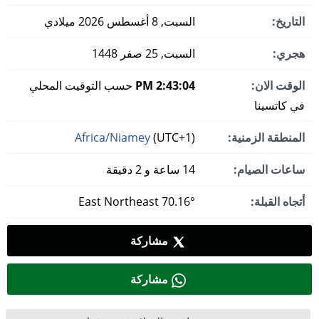
التاريخ:
السبت, 8 أغسطس 2026 ميلادي
هجري:
السبت, 25 صفر 1448
الوقت الان:
2:43:05 PM
حسب التوقيت المحلي
في كاتسينا
المنطقة الزمنية:
(UTC+1)
Africa/Niamey
ساعات الصيام:
14 ساعة و 2 دقيقة
أتجاه القبلة:
70.16° East Northeast
مشاركة
مشاركة