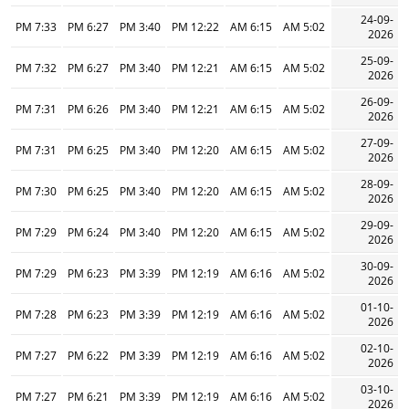
24-09-
7:33 PM
6:27 PM
3:40 PM
12:22 PM
6:15 AM
5:02 AM
2026
25-09-
7:32 PM
6:27 PM
3:40 PM
12:21 PM
6:15 AM
5:02 AM
2026
26-09-
7:31 PM
6:26 PM
3:40 PM
12:21 PM
6:15 AM
5:02 AM
2026
27-09-
7:31 PM
6:25 PM
3:40 PM
12:20 PM
6:15 AM
5:02 AM
2026
28-09-
7:30 PM
6:25 PM
3:40 PM
12:20 PM
6:15 AM
5:02 AM
2026
29-09-
7:29 PM
6:24 PM
3:40 PM
12:20 PM
6:15 AM
5:02 AM
2026
30-09-
7:29 PM
6:23 PM
3:39 PM
12:19 PM
6:16 AM
5:02 AM
2026
01-10-
7:28 PM
6:23 PM
3:39 PM
12:19 PM
6:16 AM
5:02 AM
2026
02-10-
7:27 PM
6:22 PM
3:39 PM
12:19 PM
6:16 AM
5:02 AM
2026
03-10-
7:27 PM
6:21 PM
3:39 PM
12:19 PM
6:16 AM
5:02 AM
2026