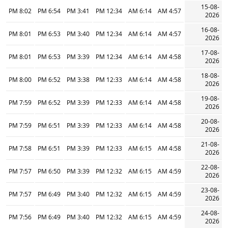
15-08-
8:02 PM
6:54 PM
3:41 PM
12:34 PM
6:14 AM
4:57 AM
2026
16-08-
8:01 PM
6:53 PM
3:40 PM
12:34 PM
6:14 AM
4:57 AM
2026
17-08-
8:01 PM
6:53 PM
3:39 PM
12:34 PM
6:14 AM
4:58 AM
2026
18-08-
8:00 PM
6:52 PM
3:38 PM
12:33 PM
6:14 AM
4:58 AM
2026
19-08-
7:59 PM
6:52 PM
3:39 PM
12:33 PM
6:14 AM
4:58 AM
2026
20-08-
7:59 PM
6:51 PM
3:39 PM
12:33 PM
6:14 AM
4:58 AM
2026
21-08-
7:58 PM
6:51 PM
3:39 PM
12:33 PM
6:15 AM
4:58 AM
2026
22-08-
7:57 PM
6:50 PM
3:39 PM
12:32 PM
6:15 AM
4:59 AM
2026
23-08-
7:57 PM
6:49 PM
3:40 PM
12:32 PM
6:15 AM
4:59 AM
2026
24-08-
7:56 PM
6:49 PM
3:40 PM
12:32 PM
6:15 AM
4:59 AM
2026