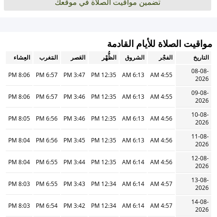
تضمين مواقيت الصلاة في موقعك
مواقيت الصلاة للأيام القادمة
التاريخ
الفجْر
الشروق
الظُّهْر
العَصر
المَغرب
العِشاء
08-08-
8:06 PM
6:57 PM
3:47 PM
12:35 PM
6:13 AM
4:55 AM
2026
09-08-
8:06 PM
6:57 PM
3:46 PM
12:35 PM
6:13 AM
4:55 AM
2026
10-08-
8:05 PM
6:56 PM
3:46 PM
12:35 PM
6:13 AM
4:56 AM
2026
11-08-
8:04 PM
6:56 PM
3:45 PM
12:35 PM
6:13 AM
4:56 AM
2026
12-08-
8:04 PM
6:55 PM
3:44 PM
12:35 PM
6:14 AM
4:56 AM
2026
13-08-
8:03 PM
6:55 PM
3:43 PM
12:34 PM
6:14 AM
4:57 AM
2026
14-08-
8:03 PM
6:54 PM
3:42 PM
12:34 PM
6:14 AM
4:57 AM
2026