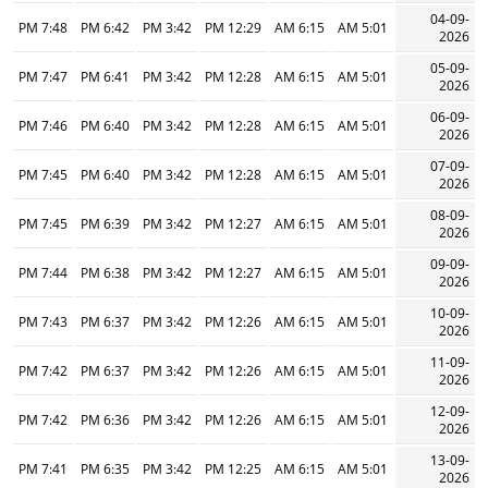
04-09-
7:48 PM
6:42 PM
3:42 PM
12:29 PM
6:15 AM
5:01 AM
2026
05-09-
7:47 PM
6:41 PM
3:42 PM
12:28 PM
6:15 AM
5:01 AM
2026
06-09-
7:46 PM
6:40 PM
3:42 PM
12:28 PM
6:15 AM
5:01 AM
2026
07-09-
7:45 PM
6:40 PM
3:42 PM
12:28 PM
6:15 AM
5:01 AM
2026
08-09-
7:45 PM
6:39 PM
3:42 PM
12:27 PM
6:15 AM
5:01 AM
2026
09-09-
7:44 PM
6:38 PM
3:42 PM
12:27 PM
6:15 AM
5:01 AM
2026
10-09-
7:43 PM
6:37 PM
3:42 PM
12:26 PM
6:15 AM
5:01 AM
2026
11-09-
7:42 PM
6:37 PM
3:42 PM
12:26 PM
6:15 AM
5:01 AM
2026
12-09-
7:42 PM
6:36 PM
3:42 PM
12:26 PM
6:15 AM
5:01 AM
2026
13-09-
7:41 PM
6:35 PM
3:42 PM
12:25 PM
6:15 AM
5:01 AM
2026