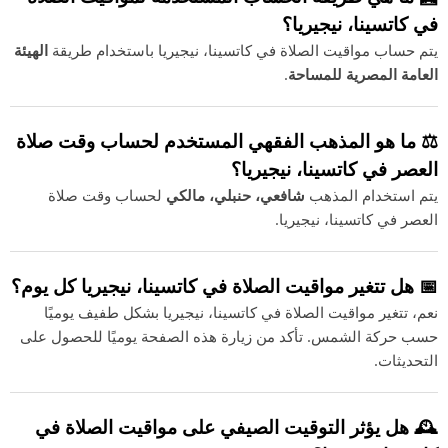
في كاتسينا، نيجيريا؟
يتم حساب مواقيت الصلاة في كاتسينا، نيجيريا باستخدام طريقة
الهيئة
العامة المصرية للمساحة
.
⚖️ ما هو المذهب الفقهي المستخدم لحساب وقت صلاة
العصر في كاتسينا، نيجيريا؟
يتم استخدام المذهب
شافعي، حنبلي، مالكي
لحساب وقت صلاة
العصر في كاتسينا، نيجيريا.
📅 هل تتغير مواقيت الصلاة في كاتسينا، نيجيريا كل يوم؟
نعم، تتغير مواقيت الصلاة في كاتسينا، نيجيريا بشكل طفيف يوميًا
حسب حركة الشمس. تأكد من زيارة هذه الصفحة يوميًا للحصول على
التحديثات.
🕰️ هل يؤثر التوقيت الصيفي على مواقيت الصلاة في