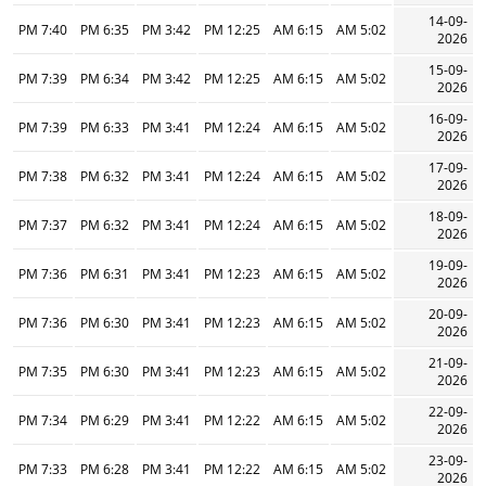
14-09-
7:40 PM
6:35 PM
3:42 PM
12:25 PM
6:15 AM
5:02 AM
2026
15-09-
7:39 PM
6:34 PM
3:42 PM
12:25 PM
6:15 AM
5:02 AM
2026
16-09-
7:39 PM
6:33 PM
3:41 PM
12:24 PM
6:15 AM
5:02 AM
2026
17-09-
7:38 PM
6:32 PM
3:41 PM
12:24 PM
6:15 AM
5:02 AM
2026
18-09-
7:37 PM
6:32 PM
3:41 PM
12:24 PM
6:15 AM
5:02 AM
2026
19-09-
7:36 PM
6:31 PM
3:41 PM
12:23 PM
6:15 AM
5:02 AM
2026
20-09-
7:36 PM
6:30 PM
3:41 PM
12:23 PM
6:15 AM
5:02 AM
2026
21-09-
7:35 PM
6:30 PM
3:41 PM
12:23 PM
6:15 AM
5:02 AM
2026
22-09-
7:34 PM
6:29 PM
3:41 PM
12:22 PM
6:15 AM
5:02 AM
2026
23-09-
7:33 PM
6:28 PM
3:41 PM
12:22 PM
6:15 AM
5:02 AM
2026