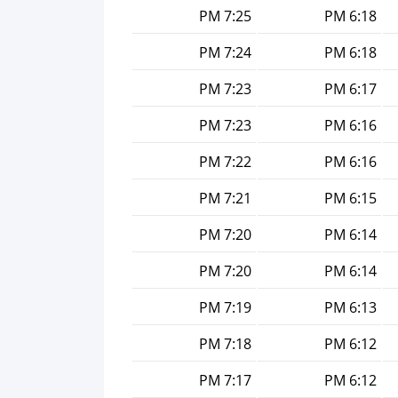
7:25 PM
6:18 PM
7:24 PM
6:18 PM
7:23 PM
6:17 PM
7:23 PM
6:16 PM
7:22 PM
6:16 PM
7:21 PM
6:15 PM
7:20 PM
6:14 PM
7:20 PM
6:14 PM
7:19 PM
6:13 PM
7:18 PM
6:12 PM
7:17 PM
6:12 PM