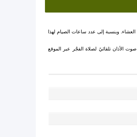
العشاء. وبنسبة إلى عدد ساعات الصيام لهذا
ت الأذان تلقائيً لصلاة الفجْر عبر الموقع