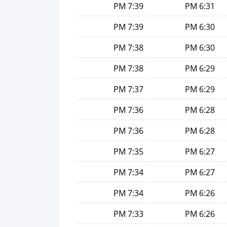
7:39 PM
6:31 PM
7:39 PM
6:30 PM
7:38 PM
6:30 PM
7:38 PM
6:29 PM
7:37 PM
6:29 PM
7:36 PM
6:28 PM
7:36 PM
6:28 PM
7:35 PM
6:27 PM
7:34 PM
6:27 PM
7:34 PM
6:26 PM
7:33 PM
6:26 PM