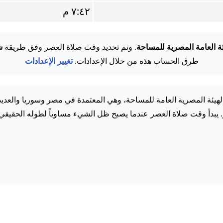
٧:٤٢ م
ئة العامة المصرية للمساحة
. وتم تحديد وقت صلاة العصر وفق طريقة
ش
طرق الحساب هذه من خلال الإعدادات.
تغيير الإعدادات
لهيئة المصرية العامة للمساحة، وهي المعتمدة في مصر وسوريا والعدي
. يبدأ وقت صلاة العصر عندما يصبح ظل الشيء مساوياً لطوله الحقيقي.