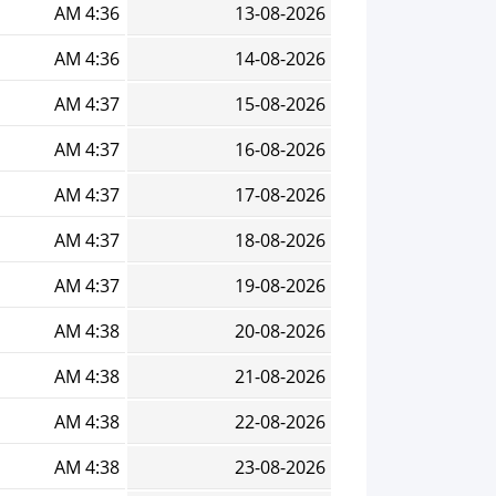
4:36 AM
13-08-2026
4:36 AM
14-08-2026
4:37 AM
15-08-2026
4:37 AM
16-08-2026
4:37 AM
17-08-2026
4:37 AM
18-08-2026
4:37 AM
19-08-2026
4:38 AM
20-08-2026
4:38 AM
21-08-2026
4:38 AM
22-08-2026
4:38 AM
23-08-2026