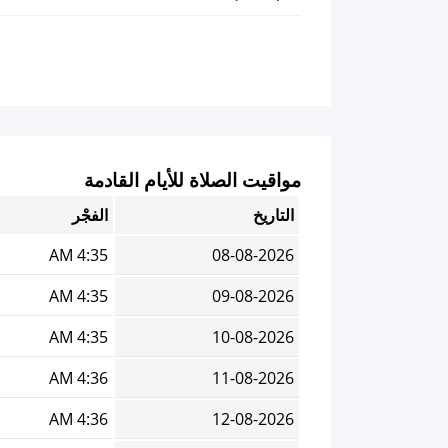
مواقيت الصلاة للأيام القادمة
التاريخ
الفجْر
4:35 AM
08-08-2026
4:35 AM
09-08-2026
4:35 AM
10-08-2026
4:36 AM
11-08-2026
4:36 AM
12-08-2026