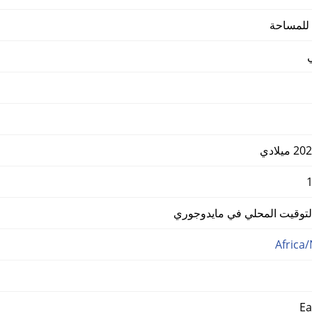
 للمساحة
وقيت المحلي في مايدوجوري
Africa