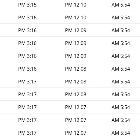
3:15 PM
12:10 PM
5:54 AM
3:16 PM
12:10 PM
5:54 AM
3:16 PM
12:09 PM
5:54 AM
3:16 PM
12:09 PM
5:54 AM
3:16 PM
12:09 PM
5:54 AM
3:16 PM
12:08 PM
5:54 AM
3:17 PM
12:08 PM
5:54 AM
3:17 PM
12:08 PM
5:54 AM
3:17 PM
12:07 PM
5:54 AM
3:17 PM
12:07 PM
5:54 AM
3:17 PM
12:07 PM
5:54 AM