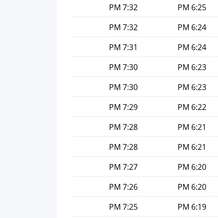
7:32 PM
6:25 PM
7:32 PM
6:24 PM
7:31 PM
6:24 PM
7:30 PM
6:23 PM
7:30 PM
6:23 PM
7:29 PM
6:22 PM
7:28 PM
6:21 PM
7:28 PM
6:21 PM
7:27 PM
6:20 PM
7:26 PM
6:20 PM
7:25 PM
6:19 PM