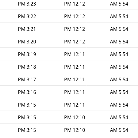
3:23 PM
12:12 PM
5:54 AM
3:22 PM
12:12 PM
5:54 AM
3:21 PM
12:12 PM
5:54 AM
3:20 PM
12:12 PM
5:54 AM
3:19 PM
12:11 PM
5:54 AM
3:18 PM
12:11 PM
5:54 AM
3:17 PM
12:11 PM
5:54 AM
3:16 PM
12:11 PM
5:54 AM
3:15 PM
12:11 PM
5:54 AM
3:15 PM
12:10 PM
5:54 AM
3:15 PM
12:10 PM
5:54 AM