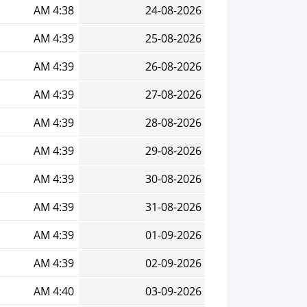
4:38 AM
24-08-2026
4:39 AM
25-08-2026
4:39 AM
26-08-2026
4:39 AM
27-08-2026
4:39 AM
28-08-2026
4:39 AM
29-08-2026
4:39 AM
30-08-2026
4:39 AM
31-08-2026
4:39 AM
01-09-2026
4:39 AM
02-09-2026
4:40 AM
03-09-2026