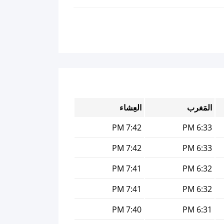
المَغرب
العِشاء
7:42 PM
6:33 PM
7:42 PM
6:33 PM
7:41 PM
6:32 PM
7:41 PM
6:32 PM
7:40 PM
6:31 PM