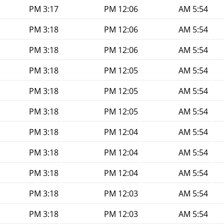
3:17 PM
12:06 PM
5:54 AM
3:18 PM
12:06 PM
5:54 AM
3:18 PM
12:06 PM
5:54 AM
3:18 PM
12:05 PM
5:54 AM
3:18 PM
12:05 PM
5:54 AM
3:18 PM
12:05 PM
5:54 AM
3:18 PM
12:04 PM
5:54 AM
3:18 PM
12:04 PM
5:54 AM
3:18 PM
12:04 PM
5:54 AM
3:18 PM
12:03 PM
5:54 AM
3:18 PM
12:03 PM
5:54 AM