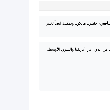
افعي، حنبلي، مالكي
. ويمكنك ايضاً تغيير
د من الدول في أفريقيا والشرق الأوسط.