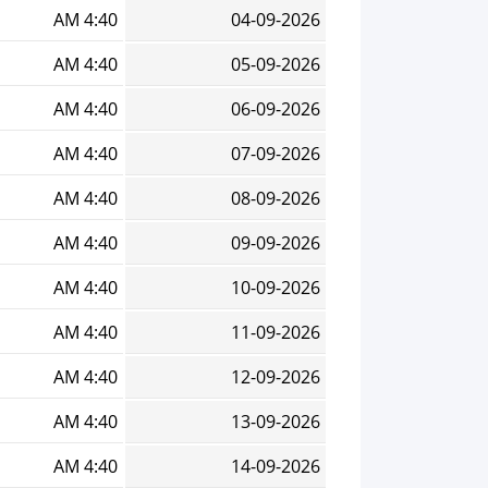
4:40 AM
04-09-2026
4:40 AM
05-09-2026
4:40 AM
06-09-2026
4:40 AM
07-09-2026
4:40 AM
08-09-2026
4:40 AM
09-09-2026
4:40 AM
10-09-2026
4:40 AM
11-09-2026
4:40 AM
12-09-2026
4:40 AM
13-09-2026
4:40 AM
14-09-2026