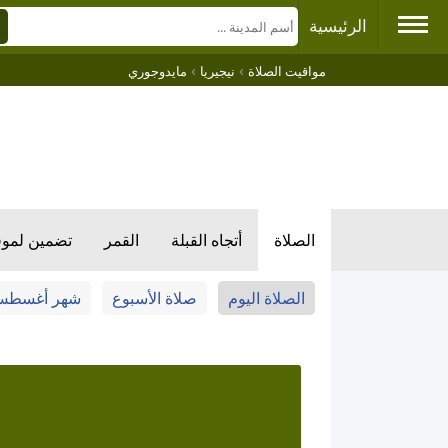
الرئيسية
›
›
مواقيت الصلاة
نيجيريا
مايدوجوري
الصلاة
أتجاه القبلة
القمر
تضمين لمو
الصلاة اليوم
صلاة الأسبوع
شهر أغسط