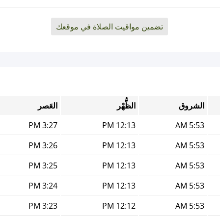
تضمين مواقيت الصلاة في موقعك
الشروق
الظُّهْر
العَصر
3:27 PM
12:13 PM
5:53 AM
3:26 PM
12:13 PM
5:53 AM
3:25 PM
12:13 PM
5:53 AM
3:24 PM
12:13 PM
5:53 AM
3:23 PM
12:12 PM
5:53 AM