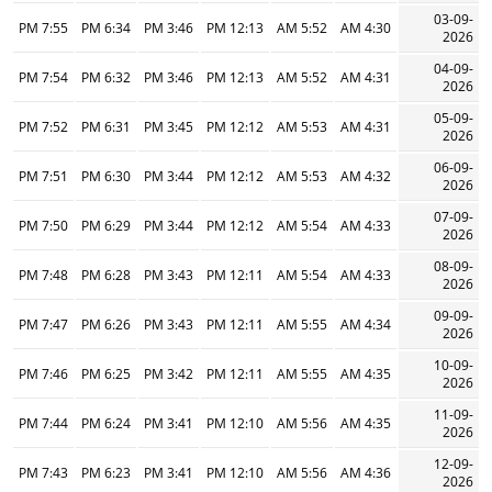
03-09-
7:55 PM
6:34 PM
3:46 PM
12:13 PM
5:52 AM
4:30 AM
2026
04-09-
7:54 PM
6:32 PM
3:46 PM
12:13 PM
5:52 AM
4:31 AM
2026
05-09-
7:52 PM
6:31 PM
3:45 PM
12:12 PM
5:53 AM
4:31 AM
2026
06-09-
7:51 PM
6:30 PM
3:44 PM
12:12 PM
5:53 AM
4:32 AM
2026
07-09-
7:50 PM
6:29 PM
3:44 PM
12:12 PM
5:54 AM
4:33 AM
2026
08-09-
7:48 PM
6:28 PM
3:43 PM
12:11 PM
5:54 AM
4:33 AM
2026
09-09-
7:47 PM
6:26 PM
3:43 PM
12:11 PM
5:55 AM
4:34 AM
2026
10-09-
7:46 PM
6:25 PM
3:42 PM
12:11 PM
5:55 AM
4:35 AM
2026
11-09-
7:44 PM
6:24 PM
3:41 PM
12:10 PM
5:56 AM
4:35 AM
2026
12-09-
7:43 PM
6:23 PM
3:41 PM
12:10 PM
5:56 AM
4:36 AM
2026