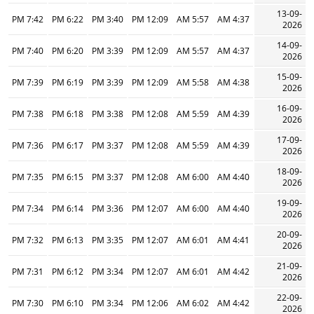
13-09-
7:42 PM
6:22 PM
3:40 PM
12:09 PM
5:57 AM
4:37 AM
2026
14-09-
7:40 PM
6:20 PM
3:39 PM
12:09 PM
5:57 AM
4:37 AM
2026
15-09-
7:39 PM
6:19 PM
3:39 PM
12:09 PM
5:58 AM
4:38 AM
2026
16-09-
7:38 PM
6:18 PM
3:38 PM
12:08 PM
5:59 AM
4:39 AM
2026
17-09-
7:36 PM
6:17 PM
3:37 PM
12:08 PM
5:59 AM
4:39 AM
2026
18-09-
7:35 PM
6:15 PM
3:37 PM
12:08 PM
6:00 AM
4:40 AM
2026
19-09-
7:34 PM
6:14 PM
3:36 PM
12:07 PM
6:00 AM
4:40 AM
2026
20-09-
7:32 PM
6:13 PM
3:35 PM
12:07 PM
6:01 AM
4:41 AM
2026
21-09-
7:31 PM
6:12 PM
3:34 PM
12:07 PM
6:01 AM
4:42 AM
2026
22-09-
7:30 PM
6:10 PM
3:34 PM
12:06 PM
6:02 AM
4:42 AM
2026