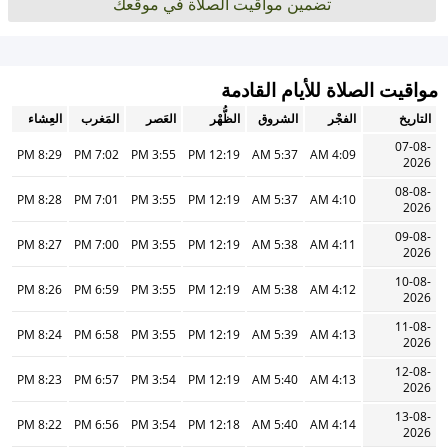
تضمين مواقيت الصلاة في موقعك
مواقيت الصلاة للأيام القادمة
التاريخ
الفجْر
الشروق
الظُّهْر
العَصر
المَغرب
العِشاء
07-08-
8:29 PM
7:02 PM
3:55 PM
12:19 PM
5:37 AM
4:09 AM
2026
08-08-
8:28 PM
7:01 PM
3:55 PM
12:19 PM
5:37 AM
4:10 AM
2026
09-08-
8:27 PM
7:00 PM
3:55 PM
12:19 PM
5:38 AM
4:11 AM
2026
10-08-
8:26 PM
6:59 PM
3:55 PM
12:19 PM
5:38 AM
4:12 AM
2026
11-08-
8:24 PM
6:58 PM
3:55 PM
12:19 PM
5:39 AM
4:13 AM
2026
12-08-
8:23 PM
6:57 PM
3:54 PM
12:19 PM
5:40 AM
4:13 AM
2026
13-08-
8:22 PM
6:56 PM
3:54 PM
12:18 PM
5:40 AM
4:14 AM
2026