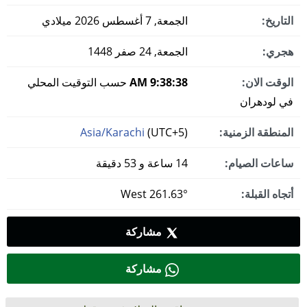
التاريخ:
الجمعة, 7 أغسطس 2026 ميلادي
هجري:
الجمعة, 24 صفر 1448
الوقت الان:
9:38:39 AM
حسب التوقيت المحلي
في لودھران
المنطقة الزمنية:
(UTC+5)
Asia/Karachi
ساعات الصيام:
14 ساعة و 53 دقيقة
أتجاه القبلة:
261.63° West
مشاركة
مشاركة