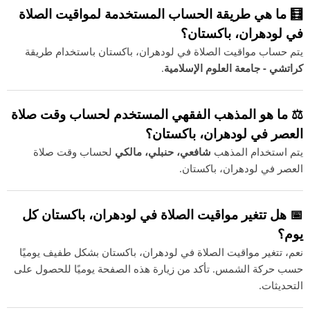
🧮 ما هي طريقة الحساب المستخدمة لمواقيت الصلاة
في لودھران، باكستان؟
يتم حساب مواقيت الصلاة في لودھران، باكستان باستخدام طريقة
كراتشي - جامعة العلوم الإسلامية
.
⚖️ ما هو المذهب الفقهي المستخدم لحساب وقت صلاة
العصر في لودھران، باكستان؟
يتم استخدام المذهب
شافعي، حنبلي، مالكي
لحساب وقت صلاة
العصر في لودھران، باكستان.
📅 هل تتغير مواقيت الصلاة في لودھران، باكستان كل
يوم؟
نعم، تتغير مواقيت الصلاة في لودھران، باكستان بشكل طفيف يوميًا
حسب حركة الشمس. تأكد من زيارة هذه الصفحة يوميًا للحصول على
التحديثات.