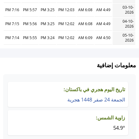
03-10-
7:16 PM
5:57 PM
3:25 PM
12:03 PM
6:08 AM
4:49 AM
2026
04-10-
7:15 PM
5:56 PM
3:25 PM
12:02 PM
6:08 AM
4:49 AM
2026
05-10-
7:14 PM
5:55 PM
3:24 PM
12:02 PM
6:09 AM
4:50 AM
2026
معلومات إضافية
تاريخ اليوم هجري في باكستان:
الجمعة 24 صفر 1448 هجرية
زاوية الشمس:
54.9°