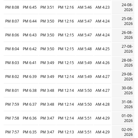
24-08-
8:08 PM
6:45 PM
3:51 PM
12:16 PM
5:46 AM
4:23 AM
2026
25-08-
8:07 PM
6:44 PM
3:50 PM
12:16 PM
5:47 AM
4:24 AM
2026
26-08-
8:06 PM
6:43 PM
3:50 PM
12:15 PM
5:47 AM
4:24 AM
2026
27-08-
8:04 PM
6:42 PM
3:50 PM
12:15 PM
5:48 AM
4:25 AM
2026
28-08-
8:03 PM
6:41 PM
3:49 PM
12:15 PM
5:49 AM
4:26 AM
2026
29-08-
8:02 PM
6:39 PM
3:49 PM
12:14 PM
5:49 AM
4:27 AM
2026
30-08-
8:01 PM
6:38 PM
3:48 PM
12:14 PM
5:50 AM
4:27 AM
2026
31-08-
7:59 PM
6:37 PM
3:48 PM
12:14 PM
5:50 AM
4:28 AM
2026
01-09-
7:58 PM
6:36 PM
3:47 PM
12:14 PM
5:51 AM
4:29 AM
2026
02-09-
7:57 PM
6:35 PM
3:47 PM
12:13 PM
5:51 AM
4:29 AM
2026