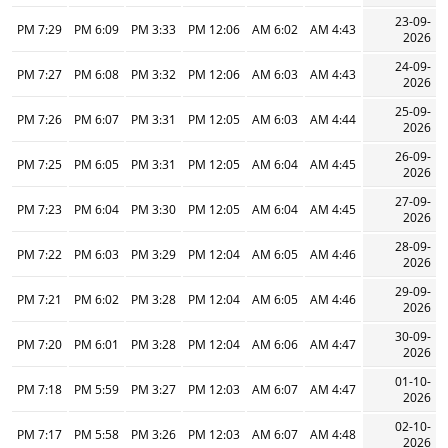
23-09-
7:29 PM
6:09 PM
3:33 PM
12:06 PM
6:02 AM
4:43 AM
2026
24-09-
7:27 PM
6:08 PM
3:32 PM
12:06 PM
6:03 AM
4:43 AM
2026
25-09-
7:26 PM
6:07 PM
3:31 PM
12:05 PM
6:03 AM
4:44 AM
2026
26-09-
7:25 PM
6:05 PM
3:31 PM
12:05 PM
6:04 AM
4:45 AM
2026
27-09-
7:23 PM
6:04 PM
3:30 PM
12:05 PM
6:04 AM
4:45 AM
2026
28-09-
7:22 PM
6:03 PM
3:29 PM
12:04 PM
6:05 AM
4:46 AM
2026
29-09-
7:21 PM
6:02 PM
3:28 PM
12:04 PM
6:05 AM
4:46 AM
2026
30-09-
7:20 PM
6:01 PM
3:28 PM
12:04 PM
6:06 AM
4:47 AM
2026
01-10-
7:18 PM
5:59 PM
3:27 PM
12:03 PM
6:07 AM
4:47 AM
2026
02-10-
7:17 PM
5:58 PM
3:26 PM
12:03 PM
6:07 AM
4:48 AM
2026