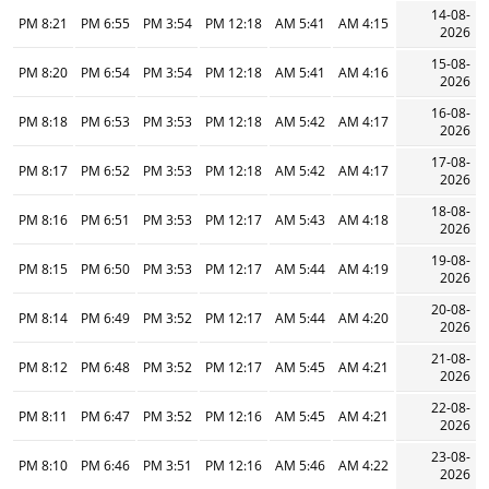
14-08-
8:21 PM
6:55 PM
3:54 PM
12:18 PM
5:41 AM
4:15 AM
2026
15-08-
8:20 PM
6:54 PM
3:54 PM
12:18 PM
5:41 AM
4:16 AM
2026
16-08-
8:18 PM
6:53 PM
3:53 PM
12:18 PM
5:42 AM
4:17 AM
2026
17-08-
8:17 PM
6:52 PM
3:53 PM
12:18 PM
5:42 AM
4:17 AM
2026
18-08-
8:16 PM
6:51 PM
3:53 PM
12:17 PM
5:43 AM
4:18 AM
2026
19-08-
8:15 PM
6:50 PM
3:53 PM
12:17 PM
5:44 AM
4:19 AM
2026
20-08-
8:14 PM
6:49 PM
3:52 PM
12:17 PM
5:44 AM
4:20 AM
2026
21-08-
8:12 PM
6:48 PM
3:52 PM
12:17 PM
5:45 AM
4:21 AM
2026
22-08-
8:11 PM
6:47 PM
3:52 PM
12:16 PM
5:45 AM
4:21 AM
2026
23-08-
8:10 PM
6:46 PM
3:51 PM
12:16 PM
5:46 AM
4:22 AM
2026