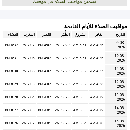
تضمين مواقيت الصلاة في موقعك
مواقيت الصلاة للأيام القادمة
التاريخ
الفجْر
الشروق
الظُّهْر
العَصر
المَغرب
العِشاء
09-08-
8:32 PM
7:07 PM
4:02 PM
12:29 PM
5:51 AM
4:26 AM
2026
10-08-
8:31 PM
7:06 PM
4:02 PM
12:29 PM
5:51 AM
4:26 AM
2026
11-08-
8:30 PM
7:06 PM
4:02 PM
12:29 PM
5:52 AM
4:27 AM
2026
12-08-
8:29 PM
7:05 PM
4:02 PM
12:29 PM
5:52 AM
4:28 AM
2026
13-08-
8:28 PM
7:04 PM
4:02 PM
12:28 PM
5:53 AM
4:29 AM
2026
14-08-
8:27 PM
7:03 PM
4:01 PM
12:28 PM
5:53 AM
4:29 AM
2026
15-08-
8:26 PM
7:02 PM
4:01 PM
12:28 PM
5:54 AM
4:30 AM
2026