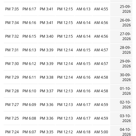
25-09-
7:35 PM
6:17 PM
3:41 PM
12:15 PM
6:13 AM
4:55 AM
2026
26-09-
7:34 PM
6:16 PM
3:41 PM
12:15 PM
6:14 AM
4:56 AM
2026
27-09-
7:32 PM
6:15 PM
3:40 PM
12:15 PM
6:14 AM
4:56 AM
2026
28-09-
7:31 PM
6:13 PM
3:39 PM
12:14 PM
6:15 AM
4:57 AM
2026
29-09-
7:30 PM
6:12 PM
3:39 PM
12:14 PM
6:15 AM
4:57 AM
2026
30-09-
7:29 PM
6:11 PM
3:38 PM
12:14 PM
6:16 AM
4:58 AM
2026
01-10-
7:28 PM
6:10 PM
3:37 PM
12:13 PM
6:16 AM
4:58 AM
2026
02-10-
7:27 PM
6:09 PM
3:36 PM
12:13 PM
6:17 AM
4:59 AM
2026
03-10-
7:25 PM
6:08 PM
3:36 PM
12:13 PM
6:17 AM
4:59 AM
2026
04-10-
7:24 PM
6:07 PM
3:35 PM
12:12 PM
6:18 AM
5:00 AM
2026