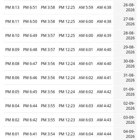
26-08-
8:13 PM
6:51 PM
3:58 PM
12:25 PM
5:59 AM
4:38 AM
2026
27-08-
8:11 PM
6:50 PM
3:58 PM
12:25 PM
6:00 AM
4:38 AM
2026
28-08-
8:10 PM
6:49 PM
3:57 PM
12:25 PM
6:00 AM
4:39 AM
2026
29-08-
8:09 PM
6:48 PM
3:57 PM
12:25 PM
6:01 AM
4:40 AM
2026
30-08-
8:08 PM
6:47 PM
3:56 PM
12:24 PM
6:01 AM
4:40 AM
2026
31-08-
8:06 PM
6:46 PM
3:56 PM
12:24 PM
6:02 AM
4:41 AM
2026
01-09-
8:05 PM
6:45 PM
3:56 PM
12:24 PM
6:02 AM
4:42 AM
2026
02-09-
8:04 PM
6:44 PM
3:55 PM
12:23 PM
6:03 AM
4:42 AM
2026
03-09-
8:02 PM
6:42 PM
3:55 PM
12:23 PM
6:03 AM
4:43 AM
2026
04-09-
8:01 PM
6:41 PM
3:54 PM
12:23 PM
6:04 AM
4:44 AM
2026