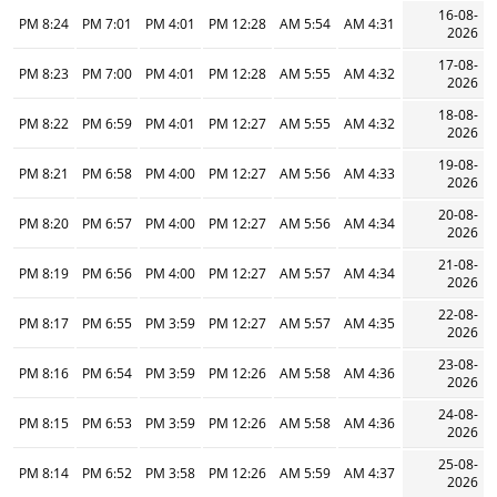
16-08-
8:24 PM
7:01 PM
4:01 PM
12:28 PM
5:54 AM
4:31 AM
2026
17-08-
8:23 PM
7:00 PM
4:01 PM
12:28 PM
5:55 AM
4:32 AM
2026
18-08-
8:22 PM
6:59 PM
4:01 PM
12:27 PM
5:55 AM
4:32 AM
2026
19-08-
8:21 PM
6:58 PM
4:00 PM
12:27 PM
5:56 AM
4:33 AM
2026
20-08-
8:20 PM
6:57 PM
4:00 PM
12:27 PM
5:56 AM
4:34 AM
2026
21-08-
8:19 PM
6:56 PM
4:00 PM
12:27 PM
5:57 AM
4:34 AM
2026
22-08-
8:17 PM
6:55 PM
3:59 PM
12:27 PM
5:57 AM
4:35 AM
2026
23-08-
8:16 PM
6:54 PM
3:59 PM
12:26 PM
5:58 AM
4:36 AM
2026
24-08-
8:15 PM
6:53 PM
3:59 PM
12:26 PM
5:58 AM
4:36 AM
2026
25-08-
8:14 PM
6:52 PM
3:58 PM
12:26 PM
5:59 AM
4:37 AM
2026