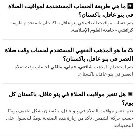
🧮 ما هي طريقة الحساب المستخدمة لمواقيت الصلاة
في پنو عاقل، باكستان؟
يتم حساب مواقيت الصلاة في پنو عاقل، باكستان باستخدام طريقة
كراتشي - جامعة العلوم الإسلامية
.
⚖️ ما هو المذهب الفقهي المستخدم لحساب وقت صلاة
العصر في پنو عاقل، باكستان؟
يتم استخدام المذهب
شافعي، حنبلي، مالكي
لحساب وقت صلاة
العصر في پنو عاقل، باكستان.
📅 هل تتغير مواقيت الصلاة في پنو عاقل، باكستان كل
يوم؟
نعم، تتغير مواقيت الصلاة في پنو عاقل، باكستان بشكل طفيف يوميًا
حسب حركة الشمس. تأكد من زيارة هذه الصفحة يوميًا للحصول على
التحديثات.