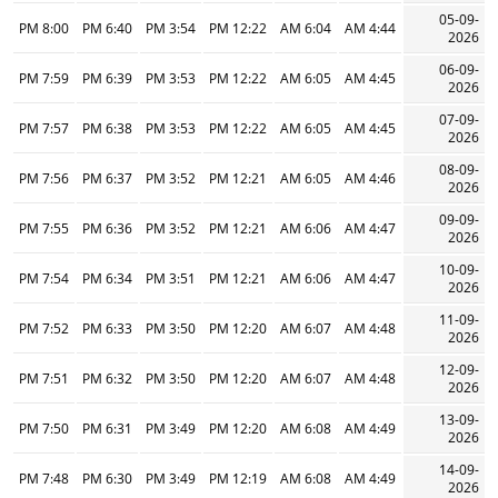
05-09-
8:00 PM
6:40 PM
3:54 PM
12:22 PM
6:04 AM
4:44 AM
2026
06-09-
7:59 PM
6:39 PM
3:53 PM
12:22 PM
6:05 AM
4:45 AM
2026
07-09-
7:57 PM
6:38 PM
3:53 PM
12:22 PM
6:05 AM
4:45 AM
2026
08-09-
7:56 PM
6:37 PM
3:52 PM
12:21 PM
6:05 AM
4:46 AM
2026
09-09-
7:55 PM
6:36 PM
3:52 PM
12:21 PM
6:06 AM
4:47 AM
2026
10-09-
7:54 PM
6:34 PM
3:51 PM
12:21 PM
6:06 AM
4:47 AM
2026
11-09-
7:52 PM
6:33 PM
3:50 PM
12:20 PM
6:07 AM
4:48 AM
2026
12-09-
7:51 PM
6:32 PM
3:50 PM
12:20 PM
6:07 AM
4:48 AM
2026
13-09-
7:50 PM
6:31 PM
3:49 PM
12:20 PM
6:08 AM
4:49 AM
2026
14-09-
7:48 PM
6:30 PM
3:49 PM
12:19 PM
6:08 AM
4:49 AM
2026