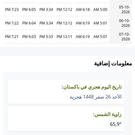
05-10-
7:23 PM
6:05 PM
3:34 PM
12:12 PM
6:18 AM
5:00 AM
2026
06-10-
7:22 PM
6:04 PM
3:34 PM
12:12 PM
6:19 AM
5:01 AM
2026
07-10-
7:21 PM
6:03 PM
3:33 PM
12:11 PM
6:19 AM
5:01 AM
2026
معلومات إضافية
تاريخ اليوم هجري في باكستان:
الأحد 26 صفر 1448 هجرية
زاوية الشمس:
65.9°