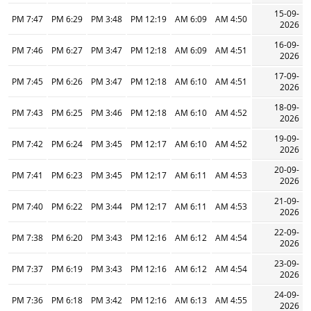
15-09-
7:47 PM
6:29 PM
3:48 PM
12:19 PM
6:09 AM
4:50 AM
2026
16-09-
7:46 PM
6:27 PM
3:47 PM
12:18 PM
6:09 AM
4:51 AM
2026
17-09-
7:45 PM
6:26 PM
3:47 PM
12:18 PM
6:10 AM
4:51 AM
2026
18-09-
7:43 PM
6:25 PM
3:46 PM
12:18 PM
6:10 AM
4:52 AM
2026
19-09-
7:42 PM
6:24 PM
3:45 PM
12:17 PM
6:10 AM
4:52 AM
2026
20-09-
7:41 PM
6:23 PM
3:45 PM
12:17 PM
6:11 AM
4:53 AM
2026
21-09-
7:40 PM
6:22 PM
3:44 PM
12:17 PM
6:11 AM
4:53 AM
2026
22-09-
7:38 PM
6:20 PM
3:43 PM
12:16 PM
6:12 AM
4:54 AM
2026
23-09-
7:37 PM
6:19 PM
3:43 PM
12:16 PM
6:12 AM
4:54 AM
2026
24-09-
7:36 PM
6:18 PM
3:42 PM
12:16 PM
6:13 AM
4:55 AM
2026