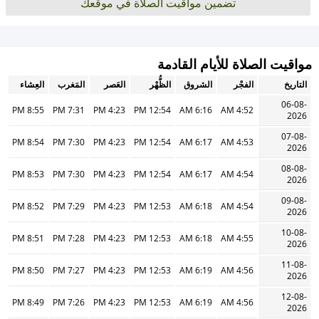
تضمين مواقيت الصلاة في موقعك
مواقيت الصلاة للأيام القادمة
التاريخ
الفجْر
الشروق
الظُّهْر
العَصر
المَغرب
العِشاء
06-08-
8:55 PM
7:31 PM
4:23 PM
12:54 PM
6:16 AM
4:52 AM
2026
07-08-
8:54 PM
7:30 PM
4:23 PM
12:54 PM
6:17 AM
4:53 AM
2026
08-08-
8:53 PM
7:30 PM
4:23 PM
12:54 PM
6:17 AM
4:54 AM
2026
09-08-
8:52 PM
7:29 PM
4:23 PM
12:53 PM
6:18 AM
4:54 AM
2026
10-08-
8:51 PM
7:28 PM
4:23 PM
12:53 PM
6:18 AM
4:55 AM
2026
11-08-
8:50 PM
7:27 PM
4:23 PM
12:53 PM
6:19 AM
4:56 AM
2026
12-08-
8:49 PM
7:26 PM
4:23 PM
12:53 PM
6:19 AM
4:56 AM
2026