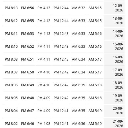
12-09-
8:13 PM
6:56 PM
4:13 PM
12:44 PM
6:32 AM
5:15 AM
2026
13-09-
8:12 PM
6:55 PM
4:12 PM
12:44 PM
6:33 AM
5:15 AM
2026
14-09-
8:11 PM
6:53 PM
4:12 PM
12:43 PM
6:33 AM
5:16 AM
2026
15-09-
8:10 PM
6:52 PM
4:11 PM
12:43 PM
6:33 AM
5:16 AM
2026
16-09-
8:08 PM
6:51 PM
4:11 PM
12:43 PM
6:34 AM
5:17 AM
2026
17-09-
8:07 PM
6:50 PM
4:10 PM
12:42 PM
6:34 AM
5:17 AM
2026
18-09-
8:06 PM
6:49 PM
4:10 PM
12:42 PM
6:35 AM
5:18 AM
2026
19-09-
8:05 PM
6:48 PM
4:09 PM
12:42 PM
6:35 AM
5:18 AM
2026
20-09-
8:04 PM
6:47 PM
4:09 PM
12:41 PM
6:35 AM
5:19 AM
2026
21-09-
8:02 PM
6:46 PM
4:08 PM
12:41 PM
6:36 AM
5:19 AM
2026