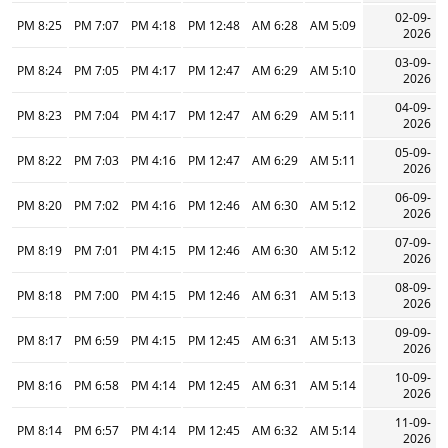
02-09-
8:25 PM
7:07 PM
4:18 PM
12:48 PM
6:28 AM
5:09 AM
2026
03-09-
8:24 PM
7:05 PM
4:17 PM
12:47 PM
6:29 AM
5:10 AM
2026
04-09-
8:23 PM
7:04 PM
4:17 PM
12:47 PM
6:29 AM
5:11 AM
2026
05-09-
8:22 PM
7:03 PM
4:16 PM
12:47 PM
6:29 AM
5:11 AM
2026
06-09-
8:20 PM
7:02 PM
4:16 PM
12:46 PM
6:30 AM
5:12 AM
2026
07-09-
8:19 PM
7:01 PM
4:15 PM
12:46 PM
6:30 AM
5:12 AM
2026
08-09-
8:18 PM
7:00 PM
4:15 PM
12:46 PM
6:31 AM
5:13 AM
2026
09-09-
8:17 PM
6:59 PM
4:15 PM
12:45 PM
6:31 AM
5:13 AM
2026
10-09-
8:16 PM
6:58 PM
4:14 PM
12:45 PM
6:31 AM
5:14 AM
2026
11-09-
8:14 PM
6:57 PM
4:14 PM
12:45 PM
6:32 AM
5:14 AM
2026