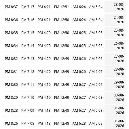
23-08-
8:37 PM
7:17 PM
4:21 PM
12:51 PM
6:24 AM
5:04 AM
2026
24-08-
8:36 PM
7:16 PM
4:21 PM
12:50 PM
6:24 AM
5:04 AM
2026
25-08-
8:35 PM
7:15 PM
4:20 PM
12:50 PM
6:25 AM
5:05 AM
2026
26-08-
8:34 PM
7:14 PM
4:20 PM
12:50 PM
6:25 AM
5:05 AM
2026
27-08-
8:32 PM
7:13 PM
4:20 PM
12:49 PM
6:26 AM
5:06 AM
2026
28-08-
8:31 PM
7:12 PM
4:20 PM
12:49 PM
6:26 AM
5:07 AM
2026
29-08-
8:30 PM
7:11 PM
4:19 PM
12:49 PM
6:27 AM
5:07 AM
2026
30-08-
8:29 PM
7:10 PM
4:19 PM
12:49 PM
6:27 AM
5:08 AM
2026
31-08-
8:28 PM
7:09 PM
4:18 PM
12:48 PM
6:27 AM
5:08 AM
2026
01-09-
8:26 PM
7:08 PM
4:18 PM
12:48 PM
6:28 AM
5:09 AM
2026