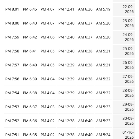
22-09-
8:01 PM
6:45 PM
4:07 PM
12:41 PM
6:36 AM
5:19 AM
2026
23-09-
8:00 PM
6:43 PM
4:07 PM
12:40 PM
6:37 AM
5:20 AM
2026
24-09-
7:59 PM
6:42 PM
4:06 PM
12:40 PM
6:37 AM
5:20 AM
2026
25-09-
7:58 PM
6:41 PM
4:05 PM
12:40 PM
6:38 AM
5:21 AM
2026
26-09-
7:57 PM
6:40 PM
4:05 PM
12:39 PM
6:38 AM
5:21 AM
2026
27-09-
7:56 PM
6:39 PM
4:04 PM
12:39 PM
6:38 AM
5:22 AM
2026
28-09-
7:54 PM
6:38 PM
4:04 PM
12:39 PM
6:39 AM
5:22 AM
2026
29-09-
7:53 PM
6:37 PM
4:03 PM
12:38 PM
6:39 AM
5:23 AM
2026
30-09-
7:52 PM
6:36 PM
4:02 PM
12:38 PM
6:40 AM
5:23 AM
2026
01-10-
7:51 PM
6:35 PM
4:02 PM
12:38 PM
6:40 AM
5:24 AM
2026