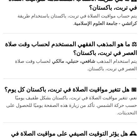
في تربت، باكستان؟
يتم حساب مواقيت الصلاة في تربت، باكستان باستخدام طريقة
كراتشي - جامعة العلوم الإسلامية
.
⚖️ ما هو المذهب الفقهي المستخدم لحساب وقت صلاة
العصر في تربت، باكستان؟
يتم استخدام المذهب
شافعي، حنبلي، مالكي
لحساب وقت صلاة
العصر في تربت، باكستان.
📅 هل تتغير مواقيت الصلاة في تربت، باكستان كل يوم؟
نعم، تتغير مواقيت الصلاة في تربت، باكستان بشكل طفيف يوميًا
حسب حركة الشمس. تأكد من زيارة هذه الصفحة يوميًا للحصول على
التحديثات.
🕰️ هل يؤثر التوقيت الصيفي على مواقيت الصلاة في