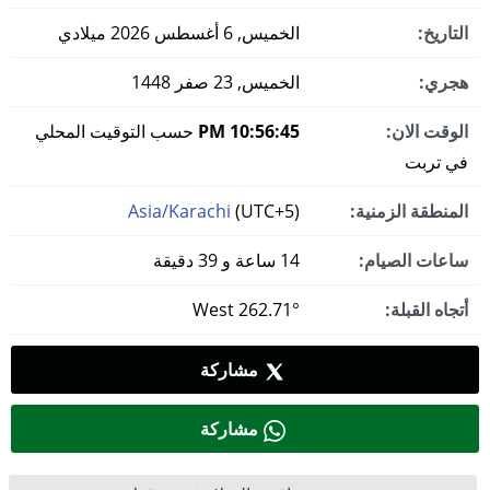
التاريخ:
الخميس, 6 أغسطس 2026 ميلادي
هجري:
الخميس, 23 صفر 1448
الوقت الان:
10:56:46 PM
حسب التوقيت المحلي
في تربت
المنطقة الزمنية:
(UTC+5)
Asia/Karachi
ساعات الصيام:
14 ساعة و 39 دقيقة
أتجاه القبلة:
262.71° West
مشاركة
مشاركة