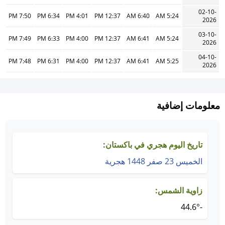
02-10-
7:50 PM
6:34 PM
4:01 PM
12:37 PM
6:40 AM
5:24 AM
2026
03-10-
7:49 PM
6:33 PM
4:00 PM
12:37 PM
6:41 AM
5:24 AM
2026
04-10-
7:48 PM
6:31 PM
4:00 PM
12:37 PM
6:41 AM
5:25 AM
2026
معلومات إضافية
تاريخ اليوم هجري في باكستان:
الخميس 23 صفر 1448 هجرية
زاوية الشمس:
-44.6°