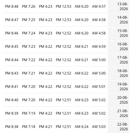
13-08-
8:48 PM
7:26 PM
4:23 PM
12:53 PM
6:20 AM
4:57 AM
2026
14-08-
8:47 PM
7:25 PM
4:23 PM
12:53 PM
6:20 AM
4:58 AM
2026
15-08-
8:46 PM
7:24 PM
4:23 PM
12:52 PM
6:20 AM
4:58 AM
2026
16-08-
8:45 PM
7:23 PM
4:22 PM
12:52 PM
6:21 AM
4:59 AM
2026
17-08-
8:44 PM
7:22 PM
4:22 PM
12:52 PM
6:21 AM
5:00 AM
2026
18-08-
8:43 PM
7:21 PM
4:22 PM
12:52 PM
6:22 AM
5:00 AM
2026
19-08-
8:41 PM
7:20 PM
4:22 PM
12:52 PM
6:22 AM
5:01 AM
2026
20-08-
8:40 PM
7:20 PM
4:22 PM
12:51 PM
6:23 AM
5:02 AM
2026
21-08-
8:39 PM
7:19 PM
4:22 PM
12:51 PM
6:23 AM
5:02 AM
2026
22-08-
8:38 PM
7:18 PM
4:21 PM
12:51 PM
6:24 AM
5:03 AM
2026