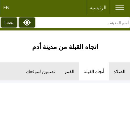
الرئيسية
EN
بحث !
اتجاه القبلة من مدينة أدم
الصلاة
أتجاه القبلة
القمر
تضمين لموقعك