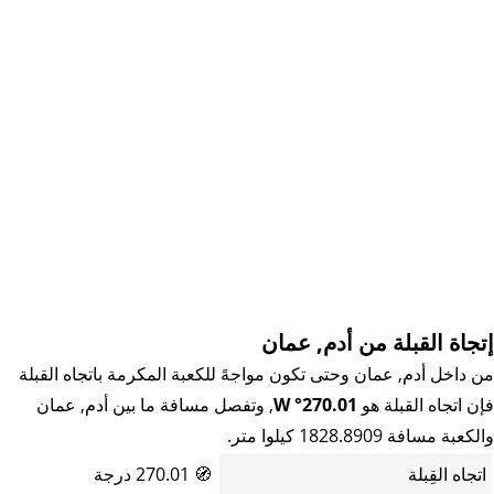
إتجاة القبلة من أدم, عمان
من داخل أدم, عمان وحتى تكون مواجهً للكعبة المكرمة باتجاه القبلة
فإن اتجاه القبلة هو
270.01° W
, وتفصل مسافة ما بين أدم, عمان
والكعبة مسافة 1828.8909 كيلوا متر.
اتجاه القِبلة
🧭
270.01 درجة