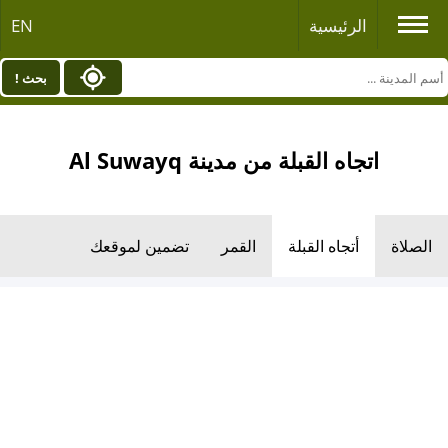
الرئيسية
EN
بحث !
اتجاه القبلة من مدينة Al Suwayq
الصلاة
أتجاه القبلة
القمر
تضمين لموقعك