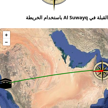
القبلة في Al Suwayq باستخدام الخريطة
+
−