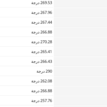
269.53 درجة
267.96 درجة
267.44 درجة
266.88 درجة
270.28 درجة
265.41 درجة
266.43 درجة
290 درجة
262.08 درجة
266.88 درجة
257.76 درجة