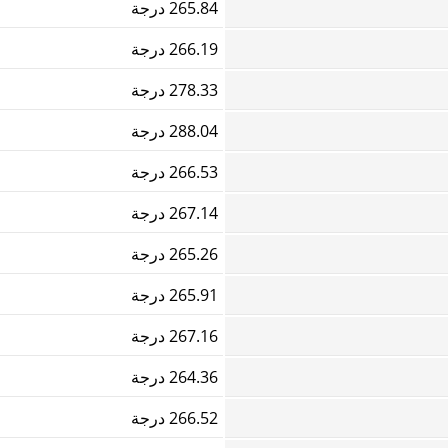
265.84 درجة
266.19 درجة
278.33 درجة
288.04 درجة
266.53 درجة
267.14 درجة
265.26 درجة
265.91 درجة
267.16 درجة
264.36 درجة
266.52 درجة