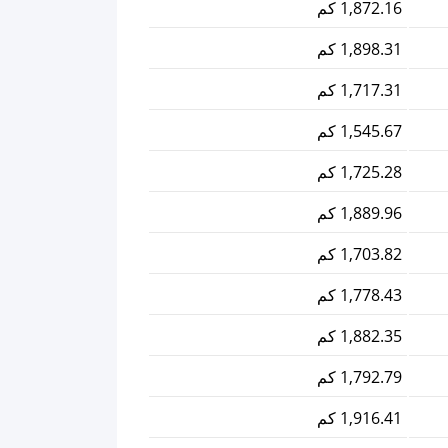
1,872.16 كم
1,898.31 كم
1,717.31 كم
1,545.67 كم
1,725.28 كم
1,889.96 كم
1,703.82 كم
1,778.43 كم
1,882.35 كم
1,792.79 كم
1,916.41 كم