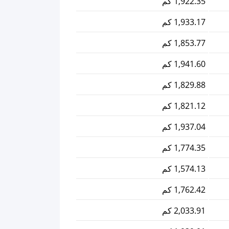
1,922.35 كم
1,933.17 كم
1,853.77 كم
1,941.60 كم
1,829.88 كم
1,821.12 كم
1,937.04 كم
1,774.35 كم
1,574.13 كم
1,762.42 كم
2,033.91 كم