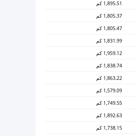
1,895.51 كم
1,805.37 كم
1,805.47 كم
1,831.99 كم
1,959.12 كم
1,838.74 كم
1,863.22 كم
1,579.09 كم
1,749.55 كم
1,892.63 كم
1,738.15 كم