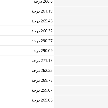
266.6 درجة
261.19 درجة
265.46 درجة
266.32 درجة
290.27 درجة
290.09 درجة
271.15 درجة
262.33 درجة
269.78 درجة
259.07 درجة
265.06 درجة