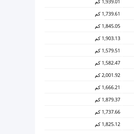
1,939.01 كم
1,739.61 كم
1,845.05 كم
1,903.13 كم
1,579.51 كم
1,582.47 كم
2,001.92 كم
1,666.21 كم
1,879.37 كم
1,737.66 كم
1,825.12 كم