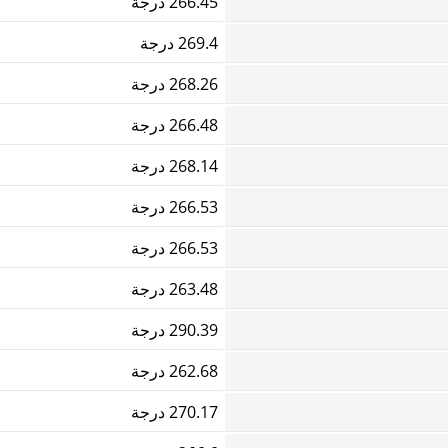
266.45 درجة
269.4 درجة
268.26 درجة
266.48 درجة
268.14 درجة
266.53 درجة
266.53 درجة
263.48 درجة
290.39 درجة
262.68 درجة
270.17 درجة