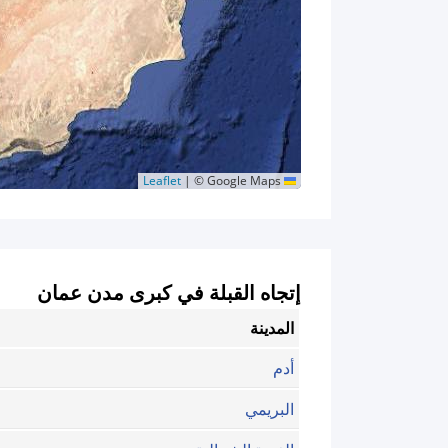
|
© Google Maps
Leaflet
إتجاه القبلة في كبرى مدن عمان
المدينة
أدم
البريمي