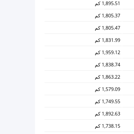
1,895.51 كم
1,805.37 كم
1,805.47 كم
1,831.99 كم
1,959.12 كم
1,838.74 كم
1,863.22 كم
1,579.09 كم
1,749.55 كم
1,892.63 كم
1,738.15 كم