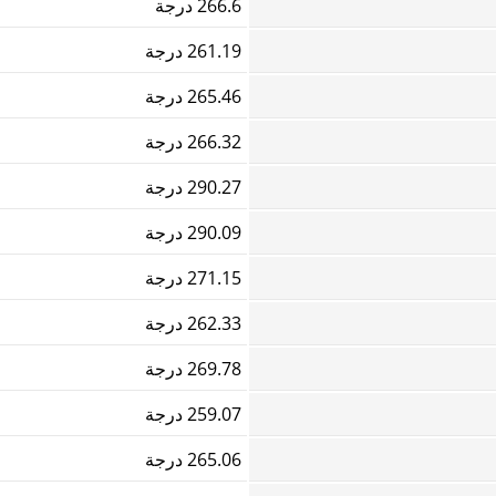
266.6 درجة
261.19 درجة
265.46 درجة
266.32 درجة
290.27 درجة
290.09 درجة
271.15 درجة
262.33 درجة
269.78 درجة
259.07 درجة
265.06 درجة