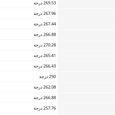
269.53 درجة
267.96 درجة
267.44 درجة
266.88 درجة
270.28 درجة
265.41 درجة
266.43 درجة
290 درجة
262.08 درجة
266.88 درجة
257.76 درجة