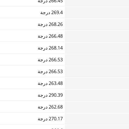
266.45 درجة
269.4 درجة
268.26 درجة
266.48 درجة
268.14 درجة
266.53 درجة
266.53 درجة
263.48 درجة
290.39 درجة
262.68 درجة
270.17 درجة