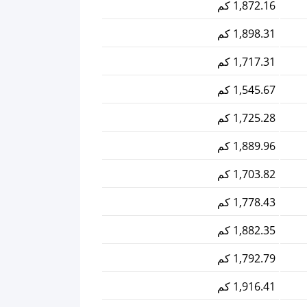
1,872.16 كم
1,898.31 كم
1,717.31 كم
1,545.67 كم
1,725.28 كم
1,889.96 كم
1,703.82 كم
1,778.43 كم
1,882.35 كم
1,792.79 كم
1,916.41 كم