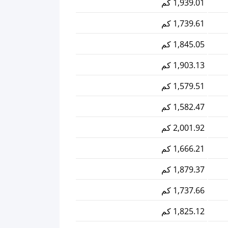
1,939.01 كم
1,739.61 كم
1,845.05 كم
1,903.13 كم
1,579.51 كم
1,582.47 كم
2,001.92 كم
1,666.21 كم
1,879.37 كم
1,737.66 كم
1,825.12 كم