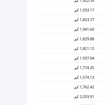
1,922.35 كم
1,933.17 كم
1,853.77 كم
1,941.60 كم
1,829.88 كم
1,821.12 كم
1,937.04 كم
1,774.35 كم
1,574.13 كم
1,762.42 كم
2,033.91 كم