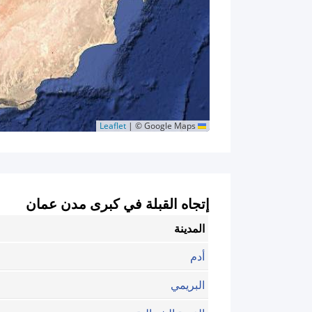
|
© Google Maps
Leaflet
إتجاه القبلة في كبرى مدن عمان
المدينة
أدم
البريمي