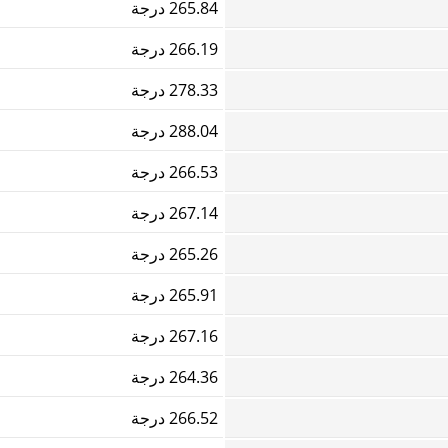
265.84 درجة
266.19 درجة
278.33 درجة
288.04 درجة
266.53 درجة
267.14 درجة
265.26 درجة
265.91 درجة
267.16 درجة
264.36 درجة
266.52 درجة