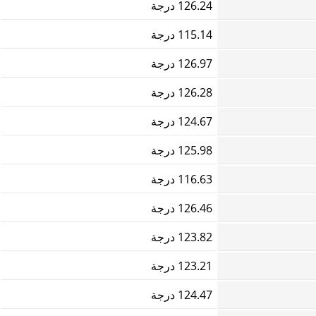
126.24 درجة
115.14 درجة
126.97 درجة
126.28 درجة
124.67 درجة
125.98 درجة
116.63 درجة
126.46 درجة
123.82 درجة
123.21 درجة
124.47 درجة