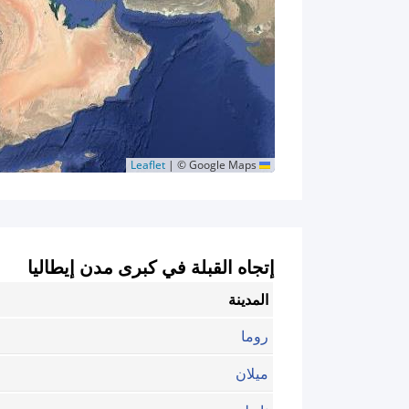
|
© Google Maps
Leaflet
إتجاه القبلة في كبرى مدن إيطاليا
المدينة
روما
ميلان