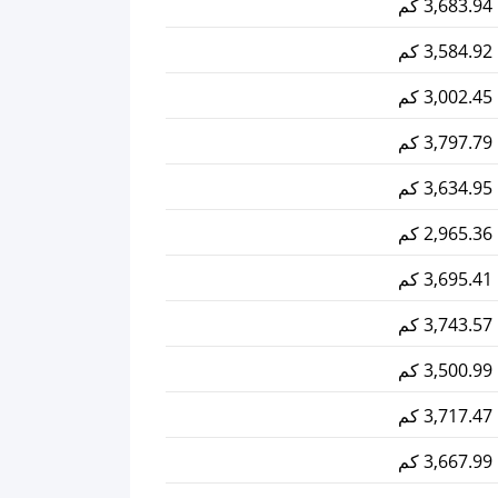
3,683.94 كم
3,584.92 كم
3,002.45 كم
3,797.79 كم
3,634.95 كم
2,965.36 كم
3,695.41 كم
3,743.57 كم
3,500.99 كم
3,717.47 كم
3,667.99 كم