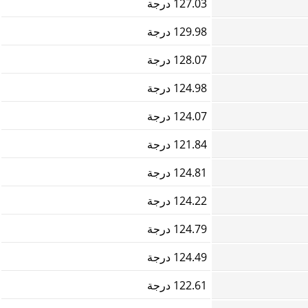
127.03 درجة
129.98 درجة
128.07 درجة
124.98 درجة
124.07 درجة
121.84 درجة
124.81 درجة
124.22 درجة
124.79 درجة
124.49 درجة
122.61 درجة