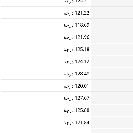
124.21 درجة
121.22 درجة
118.69 درجة
121.96 درجة
125.18 درجة
124.12 درجة
128.48 درجة
120.01 درجة
127.67 درجة
125.88 درجة
121.84 درجة