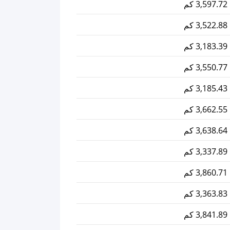
3,597.72 كم
3,522.88 كم
3,183.39 كم
3,550.77 كم
3,185.43 كم
3,662.55 كم
3,638.64 كم
3,337.89 كم
3,860.71 كم
3,363.83 كم
3,841.89 كم