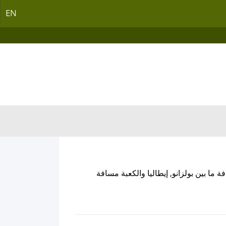
EN
 ما بين بولزانو, إيطاليا والكعبة مسافة