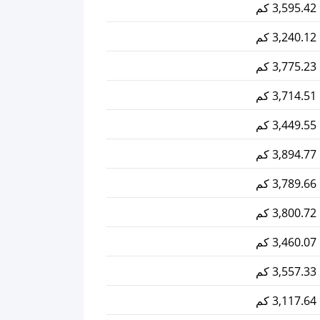
3,595.42 كم
3,240.12 كم
3,775.23 كم
3,714.51 كم
3,449.55 كم
3,894.77 كم
3,789.66 كم
3,800.72 كم
3,460.07 كم
3,557.33 كم
3,117.64 كم