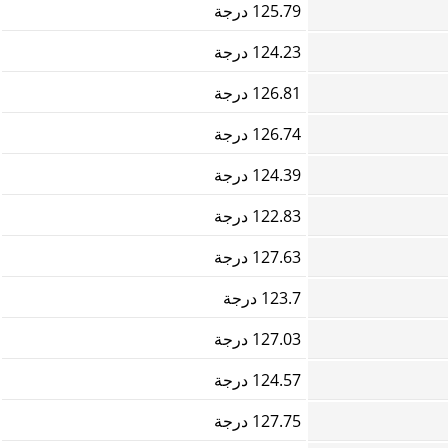
125.79 درجة
124.23 درجة
126.81 درجة
126.74 درجة
124.39 درجة
122.83 درجة
127.63 درجة
123.7 درجة
127.03 درجة
124.57 درجة
127.75 درجة