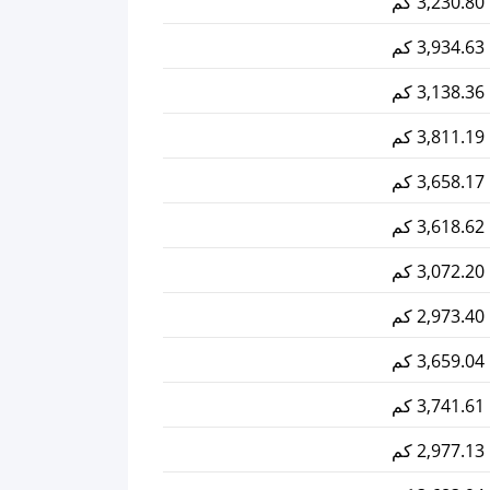
3,230.80 كم
3,934.63 كم
3,138.36 كم
3,811.19 كم
3,658.17 كم
3,618.62 كم
3,072.20 كم
2,973.40 كم
3,659.04 كم
3,741.61 كم
2,977.13 كم