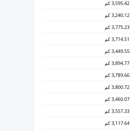
3,595.42 كم
3,240.12 كم
3,775.23 كم
3,714.51 كم
3,449.55 كم
3,894.77 كم
3,789.66 كم
3,800.72 كم
3,460.07 كم
3,557.33 كم
3,117.64 كم