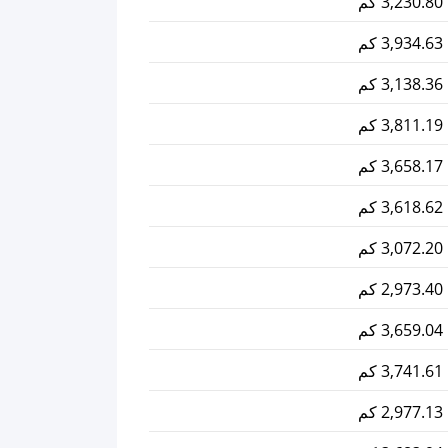
3,230.80 كم
3,934.63 كم
3,138.36 كم
3,811.19 كم
3,658.17 كم
3,618.62 كم
3,072.20 كم
2,973.40 كم
3,659.04 كم
3,741.61 كم
2,977.13 كم