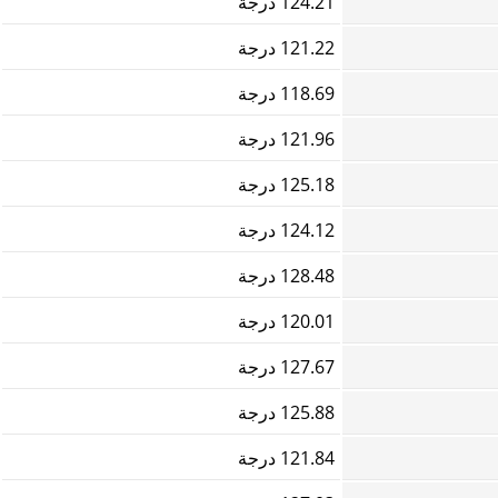
124.21 درجة
121.22 درجة
118.69 درجة
121.96 درجة
125.18 درجة
124.12 درجة
128.48 درجة
120.01 درجة
127.67 درجة
125.88 درجة
121.84 درجة