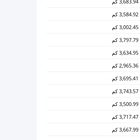
3,683.94 كم
3,584.92 كم
3,002.45 كم
3,797.79 كم
3,634.95 كم
2,965.36 كم
3,695.41 كم
3,743.57 كم
3,500.99 كم
3,717.47 كم
3,667.99 كم