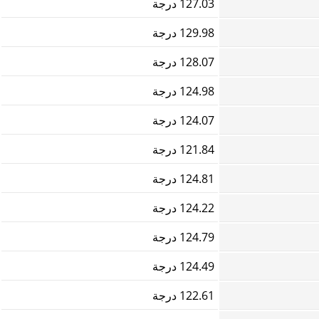
127.03 درجة
129.98 درجة
128.07 درجة
124.98 درجة
124.07 درجة
121.84 درجة
124.81 درجة
124.22 درجة
124.79 درجة
124.49 درجة
122.61 درجة