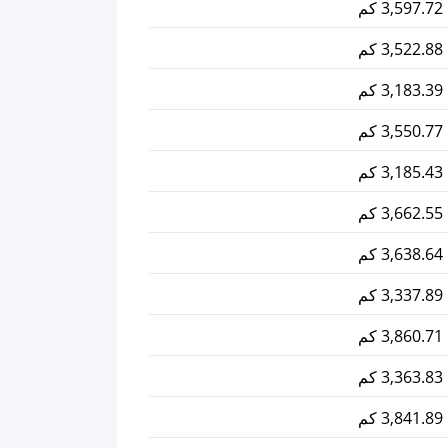
3,597.72 كم
3,522.88 كم
3,183.39 كم
3,550.77 كم
3,185.43 كم
3,662.55 كم
3,638.64 كم
3,337.89 كم
3,860.71 كم
3,363.83 كم
3,841.89 كم