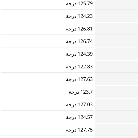
125.79 درجة
124.23 درجة
126.81 درجة
126.74 درجة
124.39 درجة
122.83 درجة
127.63 درجة
123.7 درجة
127.03 درجة
124.57 درجة
127.75 درجة