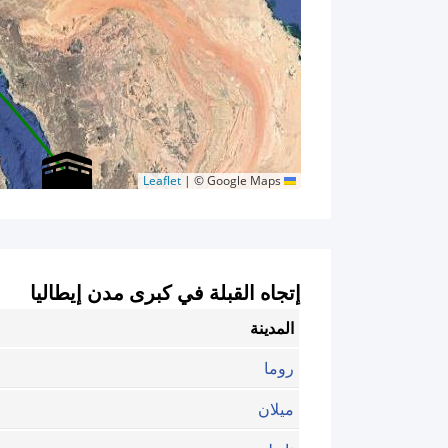
|
© Google Maps
Leaflet
إتجاه القبلة في كبرى مدن إيطاليا
المدينة
روما
ميلان