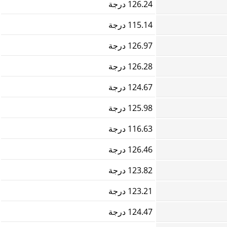
126.24 درجة
115.14 درجة
126.97 درجة
126.28 درجة
124.67 درجة
125.98 درجة
116.63 درجة
126.46 درجة
123.82 درجة
123.21 درجة
124.47 درجة