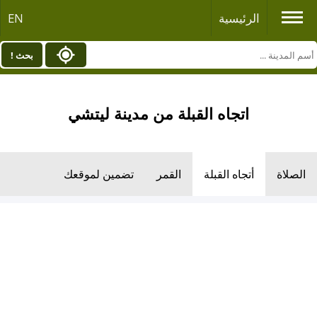
الرئيسية
EN
بحث !
اتجاه القبلة من مدينة ليتشي
الصلاة
أتجاه القبلة
القمر
تضمين لموقعك