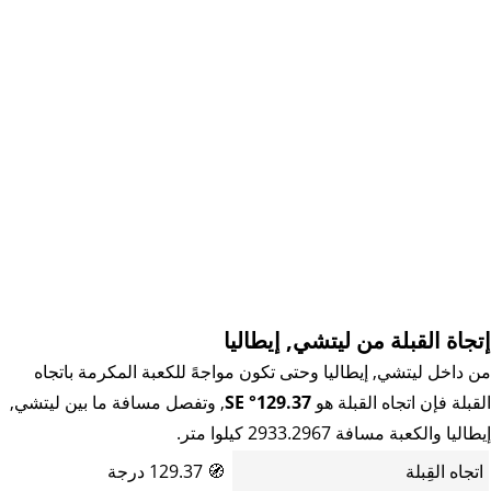
إتجاة القبلة من ليتشي, إيطاليا
من داخل ليتشي, إيطاليا وحتى تكون مواجهً للكعبة المكرمة باتجاه
القبلة فإن اتجاه القبلة هو
129.37° SE
, وتفصل مسافة ما بين ليتشي,
إيطاليا والكعبة مسافة 2933.2967 كيلوا متر.
اتجاه القِبلة
🧭
129.37 درجة