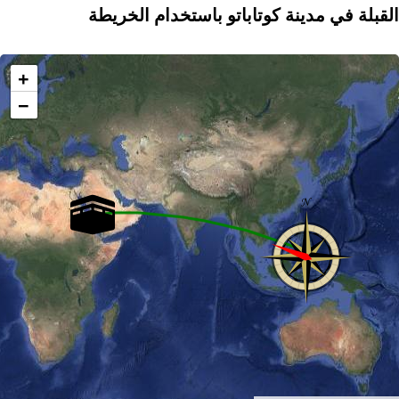
القبلة في مدينة كوتاباتو باستخدام الخريطة
+
−