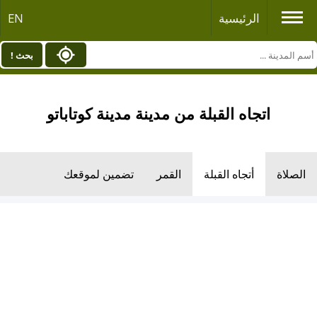
الرئيسية
EN
بحث !
اتجاه القبلة من مدينة مدينة كوتاباتو
الصلاة
أتجاه القبلة
القمر
تضمين لموقعك