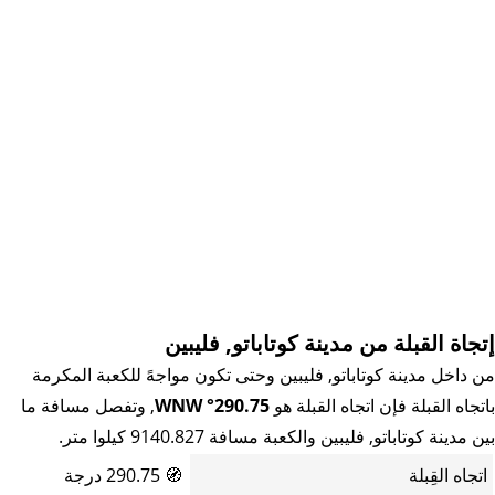
إتجاة القبلة من مدينة كوتاباتو, فليبين
من داخل مدينة كوتاباتو, فليبين وحتى تكون مواجهً للكعبة المكرمة
باتجاه القبلة فإن اتجاه القبلة هو
290.75° WNW
, وتفصل مسافة ما
بين مدينة كوتاباتو, فليبين والكعبة مسافة 9140.827 كيلوا متر.
اتجاه القِبلة
🧭
290.75 درجة