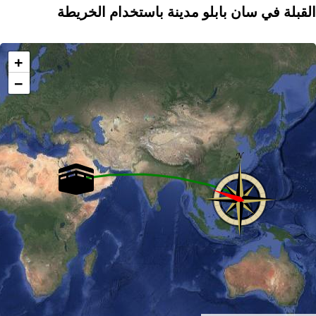
القبلة في سان بابلو مدينة باستخدام الخريطة
+
−