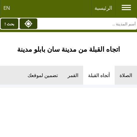
الرئيسية
EN
بحث !
اتجاه القبلة من مدينة سان بابلو مدينة
الصلاة
أتجاه القبلة
القمر
تضمين لموقعك