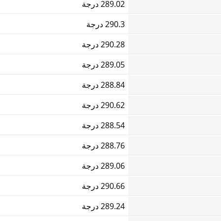
289.02 درجة
290.3 درجة
290.28 درجة
289.05 درجة
288.84 درجة
290.62 درجة
288.54 درجة
288.76 درجة
289.06 درجة
290.66 درجة
289.24 درجة