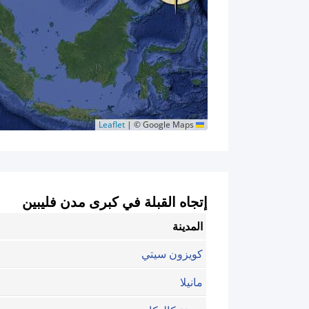
|
© Google Maps
Leaflet
إتجاه القبلة في كبرى مدن فليبين
المدينة
كويزون سيتي
مانيلا