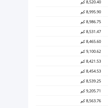
8,520.40 كم
8,995.90 كم
8,986.75 كم
8,531.47 كم
8,465.60 كم
9,100.62 كم
8,421.53 كم
8,454.53 كم
8,539.25 كم
9,205.71 كم
8,563.76 كم