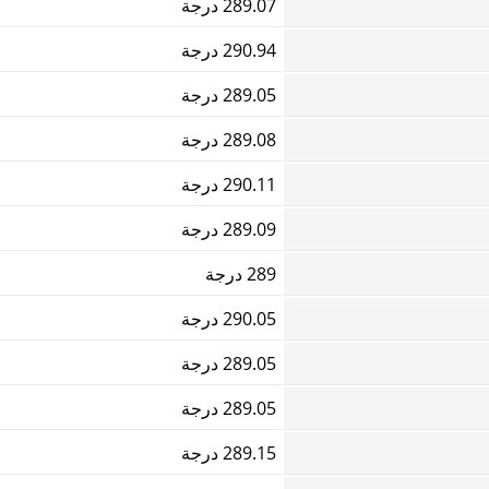
289.07 درجة
290.94 درجة
289.05 درجة
289.08 درجة
290.11 درجة
289.09 درجة
289 درجة
290.05 درجة
289.05 درجة
289.05 درجة
289.15 درجة