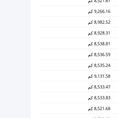
8,521.87 كم
9,266.16 كم
8,982.52 كم
8,928.31 كم
8,538.81 كم
8,536.59 كم
8,535.24 كم
9,131.58 كم
8,533.47 كم
8,533.83 كم
8,521.68 كم