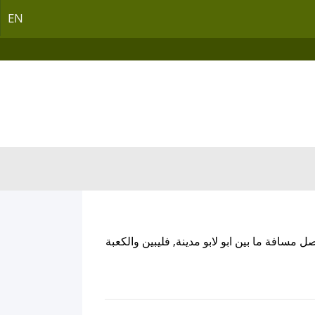
EN
صل مسافة ما بين ابو لابو مدينة, فليبين والكعبة