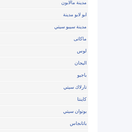
مدينة مالابون
ابو لابو مدينة
مدينة سيبو سيتي
ماكاتى
لوس
اليجان
باجيو
تارلاك سيتي
كاينتا
بوتوان سيتي
باتانجاس