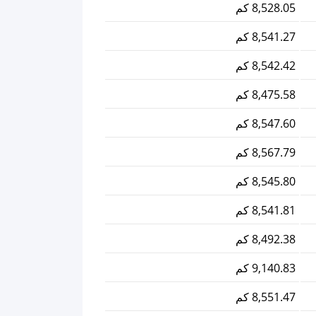
8,528.05 كم
8,541.27 كم
8,542.42 كم
8,475.58 كم
8,547.60 كم
8,567.79 كم
8,545.80 كم
8,541.81 كم
8,492.38 كم
9,140.83 كم
8,551.47 كم