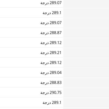
289.07 درجة
289.1 درجة
289.07 درجة
288.87 درجة
289.12 درجة
289.21 درجة
289.12 درجة
289.04 درجة
288.83 درجة
290.75 درجة
289.1 درجة