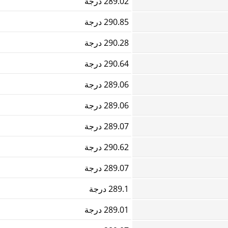
289.02 درجة
290.85 درجة
290.28 درجة
290.64 درجة
289.06 درجة
289.06 درجة
289.07 درجة
290.62 درجة
289.07 درجة
289.1 درجة
289.01 درجة