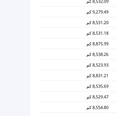
8,532.09 كم
9,279.49 كم
8,531.20 كم
8,531.18 كم
8,875.99 كم
8,538.26 كم
8,523.93 كم
8,831.21 كم
8,535.69 كم
8,529.47 كم
8,554.80 كم