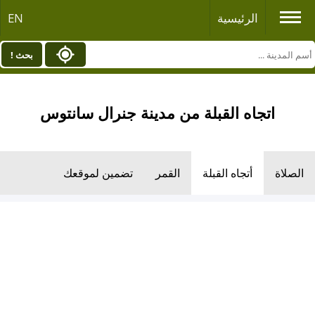
الرئيسية
EN
بحث !
اتجاه القبلة من مدينة جنرال سانتوس
الصلاة
أتجاه القبلة
القمر
تضمين لموقعك