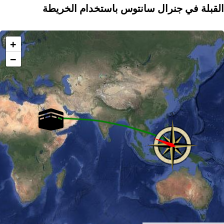
القبلة في جنرال سانتوس باستخدام الخريطة
+
−