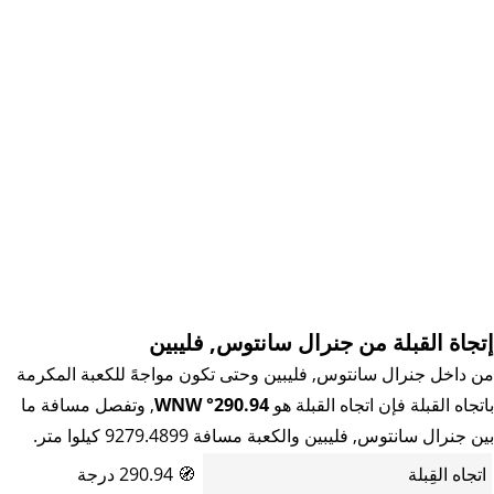
إتجاة القبلة من جنرال سانتوس, فليبين
من داخل جنرال سانتوس, فليبين وحتى تكون مواجهً للكعبة المكرمة
باتجاه القبلة فإن اتجاه القبلة هو
290.94° WNW
, وتفصل مسافة ما
بين جنرال سانتوس, فليبين والكعبة مسافة 9279.4899 كيلوا متر.
اتجاه القِبلة
🧭
290.94 درجة