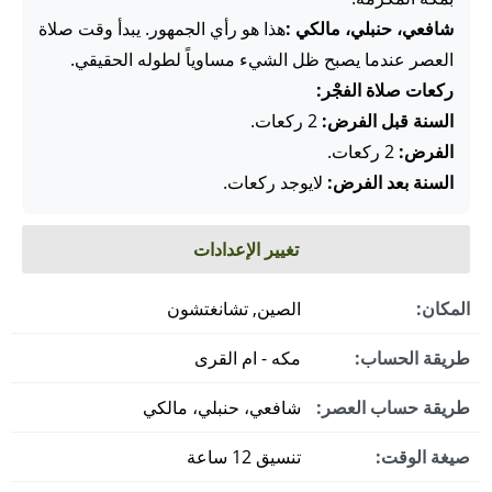
شافعي، حنبلي، مالكي :
هذا هو رأي الجمهور. يبدأ وقت صلاة
العصر عندما يصبح ظل الشيء مساوياً لطوله الحقيقي.
ركعات صلاة الفجْر:
السنة قبل الفرض:
2 ركعات.
الفرض:
2 ركعات.
السنة بعد الفرض:
لايوجد ركعات.
تغيير الإعدادات
المكان:
الصين, تشانغتشون
طريقة الحساب:
مكه - ام القرى
طريقة حساب العصر:
شافعي، حنبلي، مالكي
صيغة الوقت:
تنسيق 12 ساعة