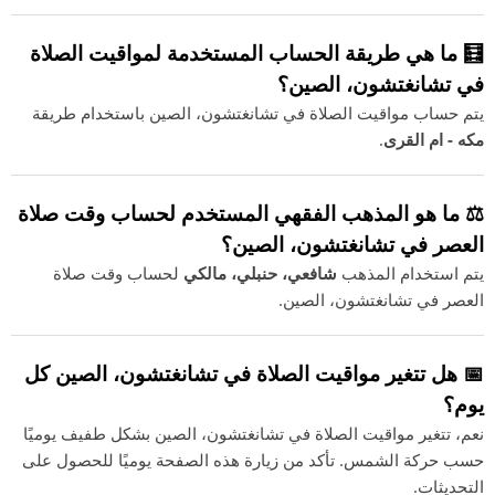
🧮 ما هي طريقة الحساب المستخدمة لمواقيت الصلاة
في تشانغتشون، الصين؟
يتم حساب مواقيت الصلاة في تشانغتشون، الصين باستخدام طريقة
مكه - ام القرى
.
⚖️ ما هو المذهب الفقهي المستخدم لحساب وقت صلاة
العصر في تشانغتشون، الصين؟
يتم استخدام المذهب
شافعي، حنبلي، مالكي
لحساب وقت صلاة
العصر في تشانغتشون، الصين.
📅 هل تتغير مواقيت الصلاة في تشانغتشون، الصين كل
يوم؟
نعم، تتغير مواقيت الصلاة في تشانغتشون، الصين بشكل طفيف يوميًا
حسب حركة الشمس. تأكد من زيارة هذه الصفحة يوميًا للحصول على
التحديثات.