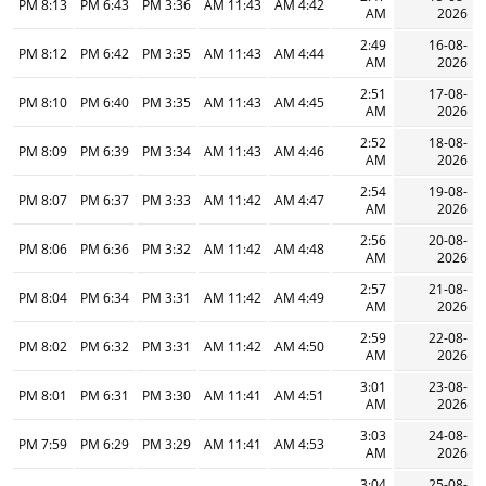
8:13 PM
6:43 PM
3:36 PM
11:43 AM
4:42 AM
AM
2026
2:49
16-08-
8:12 PM
6:42 PM
3:35 PM
11:43 AM
4:44 AM
AM
2026
2:51
17-08-
8:10 PM
6:40 PM
3:35 PM
11:43 AM
4:45 AM
AM
2026
2:52
18-08-
8:09 PM
6:39 PM
3:34 PM
11:43 AM
4:46 AM
AM
2026
2:54
19-08-
8:07 PM
6:37 PM
3:33 PM
11:42 AM
4:47 AM
AM
2026
2:56
20-08-
8:06 PM
6:36 PM
3:32 PM
11:42 AM
4:48 AM
AM
2026
2:57
21-08-
8:04 PM
6:34 PM
3:31 PM
11:42 AM
4:49 AM
AM
2026
2:59
22-08-
8:02 PM
6:32 PM
3:31 PM
11:42 AM
4:50 AM
AM
2026
3:01
23-08-
8:01 PM
6:31 PM
3:30 PM
11:41 AM
4:51 AM
AM
2026
3:03
24-08-
7:59 PM
6:29 PM
3:29 PM
11:41 AM
4:53 AM
AM
2026
3:04
25-08-