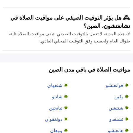
🕰️ هل يؤثر التوقيت الصيفي على مواقيت الصلاة في
تشانغتشون، الصين؟
لا، هذه المدينة لا تعمل بالتوقيت الصيفي. تبقى مواقيت الصلاة ثابتة
طوال العام وتُحسب وفق التوقيت المحلي العادي.
مواقيت الصلاة في باقي مدن الصين
قوانغتشو
شنغهاي
بكين
شانتو
شنتشن
تيانجين
تشنغدو
دونغقوان
هانغتشو
ووهان