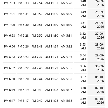
3:48
24-09-
7:03 PM
5:33 PM
2:54 PM
11:31 AM
5:28 AM
AM
2026
3:49
25-09-
7:01 PM
5:31 PM
2:52 PM
11:30 AM
5:29 AM
AM
2026
3:51
26-09-
7:00 PM
5:30 PM
2:51 PM
11:30 AM
5:30 AM
AM
2026
3:52
27-09-
6:58 PM
5:28 PM
2:50 PM
11:30 AM
5:31 AM
AM
2026
3:53
28-09-
6:56 PM
5:26 PM
2:48 PM
11:29 AM
5:32 AM
AM
2026
3:54
29-09-
6:54 PM
5:24 PM
2:47 PM
11:29 AM
5:33 AM
AM
2026
3:56
30-09-
6:52 PM
5:22 PM
2:46 PM
11:29 AM
5:35 AM
AM
2026
3:57
01-10-
6:50 PM
5:20 PM
2:44 PM
11:28 AM
5:36 AM
AM
2026
3:58
02-10-
6:49 PM
5:19 PM
2:43 PM
11:28 AM
5:37 AM
AM
2026
3:59
03-10-
6:47 PM
5:17 PM
2:42 PM
11:28 AM
5:38 AM
AM
2026