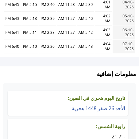
4:01
04-10-
6:45 PM
5:15 PM
2:40 PM
11:28 AM
5:39 AM
AM
2026
4:02
05-10-
6:43 PM
5:13 PM
2:39 PM
11:27 AM
5:40 AM
AM
2026
4:03
06-10-
6:41 PM
5:11 PM
2:38 PM
11:27 AM
5:42 AM
AM
2026
4:04
07-10-
6:40 PM
5:10 PM
2:36 PM
11:27 AM
5:43 AM
AM
2026
معلومات إضافية
تاريخ اليوم هجري في الصين:
الأحد 26 صفر 1448 هجرية
زاوية الشمس:
-21.7°