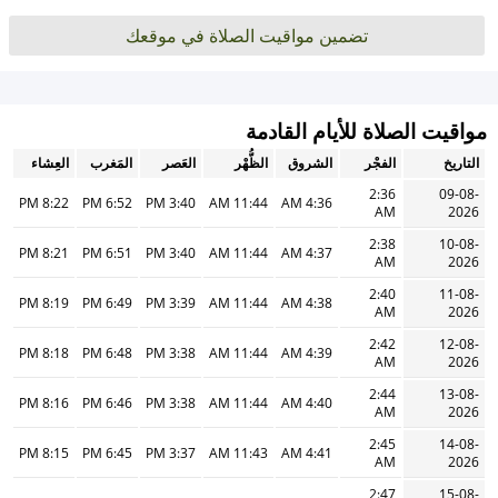
تضمين مواقيت الصلاة في موقعك
مواقيت الصلاة للأيام القادمة
التاريخ
الفجْر
الشروق
الظُّهْر
العَصر
المَغرب
العِشاء
2:36
09-08-
8:22 PM
6:52 PM
3:40 PM
11:44 AM
4:36 AM
AM
2026
2:38
10-08-
8:21 PM
6:51 PM
3:40 PM
11:44 AM
4:37 AM
AM
2026
2:40
11-08-
8:19 PM
6:49 PM
3:39 PM
11:44 AM
4:38 AM
AM
2026
2:42
12-08-
8:18 PM
6:48 PM
3:38 PM
11:44 AM
4:39 AM
AM
2026
2:44
13-08-
8:16 PM
6:46 PM
3:38 PM
11:44 AM
4:40 AM
AM
2026
2:45
14-08-
8:15 PM
6:45 PM
3:37 PM
11:43 AM
4:41 AM
AM
2026
2:47
15-08-