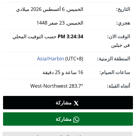
التاريخ:
الخميس, 6 أغسطس 2026 ميلادي
هجري:
الخميس, 23 صفر 1448
الوقت الان:
3:24:35 PM
حسب التوقيت المحلي
في جيلين
المنطقة الزمنية:
(UTC+8)
Asia/Harbin
ساعات الصيام:
16 ساعة و 25 دقيقة
أتجاه القبلة:
283.7° West-Northwest
مشاركة
مشاركة