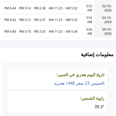
3:53
02-10-
6:44 PM
5:14 PM
2:38 PM
11:23 AM
5:32 AM
AM
2026
3:55
03-10-
6:42 PM
5:12 PM
2:37 PM
11:23 AM
5:33 AM
AM
2026
3:56
04-10-
6:40 PM
5:10 PM
2:35 PM
11:23 AM
5:34 AM
AM
2026
معلومات إضافية
تاريخ اليوم هجري في الصين:
الخميس 23 صفر 1448 هجرية
زاوية الشمس:
39.3°