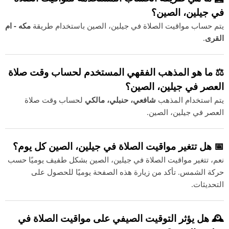
في جيلين، الصين؟
يتم حساب مواقيت الصلاة في جيلين، الصين باستخدام طريقة
مكه - ام
القرى
.
⚖️ ما هو المذهب الفقهي المستخدم لحساب وقت صلاة
العصر في جيلين، الصين؟
يتم استخدام المذهب
شافعي، حنبلي، مالكي
لحساب وقت صلاة
العصر في جيلين، الصين.
📅 هل تتغير مواقيت الصلاة في جيلين، الصين كل يوم؟
نعم، تتغير مواقيت الصلاة في جيلين، الصين بشكل طفيف يوميًا حسب
حركة الشمس. تأكد من زيارة هذه الصفحة يوميًا للحصول على
التحديثات.
🕰️ هل يؤثر التوقيت الصيفي على مواقيت الصلاة في