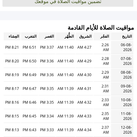
تضمين مواقيت الصلاة في موقعك
مواقيت الصلاة للأيام القادمة
التاريخ
الفجْر
الشروق
الظُّهْر
العَصر
المَغرب
العِشاء
2:26
06-08-
8:21 PM
6:51 PM
3:37 PM
11:40 AM
4:27 AM
AM
2026
2:28
07-08-
8:20 PM
6:50 PM
3:36 PM
11:40 AM
4:29 AM
AM
2026
2:29
08-08-
8:19 PM
6:49 PM
3:36 PM
11:40 AM
4:30 AM
AM
2026
2:31
09-08-
8:17 PM
6:47 PM
3:35 PM
11:39 AM
4:31 AM
AM
2026
2:33
10-08-
8:16 PM
6:46 PM
3:35 PM
11:39 AM
4:32 AM
AM
2026
2:35
11-08-
8:15 PM
6:45 PM
3:34 PM
11:39 AM
4:33 AM
AM
2026
2:37
12-08-
8:13 PM
6:43 PM
3:33 PM
11:39 AM
4:34 AM
AM
2026