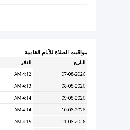
مواقيت الصلاة للأيام القادمة
التاريخ
الفجْر
4:12 AM
07-08-2026
4:13 AM
08-08-2026
4:14 AM
09-08-2026
4:14 AM
10-08-2026
4:15 AM
11-08-2026