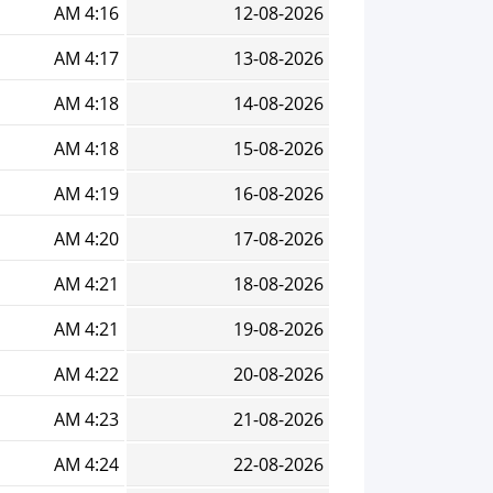
4:16 AM
12-08-2026
4:17 AM
13-08-2026
4:18 AM
14-08-2026
4:18 AM
15-08-2026
4:19 AM
16-08-2026
4:20 AM
17-08-2026
4:21 AM
18-08-2026
4:21 AM
19-08-2026
4:22 AM
20-08-2026
4:23 AM
21-08-2026
4:24 AM
22-08-2026