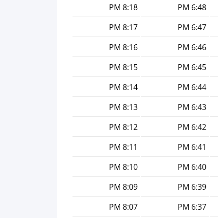
8:18 PM
6:48 PM
8:17 PM
6:47 PM
8:16 PM
6:46 PM
8:15 PM
6:45 PM
8:14 PM
6:44 PM
8:13 PM
6:43 PM
8:12 PM
6:42 PM
8:11 PM
6:41 PM
8:10 PM
6:40 PM
8:09 PM
6:39 PM
8:07 PM
6:37 PM