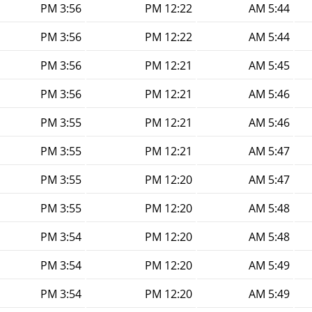
3:56 PM
12:22 PM
5:44 AM
3:56 PM
12:22 PM
5:44 AM
3:56 PM
12:21 PM
5:45 AM
3:56 PM
12:21 PM
5:46 AM
3:55 PM
12:21 PM
5:46 AM
3:55 PM
12:21 PM
5:47 AM
3:55 PM
12:20 PM
5:47 AM
3:55 PM
12:20 PM
5:48 AM
3:54 PM
12:20 PM
5:48 AM
3:54 PM
12:20 PM
5:49 AM
3:54 PM
12:20 PM
5:49 AM