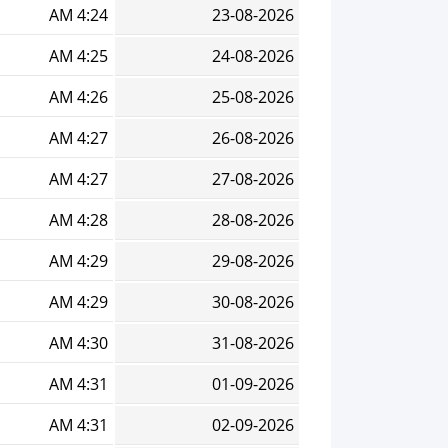
4:24 AM
23-08-2026
4:25 AM
24-08-2026
4:26 AM
25-08-2026
4:27 AM
26-08-2026
4:27 AM
27-08-2026
4:28 AM
28-08-2026
4:29 AM
29-08-2026
4:29 AM
30-08-2026
4:30 AM
31-08-2026
4:31 AM
01-09-2026
4:31 AM
02-09-2026