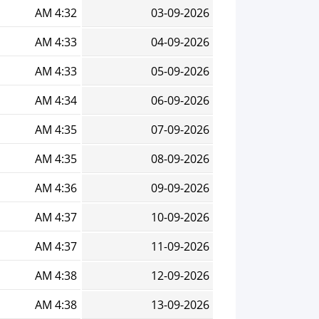
4:32 AM
03-09-2026
4:33 AM
04-09-2026
4:33 AM
05-09-2026
4:34 AM
06-09-2026
4:35 AM
07-09-2026
4:35 AM
08-09-2026
4:36 AM
09-09-2026
4:37 AM
10-09-2026
4:37 AM
11-09-2026
4:38 AM
12-09-2026
4:38 AM
13-09-2026