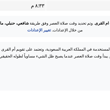
٨:٣٣ م
 ام القرى
. وتم تحديد وقت صلاة العصر وفق طريقة
شافعي، حنبلي، ما
من خلال الإعدادات.
تغيير الإعدادات
مستخدمة في المملكة العربية السعودية، وتعتمد على تقويم أم القرى 
. يبدأ وقت صلاة العصر عندما يصبح ظل الشيء مساوياً لطوله الحقيقي.