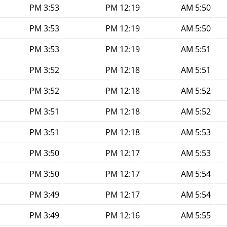
3:53 PM
12:19 PM
5:50 AM
3:53 PM
12:19 PM
5:50 AM
3:53 PM
12:19 PM
5:51 AM
3:52 PM
12:18 PM
5:51 AM
3:52 PM
12:18 PM
5:52 AM
3:51 PM
12:18 PM
5:52 AM
3:51 PM
12:18 PM
5:53 AM
3:50 PM
12:17 PM
5:53 AM
3:50 PM
12:17 PM
5:54 AM
3:49 PM
12:17 PM
5:54 AM
3:49 PM
12:16 PM
5:55 AM