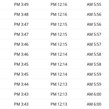
3:49 PM
12:16 PM
5:55 AM
3:48 PM
12:16 PM
5:56 AM
3:47 PM
12:15 PM
5:56 AM
3:47 PM
12:15 PM
5:57 AM
3:46 PM
12:15 PM
5:57 AM
3:46 PM
12:14 PM
5:58 AM
3:45 PM
12:14 PM
5:58 AM
3:45 PM
12:14 PM
5:59 AM
3:44 PM
12:13 PM
5:59 AM
3:43 PM
12:13 PM
6:00 AM
3:43 PM
12:13 PM
6:00 AM