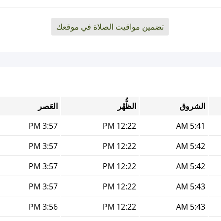
تضمين مواقيت الصلاة في موقعك
الشروق
الظُّهْر
العَصر
3:57 PM
12:22 PM
5:41 AM
3:57 PM
12:22 PM
5:42 AM
3:57 PM
12:22 PM
5:42 AM
3:57 PM
12:22 PM
5:43 AM
3:56 PM
12:22 PM
5:43 AM