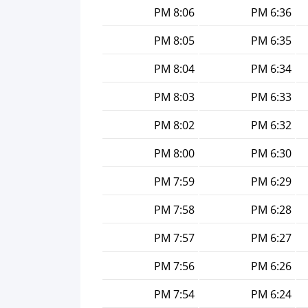
8:06 PM
6:36 PM
8:05 PM
6:35 PM
8:04 PM
6:34 PM
8:03 PM
6:33 PM
8:02 PM
6:32 PM
8:00 PM
6:30 PM
7:59 PM
6:29 PM
7:58 PM
6:28 PM
7:57 PM
6:27 PM
7:56 PM
6:26 PM
7:54 PM
6:24 PM