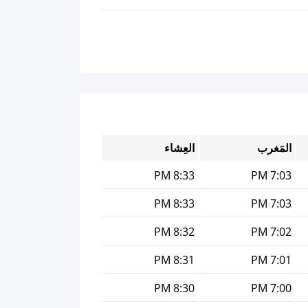
المَغرب
العِشاء
8:33 PM
7:03 PM
8:33 PM
7:03 PM
8:32 PM
7:02 PM
8:31 PM
7:01 PM
8:30 PM
7:00 PM