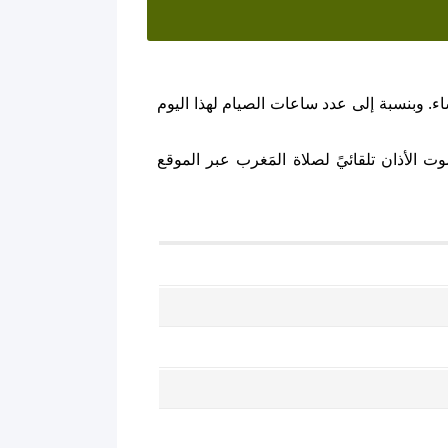
ء. وبنسبة إلى عدد ساعات الصيام لهذا اليوم
 الأذان تلقائيً لصلاة المَغرب عبر الموقع