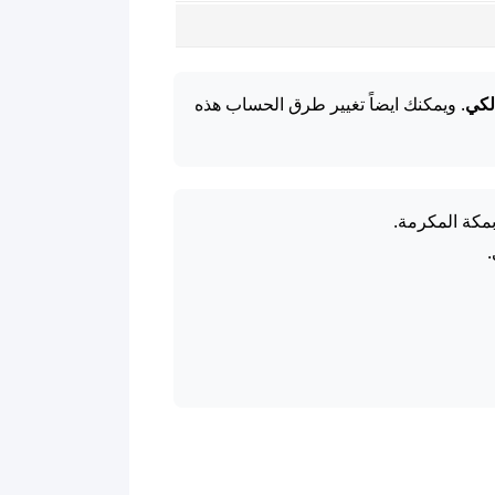
لكي
. ويمكنك ايضاً تغيير طرق الحساب هذه
بمكة المكرمة.