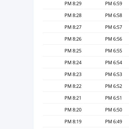
8:29 PM
6:59 PM
8:28 PM
6:58 PM
8:27 PM
6:57 PM
8:26 PM
6:56 PM
8:25 PM
6:55 PM
8:24 PM
6:54 PM
8:23 PM
6:53 PM
8:22 PM
6:52 PM
8:21 PM
6:51 PM
8:20 PM
6:50 PM
8:19 PM
6:49 PM