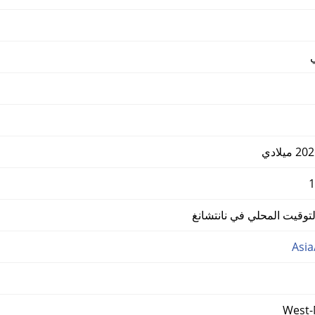
وقيت المحلي في نانتشانغ
Asia