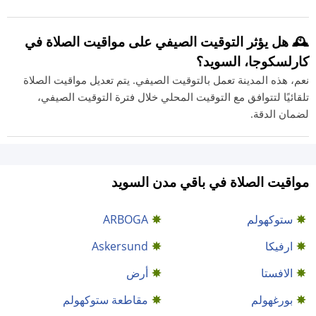
🕰️ هل يؤثر التوقيت الصيفي على مواقيت الصلاة في
كارلسكوجا، السويد؟
نعم، هذه المدينة تعمل بالتوقيت الصيفي. يتم تعديل مواقيت الصلاة
تلقائيًا لتتوافق مع التوقيت المحلي خلال فترة التوقيت الصيفي،
لضمان الدقة.
مواقيت الصلاة في باقي مدن السويد
ستوكهولم
ARBOGA
ارفيكا
Askersund
الافستا
أرض
بورغهولم
مقاطعة ستوكهولم