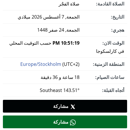
الصلاة القادمة:
صلاة الفجْر
التاريخ:
الجمعة, 7 أغسطس 2026 ميلادي
هجري:
الجمعة, 24 صفر 1448
الوقت الان:
10:51:19 PM
حسب التوقيت المحلي
في كارلسكوجا
المنطقة الزمنية:
(UTC+2)
Europe/Stockholm
ساعات الصيام:
18 ساعة و 36 دقيقة
أتجاه القبلة:
143.51° Southeast
مشاركة
مشاركة