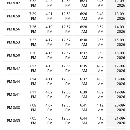
7:32
4:23
12:58
6:23
3:45
12-09-
9:02 PM
PM
PM
PM
AM
AM
2026
7:29
4:21
12:58
6:26
3:48
13-09-
8:59 PM
PM
PM
PM
AM
AM
2026
7:26
4:19
12:57
6:28
3:52
14-09-
8:56 PM
PM
PM
PM
AM
AM
2026
7:23
4:17
12:57
6:30
3:55
15-09-
8:53 PM
PM
PM
PM
AM
AM
2026
7:20
4:15
12:57
6:32
3:59
16-09-
8:50 PM
PM
PM
PM
AM
AM
2026
7:17
4:13
12:56
6:35
4:02
17-09-
8:47 PM
PM
PM
PM
AM
AM
2026
7:14
4:11
12:56
6:37
4:05
18-09-
8:44 PM
PM
PM
PM
AM
AM
2026
7:11
4:09
12:56
6:39
4:09
19-09-
8:41 PM
PM
PM
PM
AM
AM
2026
7:08
4:07
12:55
6:41
4:12
20-09-
8:38 PM
PM
PM
PM
AM
AM
2026
7:05
4:05
12:55
6:44
4:15
21-09-
8:35 PM
PM
PM
PM
AM
AM
2026