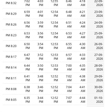
7:02
4:03
12:55
6:46
4:18
22-09-
8:32 PM
PM
PM
PM
AM
AM
2026
6:59
4:01
12:54
6:48
4:21
23-09-
8:29 PM
PM
PM
PM
AM
AM
2026
6:56
3:59
12:54
6:51
4:24
24-09-
8:26 PM
PM
PM
PM
AM
AM
2026
6:53
3:56
12:54
6:53
4:27
25-09-
8:23 PM
PM
PM
PM
AM
AM
2026
6:50
3:54
12:53
6:55
4:30
26-09-
8:20 PM
PM
PM
PM
AM
AM
2026
6:47
3:52
12:53
6:57
4:33
27-09-
8:17 PM
PM
PM
PM
AM
AM
2026
6:44
3:50
12:53
7:00
4:35
28-09-
8:14 PM
PM
PM
PM
AM
AM
2026
6:41
3:48
12:52
7:02
4:38
29-09-
8:11 PM
PM
PM
PM
AM
AM
2026
6:38
3:46
12:52
7:04
4:41
30-09-
8:08 PM
PM
PM
PM
AM
AM
2026
6:35
3:44
12:52
7:07
4:44
01-10-
8:05 PM
PM
PM
PM
AM
AM
2026