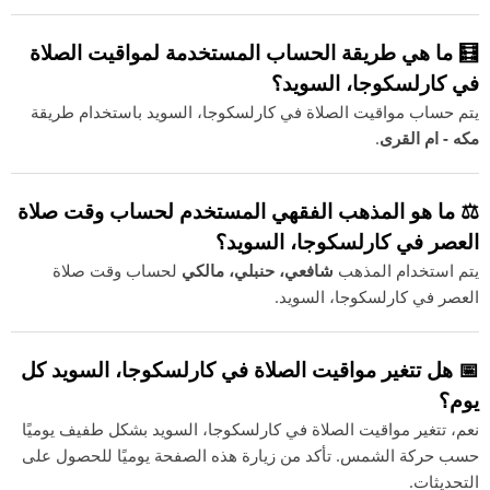
🧮 ما هي طريقة الحساب المستخدمة لمواقيت الصلاة
في كارلسكوجا، السويد؟
يتم حساب مواقيت الصلاة في كارلسكوجا، السويد باستخدام طريقة
مكه - ام القرى
.
⚖️ ما هو المذهب الفقهي المستخدم لحساب وقت صلاة
العصر في كارلسكوجا، السويد؟
يتم استخدام المذهب
شافعي، حنبلي، مالكي
لحساب وقت صلاة
العصر في كارلسكوجا، السويد.
📅 هل تتغير مواقيت الصلاة في كارلسكوجا، السويد كل
يوم؟
نعم، تتغير مواقيت الصلاة في كارلسكوجا، السويد بشكل طفيف يوميًا
حسب حركة الشمس. تأكد من زيارة هذه الصفحة يوميًا للحصول على
التحديثات.