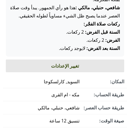
شافعي، حنبلي، مالكي :
هذا هو رأي الجمهور. يبدأ وقت صلاة
العصر عندما يصبح ظل الشيء مساوياً لطوله الحقيقي.
ركعات صلاة الفجْر:
السنة قبل الفرض:
2 ركعات.
الفرض:
2 ركعات.
السنة بعد الفرض:
لايوجد ركعات.
تغيير الإعدادات
المكان:
السويد, كارلسكوجا
طريقة الحساب:
مكه - ام القرى
طريقة حساب العصر:
شافعي، حنبلي، مالكي
صيغة الوقت:
تنسيق 12 ساعة