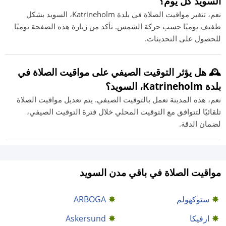
السويد كل يوم؟
نعم، تتغير مواقيت الصلاة في بلدة Katrineholm، السويد بشكل
طفيف يوميًا حسب حركة الشمس. تأكد من زيارة هذه الصفحة يوميًا
للحصول على التحديثات.
🕰️ هل يؤثر التوقيت الصيفي على مواقيت الصلاة في
بلدة Katrineholm، السويد؟
نعم، هذه المدينة تعمل بالتوقيت الصيفي. يتم تعديل مواقيت الصلاة
تلقائيًا لتتوافق مع التوقيت المحلي خلال فترة التوقيت الصيفي،
لضمان الدقة.
مواقيت الصلاة في باقي مدن السويد
ستوكهولم
ARBOGA
ارفيكا
Askersund