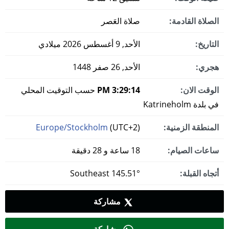
الصلاة القادمة:
صلاة العَصر
التاريخ:
الأحد, 9 أغسطس 2026 ميلادي
هجري:
الأحد, 26 صفر 1448
الوقت الان:
3:29:15 PM
حسب التوقيت المحلي
في بلدة Katrineholm
المنطقة الزمنية:
(UTC+2)
Europe/Stockholm
ساعات الصيام:
18 ساعة و 28 دقيقة
أتجاه القبلة:
145.51° Southeast
مشاركة