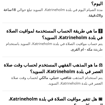
اليوم؟
مدة الصيام اليوم في بلدة Katrineholm، السويد تبلغ حوالي
18ساعة
و28دقيقة
.
🧮 ما هي طريقة الحساب المستخدمة لمواقيت الصلاة
في بلدة Katrineholm، السويد؟
يتم حساب مواقيت الصلاة في بلدة Katrineholm، السويد باستخدام
طريقة
مكه - ام القرى
.
⚖️ ما هو المذهب الفقهي المستخدم لحساب وقت صلاة
العصر في بلدة Katrineholm، السويد؟
يتم استخدام المذهب
شافعي، حنبلي، مالكي
لحساب وقت صلاة
العصر في بلدة Katrineholm، السويد.
📅 هل تتغير مواقيت الصلاة في بلدة Katrineholm،