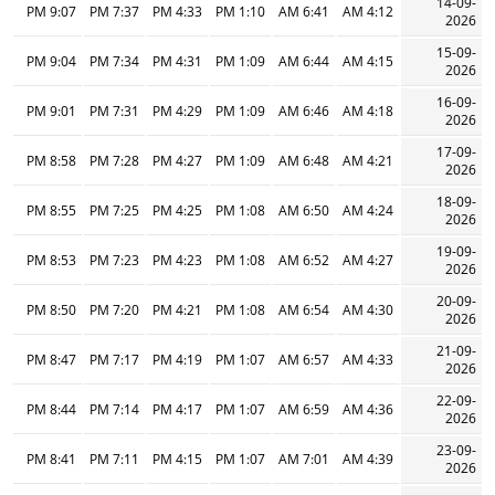
14-09-
9:07 PM
7:37 PM
4:33 PM
1:10 PM
6:41 AM
4:12 AM
2026
15-09-
9:04 PM
7:34 PM
4:31 PM
1:09 PM
6:44 AM
4:15 AM
2026
16-09-
9:01 PM
7:31 PM
4:29 PM
1:09 PM
6:46 AM
4:18 AM
2026
17-09-
8:58 PM
7:28 PM
4:27 PM
1:09 PM
6:48 AM
4:21 AM
2026
18-09-
8:55 PM
7:25 PM
4:25 PM
1:08 PM
6:50 AM
4:24 AM
2026
19-09-
8:53 PM
7:23 PM
4:23 PM
1:08 PM
6:52 AM
4:27 AM
2026
20-09-
8:50 PM
7:20 PM
4:21 PM
1:08 PM
6:54 AM
4:30 AM
2026
21-09-
8:47 PM
7:17 PM
4:19 PM
1:07 PM
6:57 AM
4:33 AM
2026
22-09-
8:44 PM
7:14 PM
4:17 PM
1:07 PM
6:59 AM
4:36 AM
2026
23-09-
8:41 PM
7:11 PM
4:15 PM
1:07 PM
7:01 AM
4:39 AM
2026