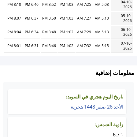
04-10-
8:10 PM
6:40 PM
3:52 PM
1:03 PM
7:25 AM
5:08 AM
2026
05-10-
8:07 PM
6:37 PM
3:50 PM
1:03 PM
7:27 AM
5:10 AM
2026
06-10-
8:04 PM
6:34 PM
3:48 PM
1:02 PM
7:29 AM
5:13 AM
2026
07-10-
8:01 PM
6:31 PM
3:46 PM
1:02 PM
7:32 AM
5:15 AM
2026
معلومات إضافية
تاريخ اليوم هجري في السويد:
الأحد 26 صفر 1448 هجرية
زاوية الشمس:
-6.7°