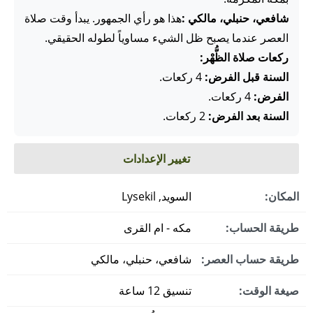
شافعي، حنبلي، مالكي :
هذا هو رأي الجمهور. يبدأ وقت صلاة
العصر عندما يصبح ظل الشيء مساوياً لطوله الحقيقي.
ركعات صلاة الظُّهْر:
السنة قبل الفرض:
4 ركعات.
الفرض:
4 ركعات.
السنة بعد الفرض:
2 ركعات.
تغيير الإعدادات
المكان:
السويد, Lysekil
طريقة الحساب:
مكه - ام القرى
طريقة حساب العصر:
شافعي، حنبلي، مالكي
صيغة الوقت:
تنسيق 12 ساعة