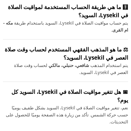
🧮 ما هي طريقة الحساب المستخدمة لمواقيت الصلاة
في Lysekil، السويد؟
يتم حساب مواقيت الصلاة في Lysekil، السويد باستخدام طريقة
مكه -
ام القرى
.
⚖️ ما هو المذهب الفقهي المستخدم لحساب وقت صلاة
العصر في Lysekil، السويد؟
يتم استخدام المذهب
شافعي، حنبلي، مالكي
لحساب وقت صلاة
العصر في Lysekil، السويد.
📅 هل تتغير مواقيت الصلاة في Lysekil، السويد كل
يوم؟
نعم، تتغير مواقيت الصلاة في Lysekil، السويد بشكل طفيف يوميًا
حسب حركة الشمس. تأكد من زيارة هذه الصفحة يوميًا للحصول على
التحديثات.