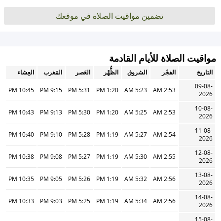
تضمين مواقيت الصلاة في موقعك
مواقيت الصلاة للأيام القادمة
التاريخ
الفجْر
الشروق
الظُّهْر
العَصر
المَغرب
العِشاء
09-08-
10:45 PM
9:15 PM
5:31 PM
1:20 PM
5:23 AM
2:53 AM
2026
10-08-
10:43 PM
9:13 PM
5:30 PM
1:20 PM
5:25 AM
2:53 AM
2026
11-08-
10:40 PM
9:10 PM
5:28 PM
1:19 PM
5:27 AM
2:54 AM
2026
12-08-
10:38 PM
9:08 PM
5:27 PM
1:19 PM
5:30 AM
2:55 AM
2026
13-08-
10:35 PM
9:05 PM
5:26 PM
1:19 PM
5:32 AM
2:56 AM
2026
14-08-
10:33 PM
9:03 PM
5:25 PM
1:19 PM
5:34 AM
2:56 AM
2026
15-08-