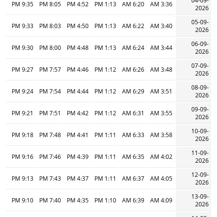
04-09-
9:35 PM
8:05 PM
4:52 PM
1:13 PM
6:20 AM
3:36 AM
2026
05-09-
9:33 PM
8:03 PM
4:50 PM
1:13 PM
6:22 AM
3:40 AM
2026
06-09-
9:30 PM
8:00 PM
4:48 PM
1:13 PM
6:24 AM
3:44 AM
2026
07-09-
9:27 PM
7:57 PM
4:46 PM
1:12 PM
6:26 AM
3:48 AM
2026
08-09-
9:24 PM
7:54 PM
4:44 PM
1:12 PM
6:29 AM
3:51 AM
2026
09-09-
9:21 PM
7:51 PM
4:42 PM
1:12 PM
6:31 AM
3:55 AM
2026
10-09-
9:18 PM
7:48 PM
4:41 PM
1:11 PM
6:33 AM
3:58 AM
2026
11-09-
9:16 PM
7:46 PM
4:39 PM
1:11 PM
6:35 AM
4:02 AM
2026
12-09-
9:13 PM
7:43 PM
4:37 PM
1:11 PM
6:37 AM
4:05 AM
2026
13-09-
9:10 PM
7:40 PM
4:35 PM
1:10 PM
6:39 AM
4:09 AM
2026