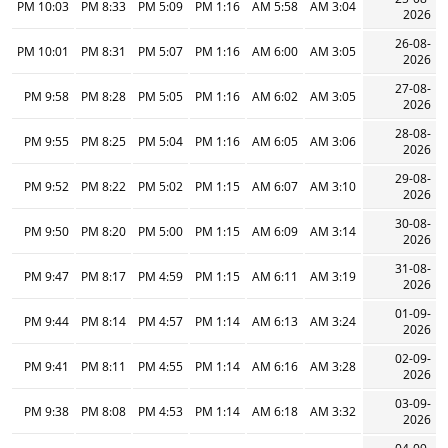
10:03 PM
8:33 PM
5:09 PM
1:16 PM
5:58 AM
3:04 AM
2026
26-08-
10:01 PM
8:31 PM
5:07 PM
1:16 PM
6:00 AM
3:05 AM
2026
27-08-
9:58 PM
8:28 PM
5:05 PM
1:16 PM
6:02 AM
3:05 AM
2026
28-08-
9:55 PM
8:25 PM
5:04 PM
1:16 PM
6:05 AM
3:06 AM
2026
29-08-
9:52 PM
8:22 PM
5:02 PM
1:15 PM
6:07 AM
3:10 AM
2026
30-08-
9:50 PM
8:20 PM
5:00 PM
1:15 PM
6:09 AM
3:14 AM
2026
31-08-
9:47 PM
8:17 PM
4:59 PM
1:15 PM
6:11 AM
3:19 AM
2026
01-09-
9:44 PM
8:14 PM
4:57 PM
1:14 PM
6:13 AM
3:24 AM
2026
02-09-
9:41 PM
8:11 PM
4:55 PM
1:14 PM
6:16 AM
3:28 AM
2026
03-09-
9:38 PM
8:08 PM
4:53 PM
1:14 PM
6:18 AM
3:32 AM
2026