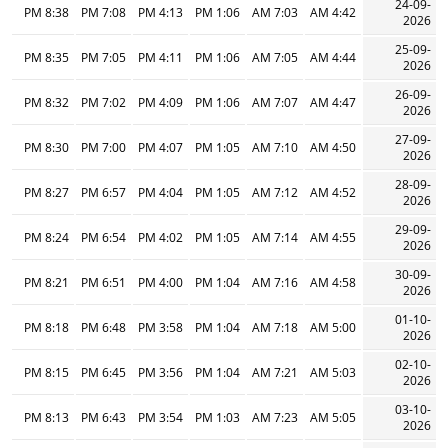
24-09-
8:38 PM
7:08 PM
4:13 PM
1:06 PM
7:03 AM
4:42 AM
2026
25-09-
8:35 PM
7:05 PM
4:11 PM
1:06 PM
7:05 AM
4:44 AM
2026
26-09-
8:32 PM
7:02 PM
4:09 PM
1:06 PM
7:07 AM
4:47 AM
2026
27-09-
8:30 PM
7:00 PM
4:07 PM
1:05 PM
7:10 AM
4:50 AM
2026
28-09-
8:27 PM
6:57 PM
4:04 PM
1:05 PM
7:12 AM
4:52 AM
2026
29-09-
8:24 PM
6:54 PM
4:02 PM
1:05 PM
7:14 AM
4:55 AM
2026
30-09-
8:21 PM
6:51 PM
4:00 PM
1:04 PM
7:16 AM
4:58 AM
2026
01-10-
8:18 PM
6:48 PM
3:58 PM
1:04 PM
7:18 AM
5:00 AM
2026
02-10-
8:15 PM
6:45 PM
3:56 PM
1:04 PM
7:21 AM
5:03 AM
2026
03-10-
8:13 PM
6:43 PM
3:54 PM
1:03 PM
7:23 AM
5:05 AM
2026