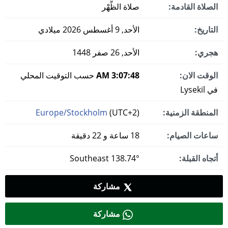
الصلاة القادمة:
صلاة الظُّهْر
التاريخ:
الأحد, 9 أغسطس 2026 ميلادي
هجري:
الأحد, 26 صفر 1448
الوقت الان:
3:07:49 AM
حسب التوقيت المحلي
في Lysekil
المنطقة الزمنية:
(UTC+2)
Europe/Stockholm
ساعات الصيام:
18 ساعة و 22 دقيقة
أتجاه القبلة:
138.74° Southeast
مشاركة
مشاركة