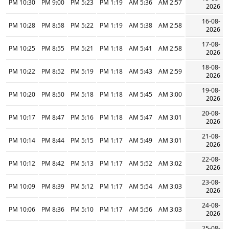
10:30 PM
9:00 PM
5:23 PM
1:19 PM
5:36 AM
2:57 AM
2026
16-08-
10:28 PM
8:58 PM
5:22 PM
1:19 PM
5:38 AM
2:58 AM
2026
17-08-
10:25 PM
8:55 PM
5:21 PM
1:18 PM
5:41 AM
2:58 AM
2026
18-08-
10:22 PM
8:52 PM
5:19 PM
1:18 PM
5:43 AM
2:59 AM
2026
19-08-
10:20 PM
8:50 PM
5:18 PM
1:18 PM
5:45 AM
3:00 AM
2026
20-08-
10:17 PM
8:47 PM
5:16 PM
1:18 PM
5:47 AM
3:01 AM
2026
21-08-
10:14 PM
8:44 PM
5:15 PM
1:17 PM
5:49 AM
3:01 AM
2026
22-08-
10:12 PM
8:42 PM
5:13 PM
1:17 PM
5:52 AM
3:02 AM
2026
23-08-
10:09 PM
8:39 PM
5:12 PM
1:17 PM
5:54 AM
3:03 AM
2026
24-08-
10:06 PM
8:36 PM
5:10 PM
1:17 PM
5:56 AM
3:03 AM
2026
25-08-