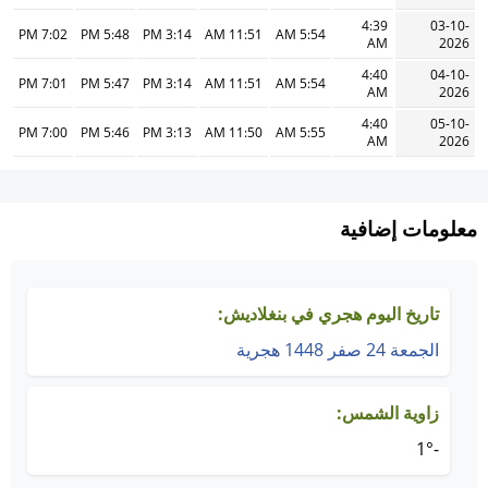
4:39
03-10-
7:02 PM
5:48 PM
3:14 PM
11:51 AM
5:54 AM
AM
2026
4:40
04-10-
7:01 PM
5:47 PM
3:14 PM
11:51 AM
5:54 AM
AM
2026
4:40
05-10-
7:00 PM
5:46 PM
3:13 PM
11:50 AM
5:55 AM
AM
2026
معلومات إضافية
تاريخ اليوم هجري في بنغلاديش:
الجمعة 24 صفر 1448 هجرية
زاوية الشمس:
-1°