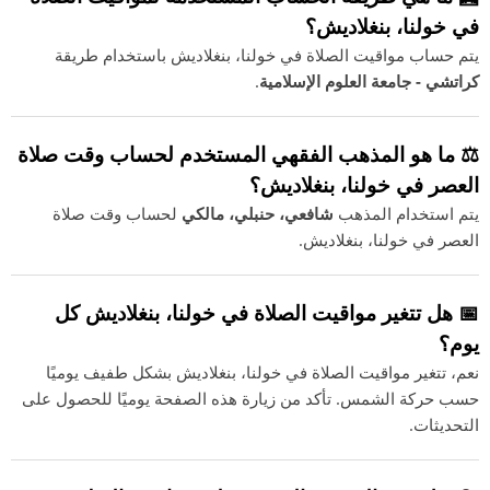
في خولنا، بنغلاديش؟
يتم حساب مواقيت الصلاة في خولنا، بنغلاديش باستخدام طريقة
كراتشي - جامعة العلوم الإسلامية
.
⚖️ ما هو المذهب الفقهي المستخدم لحساب وقت صلاة
العصر في خولنا، بنغلاديش؟
يتم استخدام المذهب
شافعي، حنبلي، مالكي
لحساب وقت صلاة
العصر في خولنا، بنغلاديش.
📅 هل تتغير مواقيت الصلاة في خولنا، بنغلاديش كل
يوم؟
نعم، تتغير مواقيت الصلاة في خولنا، بنغلاديش بشكل طفيف يوميًا
حسب حركة الشمس. تأكد من زيارة هذه الصفحة يوميًا للحصول على
التحديثات.