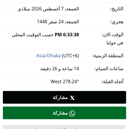
التاريخ:
الجمعة, 7 أغسطس 2026 ميلادي
هجري:
الجمعة, 24 صفر 1448
الوقت الان:
6:33:39 PM
حسب التوقيت المحلي
في خولنا
المنطقة الزمنية:
(UTC+6)
Asia/Dhaka
ساعات الصيام:
14 ساعة و 26 دقيقة
أتجاه القبلة:
278.24° West
مشاركة
مشاركة