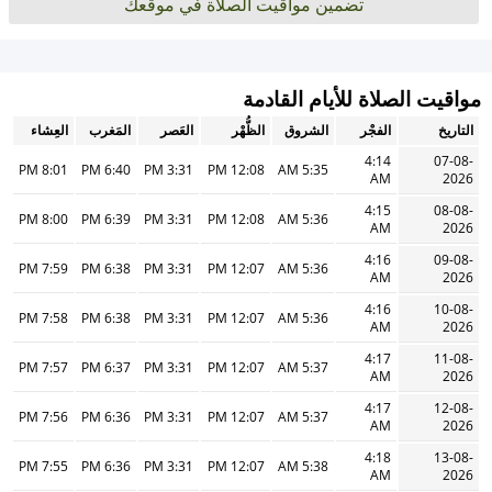
تضمين مواقيت الصلاة في موقعك
مواقيت الصلاة للأيام القادمة
التاريخ
الفجْر
الشروق
الظُّهْر
العَصر
المَغرب
العِشاء
4:14
07-08-
8:01 PM
6:40 PM
3:31 PM
12:08 PM
5:35 AM
AM
2026
4:15
08-08-
8:00 PM
6:39 PM
3:31 PM
12:08 PM
5:36 AM
AM
2026
4:16
09-08-
7:59 PM
6:38 PM
3:31 PM
12:07 PM
5:36 AM
AM
2026
4:16
10-08-
7:58 PM
6:38 PM
3:31 PM
12:07 PM
5:36 AM
AM
2026
4:17
11-08-
7:57 PM
6:37 PM
3:31 PM
12:07 PM
5:37 AM
AM
2026
4:17
12-08-
7:56 PM
6:36 PM
3:31 PM
12:07 PM
5:37 AM
AM
2026
4:18
13-08-
7:55 PM
6:36 PM
3:31 PM
12:07 PM
5:38 AM
AM
2026