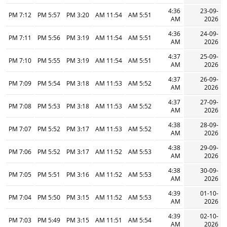
4:36
23-09-
7:12 PM
5:57 PM
3:20 PM
11:54 AM
5:51 AM
AM
2026
4:36
24-09-
7:11 PM
5:56 PM
3:19 PM
11:54 AM
5:51 AM
AM
2026
4:37
25-09-
7:10 PM
5:55 PM
3:19 PM
11:54 AM
5:51 AM
AM
2026
4:37
26-09-
7:09 PM
5:54 PM
3:18 PM
11:53 AM
5:52 AM
AM
2026
4:37
27-09-
7:08 PM
5:53 PM
3:18 PM
11:53 AM
5:52 AM
AM
2026
4:38
28-09-
7:07 PM
5:52 PM
3:17 PM
11:53 AM
5:52 AM
AM
2026
4:38
29-09-
7:06 PM
5:52 PM
3:17 PM
11:52 AM
5:53 AM
AM
2026
4:38
30-09-
7:05 PM
5:51 PM
3:16 PM
11:52 AM
5:53 AM
AM
2026
4:39
01-10-
7:04 PM
5:50 PM
3:15 PM
11:52 AM
5:53 AM
AM
2026
4:39
02-10-
7:03 PM
5:49 PM
3:15 PM
11:51 AM
5:54 AM
AM
2026