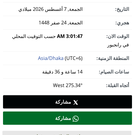
التاريخ:
الجمعة, 7 أغسطس 2026 ميلادي
هجري:
الجمعة, 24 صفر 1448
الوقت الان:
3:01:48 AM
حسب التوقيت المحلي
في رانجبور
المنطقة الزمنية:
(UTC+6)
Asia/Dhaka
ساعات الصيام:
14 ساعة و 36 دقيقة
أتجاه القبلة:
275.34° West
مشاركة
مشاركة