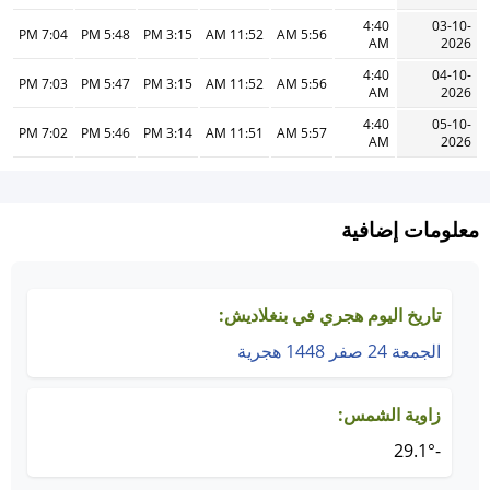
4:40
03-10-
7:04 PM
5:48 PM
3:15 PM
11:52 AM
5:56 AM
AM
2026
4:40
04-10-
7:03 PM
5:47 PM
3:15 PM
11:52 AM
5:56 AM
AM
2026
4:40
05-10-
7:02 PM
5:46 PM
3:14 PM
11:51 AM
5:57 AM
AM
2026
معلومات إضافية
تاريخ اليوم هجري في بنغلاديش:
الجمعة 24 صفر 1448 هجرية
زاوية الشمس:
-29.1°