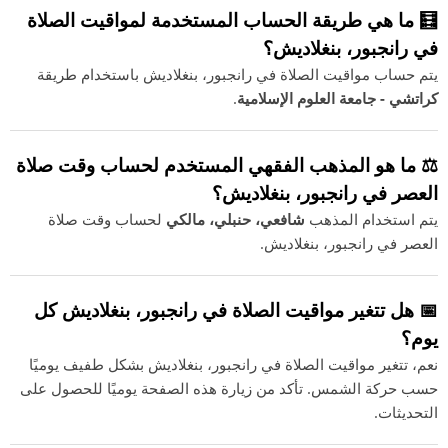
🧮 ما هي طريقة الحساب المستخدمة لمواقيت الصلاة
في رانجبور، بنغلاديش؟
يتم حساب مواقيت الصلاة في رانجبور، بنغلاديش باستخدام طريقة
كراتشي - جامعة العلوم الإسلامية
.
⚖️ ما هو المذهب الفقهي المستخدم لحساب وقت صلاة
العصر في رانجبور، بنغلاديش؟
يتم استخدام المذهب
شافعي، حنبلي، مالكي
لحساب وقت صلاة
العصر في رانجبور، بنغلاديش.
📅 هل تتغير مواقيت الصلاة في رانجبور، بنغلاديش كل
يوم؟
نعم، تتغير مواقيت الصلاة في رانجبور، بنغلاديش بشكل طفيف يوميًا
حسب حركة الشمس. تأكد من زيارة هذه الصفحة يوميًا للحصول على
التحديثات.