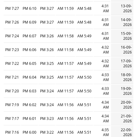
4:31
13-09-
7:27 PM
6:10 PM
3:27 PM
11:59 AM
5:48 AM
AM
2026
4:31
14-09-
7:26 PM
6:09 PM
3:27 PM
11:59 AM
5:48 AM
AM
2026
4:31
15-09-
7:24 PM
6:07 PM
3:26 PM
11:58 AM
5:49 AM
AM
2026
4:32
16-09-
7:23 PM
6:06 PM
3:26 PM
11:58 AM
5:49 AM
AM
2026
4:32
17-09-
7:22 PM
6:05 PM
3:25 PM
11:57 AM
5:49 AM
AM
2026
4:33
18-09-
7:21 PM
6:04 PM
3:25 PM
11:57 AM
5:50 AM
AM
2026
4:33
19-09-
7:20 PM
6:03 PM
3:24 PM
11:57 AM
5:50 AM
AM
2026
4:34
20-09-
7:19 PM
6:02 PM
3:24 PM
11:56 AM
5:51 AM
AM
2026
4:34
21-09-
7:17 PM
6:01 PM
3:23 PM
11:56 AM
5:51 AM
AM
2026
4:35
22-09-
7:16 PM
6:00 PM
3:22 PM
11:56 AM
5:51 AM
AM
2026