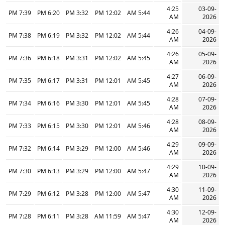
4:25
03-09-
7:39 PM
6:20 PM
3:32 PM
12:02 PM
5:44 AM
AM
2026
4:26
04-09-
7:38 PM
6:19 PM
3:32 PM
12:02 PM
5:44 AM
AM
2026
4:26
05-09-
7:36 PM
6:18 PM
3:31 PM
12:02 PM
5:45 AM
AM
2026
4:27
06-09-
7:35 PM
6:17 PM
3:31 PM
12:01 PM
5:45 AM
AM
2026
4:28
07-09-
7:34 PM
6:16 PM
3:30 PM
12:01 PM
5:45 AM
AM
2026
4:28
08-09-
7:33 PM
6:15 PM
3:30 PM
12:01 PM
5:46 AM
AM
2026
4:29
09-09-
7:32 PM
6:14 PM
3:29 PM
12:00 PM
5:46 AM
AM
2026
4:29
10-09-
7:30 PM
6:13 PM
3:29 PM
12:00 PM
5:47 AM
AM
2026
4:30
11-09-
7:29 PM
6:12 PM
3:28 PM
12:00 PM
5:47 AM
AM
2026
4:30
12-09-
7:28 PM
6:11 PM
3:28 PM
11:59 AM
5:47 AM
AM
2026