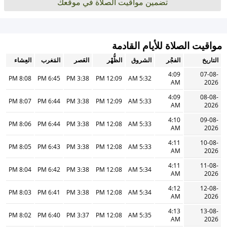
تضمين مواقيت الصلاة في موقعك
مواقيت الصلاة للأيام القادمة
التاريخ
الفجْر
الشروق
الظُّهْر
العَصر
المَغرب
العِشاء
4:09
07-08-
8:08 PM
6:45 PM
3:38 PM
12:09 PM
5:32 AM
AM
2026
4:09
08-08-
8:07 PM
6:44 PM
3:38 PM
12:09 PM
5:33 AM
AM
2026
4:10
09-08-
8:06 PM
6:44 PM
3:38 PM
12:08 PM
5:33 AM
AM
2026
4:11
10-08-
8:05 PM
6:43 PM
3:38 PM
12:08 PM
5:33 AM
AM
2026
4:11
11-08-
8:04 PM
6:42 PM
3:38 PM
12:08 PM
5:34 AM
AM
2026
4:12
12-08-
8:03 PM
6:41 PM
3:38 PM
12:08 PM
5:34 AM
AM
2026
4:13
13-08-
8:02 PM
6:40 PM
3:37 PM
12:08 PM
5:35 AM
AM
2026