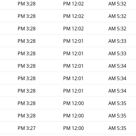
3:28 PM
12:02 PM
5:32 AM
3:28 PM
12:02 PM
5:32 AM
3:28 PM
12:02 PM
5:32 AM
3:28 PM
12:01 PM
5:33 AM
3:28 PM
12:01 PM
5:33 AM
3:28 PM
12:01 PM
5:34 AM
3:28 PM
12:01 PM
5:34 AM
3:28 PM
12:01 PM
5:34 AM
3:28 PM
12:00 PM
5:35 AM
3:28 PM
12:00 PM
5:35 AM
3:27 PM
12:00 PM
5:35 AM