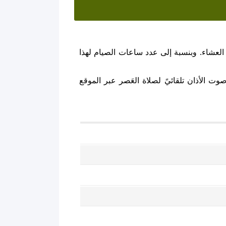
العشاء. وبنسبة إلى عدد ساعات الصيام لهذا
ت الأذان تلقائيً لصلاة العَصر عبر الموقع