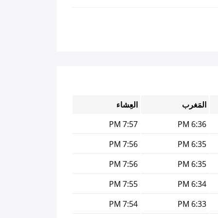
المَغرب
العِشاء
7:57 PM
6:36 PM
7:56 PM
6:35 PM
7:56 PM
6:35 PM
7:55 PM
6:34 PM
7:54 PM
6:33 PM