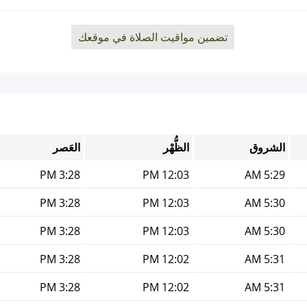
تضمين مواقيت الصلاة في موقعك
الشروق
الظُّهْر
العَصر
3:28 PM
12:03 PM
5:29 AM
3:28 PM
12:03 PM
5:30 AM
3:28 PM
12:03 PM
5:30 AM
3:28 PM
12:02 PM
5:31 AM
3:28 PM
12:02 PM
5:31 AM