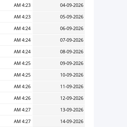
4:23 AM
04-09-2026
4:23 AM
05-09-2026
4:24 AM
06-09-2026
4:24 AM
07-09-2026
4:24 AM
08-09-2026
4:25 AM
09-09-2026
4:25 AM
10-09-2026
4:26 AM
11-09-2026
4:26 AM
12-09-2026
4:27 AM
13-09-2026
4:27 AM
14-09-2026