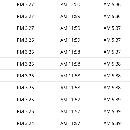
3:27 PM
12:00 PM
5:36 AM
3:27 PM
11:59 AM
5:36 AM
3:27 PM
11:59 AM
5:37 AM
3:26 PM
11:59 AM
5:37 AM
3:26 PM
11:58 AM
5:37 AM
3:26 PM
11:58 AM
5:38 AM
3:26 PM
11:58 AM
5:38 AM
3:25 PM
11:58 AM
5:38 AM
3:25 PM
11:57 AM
5:39 AM
3:25 PM
11:57 AM
5:39 AM
3:24 PM
11:57 AM
5:39 AM