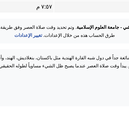
٧:٥٧ م
ي - جامعة العلوم الإسلامية
. وتم تحديد وقت صلاة العصر وفق طريقة
طرق الحساب هذه من خلال الإعدادات.
تغيير الإعدادات
عة جداً في دول شبه القارة الهندية مثل باكستان، بنغلاديش، الهند، وأ
. يبدأ وقت صلاة العصر عندما يصبح ظل الشيء مساوياً لطوله الحقيقي.