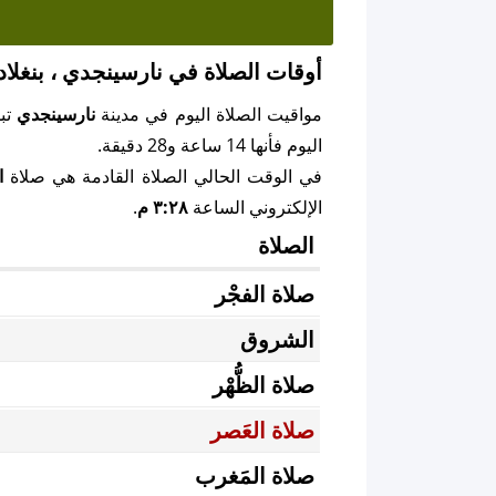
أوقات الصلاة في نارسينجدي ، بنغلا
مواقيت الصلاة اليوم في مدينة
نارسينجدي
تب
اليوم فأنها 14 ساعة و28 دقيقة.
في الوقت الحالي الصلاة القادمة هي صلاة
ا
الإلكتروني الساعة
٣:٢٨ م
.
الصلاة
صلاة الفجْر
الشروق
صلاة الظُّهْر
صلاة العَصر
صلاة المَغرب