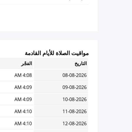
مواقيت الصلاة للأيام القادمة
التاريخ
الفجْر
4:08 AM
08-08-2026
4:09 AM
09-08-2026
4:09 AM
10-08-2026
4:10 AM
11-08-2026
4:10 AM
12-08-2026