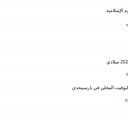
 الإسلامية
وقيت المحلي في نارسينجدي
A