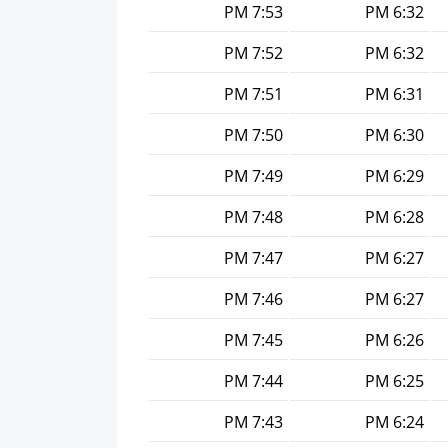
7:53 PM
6:32 PM
7:52 PM
6:32 PM
7:51 PM
6:31 PM
7:50 PM
6:30 PM
7:49 PM
6:29 PM
7:48 PM
6:28 PM
7:47 PM
6:27 PM
7:46 PM
6:27 PM
7:45 PM
6:26 PM
7:44 PM
6:25 PM
7:43 PM
6:24 PM