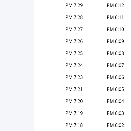
7:29 PM
6:12 PM
7:28 PM
6:11 PM
7:27 PM
6:10 PM
7:26 PM
6:09 PM
7:25 PM
6:08 PM
7:24 PM
6:07 PM
7:23 PM
6:06 PM
7:21 PM
6:05 PM
7:20 PM
6:04 PM
7:19 PM
6:03 PM
7:18 PM
6:02 PM