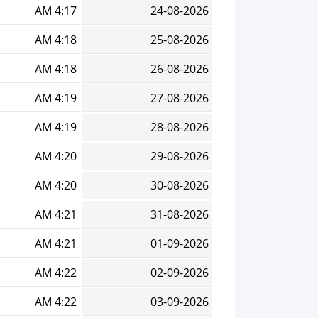
4:17 AM
24-08-2026
4:18 AM
25-08-2026
4:18 AM
26-08-2026
4:19 AM
27-08-2026
4:19 AM
28-08-2026
4:20 AM
29-08-2026
4:20 AM
30-08-2026
4:21 AM
31-08-2026
4:21 AM
01-09-2026
4:22 AM
02-09-2026
4:22 AM
03-09-2026