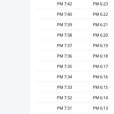
7:42 PM
6:23 PM
7:40 PM
6:22 PM
7:39 PM
6:21 PM
7:38 PM
6:20 PM
7:37 PM
6:19 PM
7:36 PM
6:18 PM
7:35 PM
6:17 PM
7:34 PM
6:16 PM
7:33 PM
6:15 PM
7:32 PM
6:14 PM
7:31 PM
6:13 PM