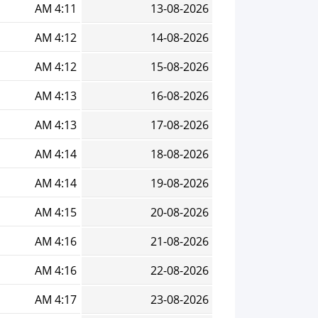
4:11 AM
13-08-2026
4:12 AM
14-08-2026
4:12 AM
15-08-2026
4:13 AM
16-08-2026
4:13 AM
17-08-2026
4:14 AM
18-08-2026
4:14 AM
19-08-2026
4:15 AM
20-08-2026
4:16 AM
21-08-2026
4:16 AM
22-08-2026
4:17 AM
23-08-2026