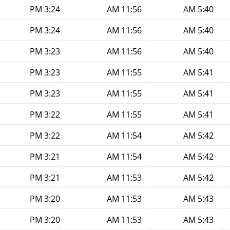
3:24 PM
11:56 AM
5:40 AM
3:24 PM
11:56 AM
5:40 AM
3:23 PM
11:56 AM
5:40 AM
3:23 PM
11:55 AM
5:41 AM
3:23 PM
11:55 AM
5:41 AM
3:22 PM
11:55 AM
5:41 AM
3:22 PM
11:54 AM
5:42 AM
3:21 PM
11:54 AM
5:42 AM
3:21 PM
11:53 AM
5:42 AM
3:20 PM
11:53 AM
5:43 AM
3:20 PM
11:53 AM
5:43 AM