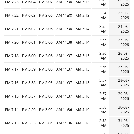
7:23 PM
6:04 PM
3:07 PM
11:38 AM
5:13 AM
AM
2026
3:54
23-08-
7:22 PM
6:03 PM
3:06 PM
11:38 AM
5:13 AM
AM
2026
3:55
24-08-
7:21 PM
6:02 PM
3:06 PM
11:38 AM
5:14 AM
AM
2026
3:55
25-08-
7:20 PM
6:01 PM
3:06 PM
11:38 AM
5:14 AM
AM
2026
3:56
26-08-
7:18 PM
6:00 PM
3:06 PM
11:37 AM
5:15 AM
AM
2026
3:56
27-08-
7:17 PM
5:59 PM
3:05 PM
11:37 AM
5:15 AM
AM
2026
3:57
28-08-
7:16 PM
5:58 PM
3:05 PM
11:37 AM
5:15 AM
AM
2026
3:57
29-08-
7:15 PM
5:57 PM
3:05 PM
11:37 AM
5:16 AM
AM
2026
3:58
30-08-
7:14 PM
5:56 PM
3:05 PM
11:36 AM
5:16 AM
AM
2026
3:58
31-08-
7:13 PM
5:55 PM
3:04 PM
11:36 AM
5:16 AM
AM
2026