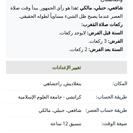
شافعي، حنبلي، مالكي :
هذا هو رأي الجمهور. يبدأ وقت صلاة
العصر عندما يصبح ظل الشيء مساوياً لطوله الحقيقي.
ركعات صلاة المَغرب:
السنة قبل الفرض:
لايوجد ركعات.
الفرض:
3 ركعات.
السنة بعد الفرض:
2 ركعات.
تغيير الإعدادات
المكان:
بنغلاديش, راجشاهي
طريقة الحساب:
كراتشي - جامعة العلوم الإسلامية
طريقة حساب العصر:
شافعي، حنبلي، مالكي
صيغة الوقت:
تنسيق 12 ساعة