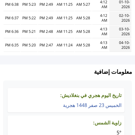
4:12
01-10-
6:38 PM
5:23 PM
2:49 PM
11:25 AM
5:27 AM
AM
2026
4:12
02-10-
6:37 PM
5:22 PM
2:49 PM
11:25 AM
5:28 AM
AM
2026
4:13
03-10-
6:36 PM
5:21 PM
2:48 PM
11:25 AM
5:28 AM
AM
2026
4:13
04-10-
6:35 PM
5:20 PM
2:47 PM
11:24 AM
5:28 AM
AM
2026
معلومات إضافية
تاريخ اليوم هجري في بنغلاديش:
الخميس 23 صفر 1448 هجرية
زاوية الشمس:
5°