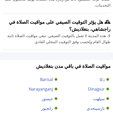
التحديثات.
🕰️ هل يؤثر التوقيت الصيفي على مواقيت الصلاة في
راجشاهي، بنغلاديش؟
لا، هذه المدينة لا تعمل بالتوقيت الصيفي. تبقى مواقيت الصلاة ثابتة
طوال العام وتُحسب وفق التوقيت المحلي العادي.
مواقيت الصلاة في باقي مدن بنغلاديش
دكا
Barisal
Narayanganj
Dinajpur
سيلهت
جيسور
نارسينجدي
رانجبور