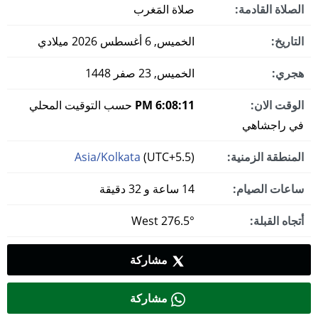
الصلاة القادمة:
صلاة المَغرب
التاريخ:
الخميس, 6 أغسطس 2026 ميلادي
هجري:
الخميس, 23 صفر 1448
الوقت الان:
6:08:12 PM
حسب التوقيت المحلي
في راجشاهي
المنطقة الزمنية:
(UTC+5.5)
Asia/Kolkata
ساعات الصيام:
14 ساعة و 32 دقيقة
أتجاه القبلة:
276.5° West
مشاركة
مشاركة