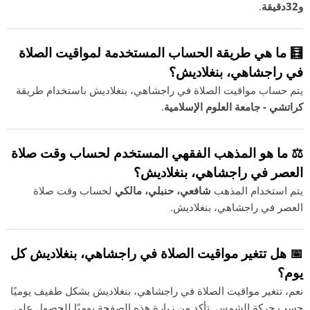
و32دقيقة
.
🧮 ما هي طريقة الحساب المستخدمة لمواقيت الصلاة
في راجشاهي، بنغلاديش؟
يتم حساب مواقيت الصلاة في راجشاهي، بنغلاديش باستخدام طريقة
كراتشي - جامعة العلوم الإسلامية
.
⚖️ ما هو المذهب الفقهي المستخدم لحساب وقت صلاة
العصر في راجشاهي، بنغلاديش؟
يتم استخدام المذهب
شافعي، حنبلي، مالكي
لحساب وقت صلاة
العصر في راجشاهي، بنغلاديش.
📅 هل تتغير مواقيت الصلاة في راجشاهي، بنغلاديش كل
يوم؟
نعم، تتغير مواقيت الصلاة في راجشاهي، بنغلاديش بشكل طفيف يوميًا
حسب حركة الشمس. تأكد من زيارة هذه الصفحة يوميًا للحصول على