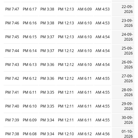
22-09-
7:47 PM
6:17 PM
3:38 PM
12:13 PM
6:09 AM
4:53 AM
2026
23-09-
7:46 PM
6:16 PM
3:38 PM
12:13 PM
6:10 AM
4:53 AM
2026
24-09-
7:45 PM
6:15 PM
3:37 PM
12:13 PM
6:10 AM
4:54 AM
2026
25-09-
7:44 PM
6:14 PM
3:37 PM
12:12 PM
6:10 AM
4:54 AM
2026
26-09-
7:43 PM
6:13 PM
3:36 PM
12:12 PM
6:10 AM
4:54 AM
2026
27-09-
7:42 PM
6:12 PM
3:36 PM
12:12 PM
6:11 AM
4:55 AM
2026
28-09-
7:41 PM
6:11 PM
3:35 PM
12:11 PM
6:11 AM
4:55 AM
2026
29-09-
7:40 PM
6:10 PM
3:35 PM
12:11 PM
6:11 AM
4:55 AM
2026
30-09-
7:39 PM
6:09 PM
3:34 PM
12:11 PM
6:11 AM
4:55 AM
2026
01-10-
7:38 PM
6:08 PM
3:34 PM
12:10 PM
6:12 AM
4:56 AM
2026