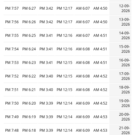
12-09-
7:57 PM
6:27 PM
3:42 PM
12:17 PM
6:07 AM
4:50 AM
2026
13-09-
7:56 PM
6:26 PM
3:42 PM
12:17 PM
6:07 AM
4:50 AM
2026
14-09-
7:55 PM
6:25 PM
3:41 PM
12:16 PM
6:07 AM
4:51 AM
2026
15-09-
7:54 PM
6:24 PM
3:41 PM
12:16 PM
6:08 AM
4:51 AM
2026
16-09-
7:53 PM
6:23 PM
3:41 PM
12:15 PM
6:08 AM
4:51 AM
2026
17-09-
7:52 PM
6:22 PM
3:40 PM
12:15 PM
6:08 AM
4:52 AM
2026
18-09-
7:51 PM
6:21 PM
3:40 PM
12:15 PM
6:08 AM
4:52 AM
2026
19-09-
7:50 PM
6:20 PM
3:39 PM
12:14 PM
6:09 AM
4:52 AM
2026
20-09-
7:49 PM
6:19 PM
3:39 PM
12:14 PM
6:09 AM
4:53 AM
2026
21-09-
7:48 PM
6:18 PM
3:39 PM
12:14 PM
6:09 AM
4:53 AM
2026