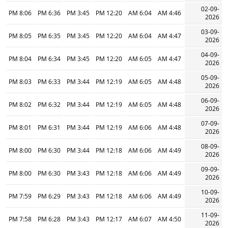
02-09-
8:06 PM
6:36 PM
3:45 PM
12:20 PM
6:04 AM
4:46 AM
2026
03-09-
8:05 PM
6:35 PM
3:45 PM
12:20 PM
6:04 AM
4:47 AM
2026
04-09-
8:04 PM
6:34 PM
3:45 PM
12:20 PM
6:05 AM
4:47 AM
2026
05-09-
8:03 PM
6:33 PM
3:44 PM
12:19 PM
6:05 AM
4:48 AM
2026
06-09-
8:02 PM
6:32 PM
3:44 PM
12:19 PM
6:05 AM
4:48 AM
2026
07-09-
8:01 PM
6:31 PM
3:44 PM
12:19 PM
6:06 AM
4:48 AM
2026
08-09-
8:00 PM
6:30 PM
3:44 PM
12:18 PM
6:06 AM
4:49 AM
2026
09-09-
8:00 PM
6:30 PM
3:43 PM
12:18 PM
6:06 AM
4:49 AM
2026
10-09-
7:59 PM
6:29 PM
3:43 PM
12:18 PM
6:06 AM
4:49 AM
2026
11-09-
7:58 PM
6:28 PM
3:43 PM
12:17 PM
6:07 AM
4:50 AM
2026