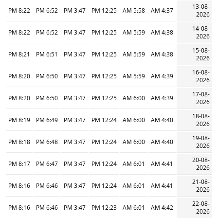
13-08-
8:22 PM
6:52 PM
3:47 PM
12:25 PM
5:58 AM
4:37 AM
2026
14-08-
8:22 PM
6:52 PM
3:47 PM
12:25 PM
5:59 AM
4:38 AM
2026
15-08-
8:21 PM
6:51 PM
3:47 PM
12:25 PM
5:59 AM
4:38 AM
2026
16-08-
8:20 PM
6:50 PM
3:47 PM
12:25 PM
5:59 AM
4:39 AM
2026
17-08-
8:20 PM
6:50 PM
3:47 PM
12:25 PM
6:00 AM
4:39 AM
2026
18-08-
8:19 PM
6:49 PM
3:47 PM
12:24 PM
6:00 AM
4:40 AM
2026
19-08-
8:18 PM
6:48 PM
3:47 PM
12:24 PM
6:00 AM
4:40 AM
2026
20-08-
8:17 PM
6:47 PM
3:47 PM
12:24 PM
6:01 AM
4:41 AM
2026
21-08-
8:16 PM
6:46 PM
3:47 PM
12:24 PM
6:01 AM
4:41 AM
2026
22-08-
8:16 PM
6:46 PM
3:47 PM
12:23 PM
6:01 AM
4:42 AM
2026