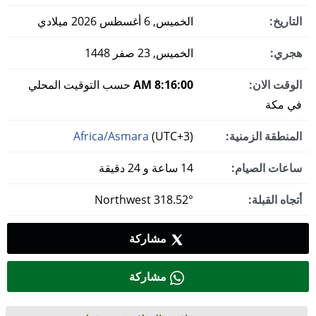
التاريخ:
الخميس, 6 أغسطس 2026 ميلادي
هجري:
الخميس, 23 صفر 1448
الوقت الان:
8:16:01 AM
حسب التوقيت المحلي
في مكة
المنطقة الزمنية:
(UTC+3)
Africa/Asmara
ساعات الصيام:
14 ساعة و 24 دقيقة
أتجاه القبلة:
318.52° Northwest
مشاركة
مشاركة