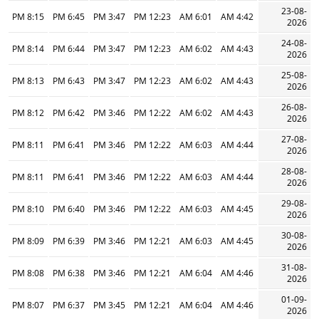
23-08-
8:15 PM
6:45 PM
3:47 PM
12:23 PM
6:01 AM
4:42 AM
2026
24-08-
8:14 PM
6:44 PM
3:47 PM
12:23 PM
6:02 AM
4:43 AM
2026
25-08-
8:13 PM
6:43 PM
3:47 PM
12:23 PM
6:02 AM
4:43 AM
2026
26-08-
8:12 PM
6:42 PM
3:46 PM
12:22 PM
6:02 AM
4:43 AM
2026
27-08-
8:11 PM
6:41 PM
3:46 PM
12:22 PM
6:03 AM
4:44 AM
2026
28-08-
8:11 PM
6:41 PM
3:46 PM
12:22 PM
6:03 AM
4:44 AM
2026
29-08-
8:10 PM
6:40 PM
3:46 PM
12:22 PM
6:03 AM
4:45 AM
2026
30-08-
8:09 PM
6:39 PM
3:46 PM
12:21 PM
6:03 AM
4:45 AM
2026
31-08-
8:08 PM
6:38 PM
3:46 PM
12:21 PM
6:04 AM
4:46 AM
2026
01-09-
8:07 PM
6:37 PM
3:45 PM
12:21 PM
6:04 AM
4:46 AM
2026