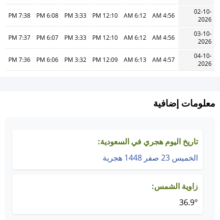
02-10-
7:38 PM
6:08 PM
3:33 PM
12:10 PM
6:12 AM
4:56 AM
2026
03-10-
7:37 PM
6:07 PM
3:33 PM
12:10 PM
6:12 AM
4:56 AM
2026
04-10-
7:36 PM
6:06 PM
3:32 PM
12:09 PM
6:13 AM
4:57 AM
2026
معلومات إضافية
تاريخ اليوم هجري في السعودية:
الخميس 23 صفر 1448 هجرية
زاوية الشمس:
36.9°