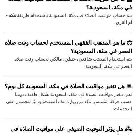
في مكة، السعودية؟
يتم حساب مواقيت الصلاة في مكة، السعودية باستخدام طريقة
مكه -
ام القرى
.
⚖️ ما هو المذهب الفقهي المستخدم لحساب وقت صلاة
العصر في مكة، السعودية؟
يتم استخدام المذهب
شافعي، حنبلي، مالكي
لحساب وقت صلاة
العصر في مكة، السعودية.
📅 هل تتغير مواقيت الصلاة في مكة، السعودية كل يوم؟
نعم، تتغير مواقيت الصلاة في مكة، السعودية بشكل طفيف يوميًا
حسب حركة الشمس. تأكد من زيارة هذه الصفحة يوميًا للحصول على
التحديثات.
🕰️ هل يؤثر التوقيت الصيفي على مواقيت الصلاة في