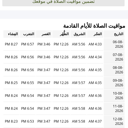
تضمين مواقيت الصلاة في موقعك
مواقيت الصلاة للأيام القادمة
التاريخ
الفجْر
الشروق
الظُّهْر
العَصر
المَغرب
العِشاء
06-08-
8:27 PM
6:57 PM
3:46 PM
12:26 PM
5:56 AM
4:33 AM
2026
07-08-
8:26 PM
6:56 PM
3:46 PM
12:26 PM
5:56 AM
4:34 AM
2026
08-08-
8:26 PM
6:56 PM
3:47 PM
12:26 PM
5:56 AM
4:35 AM
2026
09-08-
8:25 PM
6:55 PM
3:47 PM
12:26 PM
5:57 AM
4:35 AM
2026
10-08-
8:24 PM
6:54 PM
3:47 PM
12:26 PM
5:57 AM
4:36 AM
2026
11-08-
8:24 PM
6:54 PM
3:47 PM
12:26 PM
5:58 AM
4:36 AM
2026
12-08-
8:23 PM
6:53 PM
3:47 PM
12:26 PM
5:58 AM
4:37 AM
2026