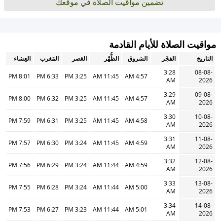
تضمين مواقيت الصلاة في موقعك
مواقيت الصلاة للأيام القادمة
التاريخ
الفجْر
الشروق
الظُّهْر
العَصر
المَغرب
العِشاء
3:28
08-08-
8:01 PM
6:33 PM
3:25 PM
11:45 AM
4:57 AM
AM
2026
3:29
09-08-
8:00 PM
6:32 PM
3:25 PM
11:45 AM
4:57 AM
AM
2026
3:30
10-08-
7:59 PM
6:31 PM
3:25 PM
11:45 AM
4:58 AM
AM
2026
3:31
11-08-
7:57 PM
6:30 PM
3:24 PM
11:45 AM
4:59 AM
AM
2026
3:32
12-08-
7:56 PM
6:29 PM
3:24 PM
11:44 AM
4:59 AM
AM
2026
3:33
13-08-
7:55 PM
6:28 PM
3:24 PM
11:44 AM
5:00 AM
AM
2026
3:34
14-08-
7:53 PM
6:27 PM
3:23 PM
11:44 AM
5:01 AM
AM
2026