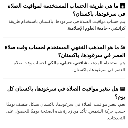
🧮 ما هي طريقة الحساب المستخدمة لمواقيت الصلاة
في سرغودها، باكستان؟
يتم حساب مواقيت الصلاة في سرغودها، باكستان باستخدام طريقة
كراتشي - جامعة العلوم الإسلامية
.
⚖️ ما هو المذهب الفقهي المستخدم لحساب وقت صلاة
العصر في سرغودها، باكستان؟
يتم استخدام المذهب
شافعي، حنبلي، مالكي
لحساب وقت صلاة
العصر في سرغودها، باكستان.
📅 هل تتغير مواقيت الصلاة في سرغودها، باكستان كل
يوم؟
نعم، تتغير مواقيت الصلاة في سرغودها، باكستان بشكل طفيف يوميًا
حسب حركة الشمس. تأكد من زيارة هذه الصفحة يوميًا للحصول على
التحديثات.