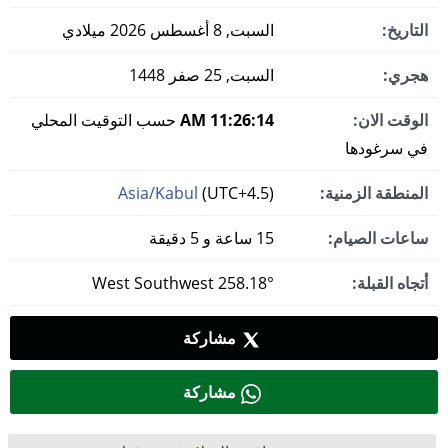
التاريخ:
السبت, 8 أغسطس 2026 ميلادي
هجري:
السبت, 25 صفر 1448
الوقت الان:
11:26:14 AM
حسب التوقيت المحلي
في سرغودها
المنطقة الزمنية:
(UTC+4.5)
Asia/Kabul
ساعات الصيام:
15 ساعة و 5 دقيقة
أتجاه القبلة:
258.18° West Southwest
مشاركة
مشاركة