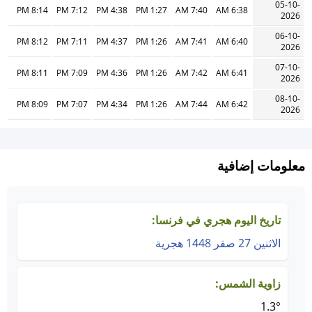
05-10-
8:14 PM
7:12 PM
4:38 PM
1:27 PM
7:40 AM
6:38 AM
2026
06-10-
8:12 PM
7:11 PM
4:37 PM
1:26 PM
7:41 AM
6:40 AM
2026
07-10-
8:11 PM
7:09 PM
4:36 PM
1:26 PM
7:42 AM
6:41 AM
2026
08-10-
8:09 PM
7:07 PM
4:34 PM
1:26 PM
7:44 AM
6:42 AM
2026
معلومات إضافية
تاريخ اليوم هجري في فرنسا:
الاثنين 27 صفر 1448 هجرية
زاوية الشمس:
1.3°