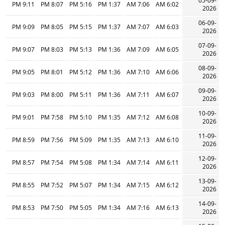
05-09-
9:11 PM
8:07 PM
5:16 PM
1:37 PM
7:06 AM
6:02 AM
2026
06-09-
9:09 PM
8:05 PM
5:15 PM
1:37 PM
7:07 AM
6:03 AM
2026
07-09-
9:07 PM
8:03 PM
5:13 PM
1:36 PM
7:09 AM
6:05 AM
2026
08-09-
9:05 PM
8:01 PM
5:12 PM
1:36 PM
7:10 AM
6:06 AM
2026
09-09-
9:03 PM
8:00 PM
5:11 PM
1:36 PM
7:11 AM
6:07 AM
2026
10-09-
9:01 PM
7:58 PM
5:10 PM
1:35 PM
7:12 AM
6:08 AM
2026
11-09-
8:59 PM
7:56 PM
5:09 PM
1:35 PM
7:13 AM
6:10 AM
2026
12-09-
8:57 PM
7:54 PM
5:08 PM
1:34 PM
7:14 AM
6:11 AM
2026
13-09-
8:55 PM
7:52 PM
5:07 PM
1:34 PM
7:15 AM
6:12 AM
2026
14-09-
8:53 PM
7:50 PM
5:05 PM
1:34 PM
7:16 AM
6:13 AM
2026