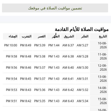
تضمين مواقيت الصلاة في موقعك
مواقيت الصلاة للأيام القادمة
التاريخ
الفجْر
الشروق
الظُّهْر
العَصر
المَغرب
العِشاء
10-08-
10:00 PM
8:49 PM
5:39 PM
1:44 PM
6:37 AM
5:27 AM
2026
11-08-
9:58 PM
8:48 PM
5:38 PM
1:43 PM
6:38 AM
5:28 AM
2026
12-08-
9:56 PM
8:46 PM
5:37 PM
1:43 PM
6:40 AM
5:30 AM
2026
13-08-
9:54 PM
8:45 PM
5:37 PM
1:43 PM
6:41 AM
5:31 AM
2026
14-08-
9:53 PM
8:43 PM
5:36 PM
1:43 PM
6:42 AM
5:32 AM
2026
15-08-
9:51 PM
8:42 PM
5:35 PM
1:43 PM
6:43 AM
5:34 AM
2026
16-08-