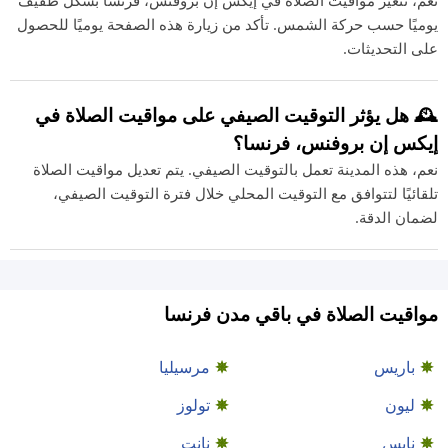
نعم، تتغير مواقيت الصلاة في إيكس إن بروفنس، فرنسا بشكل طفيف
يوميًا حسب حركة الشمس. تأكد من زيارة هذه الصفحة يوميًا للحصول
على التحديثات.
🕰️ هل يؤثر التوقيت الصيفي على مواقيت الصلاة في
إيكس إن بروفنس، فرنسا؟
نعم، هذه المدينة تعمل بالتوقيت الصيفي. يتم تعديل مواقيت الصلاة
تلقائيًا لتتوافق مع التوقيت المحلي خلال فترة التوقيت الصيفي،
لضمان الدقة.
مواقيت الصلاة في باقي مدن فرنسا
باريس
مرسيليا
ليون
تولوز
نايس
نانت