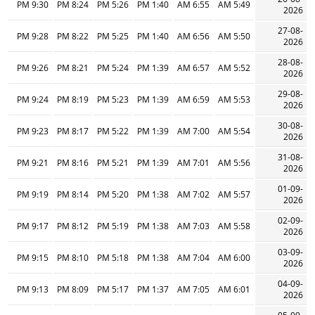
9:30 PM
8:24 PM
5:26 PM
1:40 PM
6:55 AM
5:49 AM
2026
27-08-
9:28 PM
8:22 PM
5:25 PM
1:40 PM
6:56 AM
5:50 AM
2026
28-08-
9:26 PM
8:21 PM
5:24 PM
1:39 PM
6:57 AM
5:52 AM
2026
29-08-
9:24 PM
8:19 PM
5:23 PM
1:39 PM
6:59 AM
5:53 AM
2026
30-08-
9:23 PM
8:17 PM
5:22 PM
1:39 PM
7:00 AM
5:54 AM
2026
31-08-
9:21 PM
8:16 PM
5:21 PM
1:39 PM
7:01 AM
5:56 AM
2026
01-09-
9:19 PM
8:14 PM
5:20 PM
1:38 PM
7:02 AM
5:57 AM
2026
02-09-
9:17 PM
8:12 PM
5:19 PM
1:38 PM
7:03 AM
5:58 AM
2026
03-09-
9:15 PM
8:10 PM
5:18 PM
1:38 PM
7:04 AM
6:00 AM
2026
04-09-
9:13 PM
8:09 PM
5:17 PM
1:37 PM
7:05 AM
6:01 AM
2026