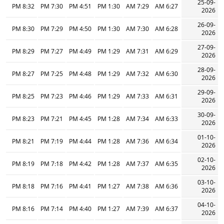
25-09-
8:32 PM
7:30 PM
4:51 PM
1:30 PM
7:29 AM
6:27 AM
2026
26-09-
8:30 PM
7:29 PM
4:50 PM
1:30 PM
7:30 AM
6:28 AM
2026
27-09-
8:29 PM
7:27 PM
4:49 PM
1:29 PM
7:31 AM
6:29 AM
2026
28-09-
8:27 PM
7:25 PM
4:48 PM
1:29 PM
7:32 AM
6:30 AM
2026
29-09-
8:25 PM
7:23 PM
4:46 PM
1:29 PM
7:33 AM
6:31 AM
2026
30-09-
8:23 PM
7:21 PM
4:45 PM
1:28 PM
7:34 AM
6:33 AM
2026
01-10-
8:21 PM
7:19 PM
4:44 PM
1:28 PM
7:36 AM
6:34 AM
2026
02-10-
8:19 PM
7:18 PM
4:42 PM
1:28 PM
7:37 AM
6:35 AM
2026
03-10-
8:18 PM
7:16 PM
4:41 PM
1:27 PM
7:38 AM
6:36 AM
2026
04-10-
8:16 PM
7:14 PM
4:40 PM
1:27 PM
7:39 AM
6:37 AM
2026