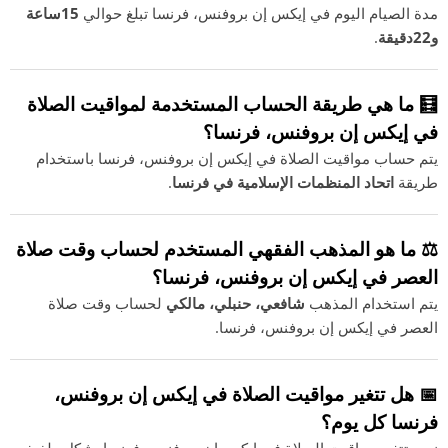
مدة الصيام اليوم في إيكس إن بروفنس، فرنسا تبلغ حوالي
15ساعة
و22دقيقة
.
🧮 ما هي طريقة الحساب المستخدمة لمواقيت الصلاة
في إيكس إن بروفنس، فرنسا؟
يتم حساب مواقيت الصلاة في إيكس إن بروفنس، فرنسا باستخدام
طريقة
اتحاد المنظمات الإسلامية في فرنسا
.
⚖️ ما هو المذهب الفقهي المستخدم لحساب وقت صلاة
العصر في إيكس إن بروفنس، فرنسا؟
يتم استخدام المذهب
شافعي، حنبلي، مالكي
لحساب وقت صلاة
العصر في إيكس إن بروفنس، فرنسا.
📅 هل تتغير مواقيت الصلاة في إيكس إن بروفنس،
فرنسا كل يوم؟