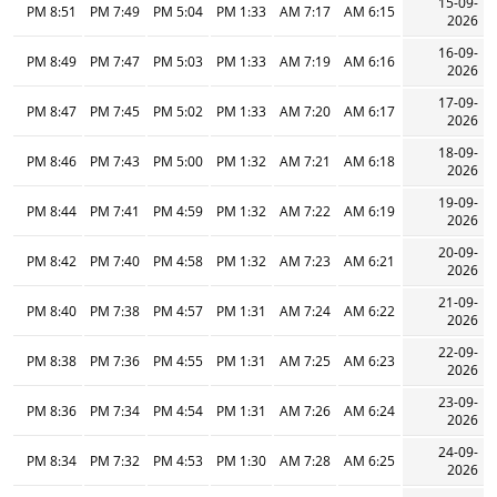
15-09-
8:51 PM
7:49 PM
5:04 PM
1:33 PM
7:17 AM
6:15 AM
2026
16-09-
8:49 PM
7:47 PM
5:03 PM
1:33 PM
7:19 AM
6:16 AM
2026
17-09-
8:47 PM
7:45 PM
5:02 PM
1:33 PM
7:20 AM
6:17 AM
2026
18-09-
8:46 PM
7:43 PM
5:00 PM
1:32 PM
7:21 AM
6:18 AM
2026
19-09-
8:44 PM
7:41 PM
4:59 PM
1:32 PM
7:22 AM
6:19 AM
2026
20-09-
8:42 PM
7:40 PM
4:58 PM
1:32 PM
7:23 AM
6:21 AM
2026
21-09-
8:40 PM
7:38 PM
4:57 PM
1:31 PM
7:24 AM
6:22 AM
2026
22-09-
8:38 PM
7:36 PM
4:55 PM
1:31 PM
7:25 AM
6:23 AM
2026
23-09-
8:36 PM
7:34 PM
4:54 PM
1:31 PM
7:26 AM
6:24 AM
2026
24-09-
8:34 PM
7:32 PM
4:53 PM
1:30 PM
7:28 AM
6:25 AM
2026