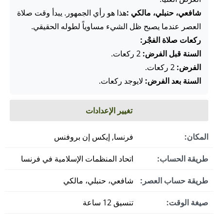
شافعي، حنبلي، مالكي :
هذا هو رأي الجمهور. يبدأ وقت صلاة
العصر عندما يصبح ظل الشيء مساوياً لطوله الحقيقي.
ركعات صلاة الفجْر:
السنة قبل الفرض:
2 ركعات.
الفرض:
2 ركعات.
السنة بعد الفرض:
لايوجد ركعات.
تغيير الإعدادات
المكان:
فرنسا, إيكس إن بروفنس
طريقة الحساب:
اتحاد المنظمات الإسلامية في فرنسا
طريقة حساب العصر:
شافعي، حنبلي، مالكي
صيغة الوقت:
تنسيق 12 ساعة