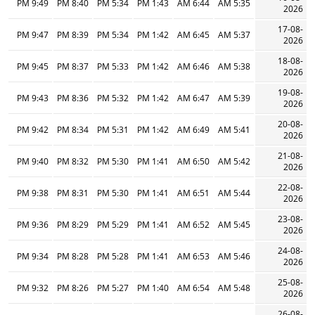
9:49 PM
8:40 PM
5:34 PM
1:43 PM
6:44 AM
5:35 AM
2026
17-08-
9:47 PM
8:39 PM
5:34 PM
1:42 PM
6:45 AM
5:37 AM
2026
18-08-
9:45 PM
8:37 PM
5:33 PM
1:42 PM
6:46 AM
5:38 AM
2026
19-08-
9:43 PM
8:36 PM
5:32 PM
1:42 PM
6:47 AM
5:39 AM
2026
20-08-
9:42 PM
8:34 PM
5:31 PM
1:42 PM
6:49 AM
5:41 AM
2026
21-08-
9:40 PM
8:32 PM
5:30 PM
1:41 PM
6:50 AM
5:42 AM
2026
22-08-
9:38 PM
8:31 PM
5:30 PM
1:41 PM
6:51 AM
5:44 AM
2026
23-08-
9:36 PM
8:29 PM
5:29 PM
1:41 PM
6:52 AM
5:45 AM
2026
24-08-
9:34 PM
8:28 PM
5:28 PM
1:41 PM
6:53 AM
5:46 AM
2026
25-08-
9:32 PM
8:26 PM
5:27 PM
1:40 PM
6:54 AM
5:48 AM
2026
26-08-