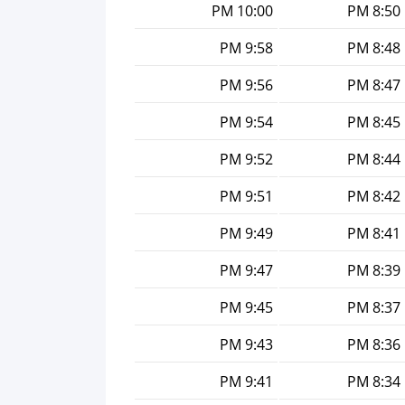
10:00 PM
8:50 PM
9:58 PM
8:48 PM
9:56 PM
8:47 PM
9:54 PM
8:45 PM
9:52 PM
8:44 PM
9:51 PM
8:42 PM
9:49 PM
8:41 PM
9:47 PM
8:39 PM
9:45 PM
8:37 PM
9:43 PM
8:36 PM
9:41 PM
8:34 PM