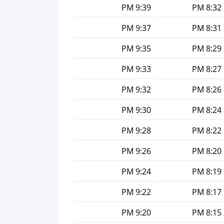
9:39 PM
8:32 PM
9:37 PM
8:31 PM
9:35 PM
8:29 PM
9:33 PM
8:27 PM
9:32 PM
8:26 PM
9:30 PM
8:24 PM
9:28 PM
8:22 PM
9:26 PM
8:20 PM
9:24 PM
8:19 PM
9:22 PM
8:17 PM
9:20 PM
8:15 PM