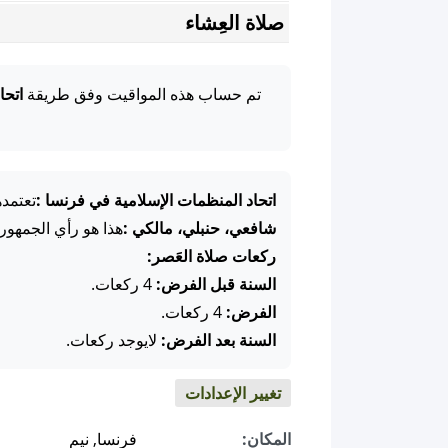
صلاة العِشاء
تم حساب هذه المواقيت وفق طريقة
اتحا
اتحاد المنظمات الإسلامية في فرنسا :
تعتمد
شافعي، حنبلي، مالكي :
هذا هو رأي الجمهور
ركعات صلاة العَصر:
السنة قبل الفرض:
4 ركعات.
الفرض:
4 ركعات.
السنة بعد الفرض:
لايوجد ركعات.
تغيير الإعدادات
المكان:
فرنسا, نيم