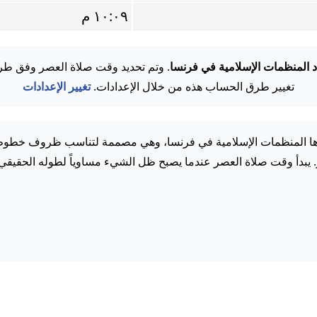
١٠:٠٩ م
د المنظمات الإسلامية في فرنسا
. وتم تحديد وقت صلاة العصر وفق طر
تغيير طرق الحساب هذه من خلال الإعدادات.
تغيير الإعدادات
ها المنظمات الإسلامية في فرنسا، وهي مصممة لتناسب ظروف خطوط 
. يبدأ وقت صلاة العصر عندما يصبح ظل الشيء مساوياً لطوله الحقيقي.