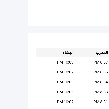
المَغرب
العِشاء
10:09 PM
8:57 PM
10:07 PM
8:56 PM
10:05 PM
8:54 PM
10:03 PM
8:53 PM
10:02 PM
8:51 PM