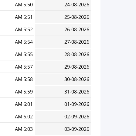
5:50 AM
24-08-2026
5:51 AM
25-08-2026
5:52 AM
26-08-2026
5:54 AM
27-08-2026
5:55 AM
28-08-2026
5:57 AM
29-08-2026
5:58 AM
30-08-2026
5:59 AM
31-08-2026
6:01 AM
01-09-2026
6:02 AM
02-09-2026
6:03 AM
03-09-2026