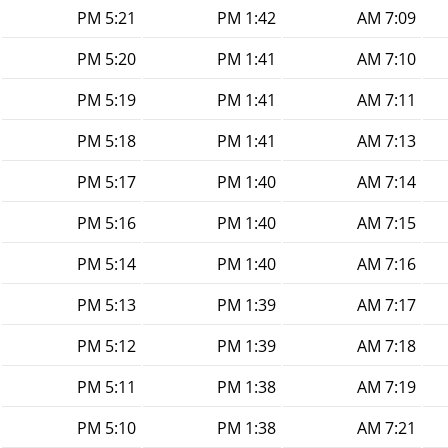
5:21 PM
1:42 PM
7:09 AM
5:20 PM
1:41 PM
7:10 AM
5:19 PM
1:41 PM
7:11 AM
5:18 PM
1:41 PM
7:13 AM
5:17 PM
1:40 PM
7:14 AM
5:16 PM
1:40 PM
7:15 AM
5:14 PM
1:40 PM
7:16 AM
5:13 PM
1:39 PM
7:17 AM
5:12 PM
1:39 PM
7:18 AM
5:11 PM
1:38 PM
7:19 AM
5:10 PM
1:38 PM
7:21 AM