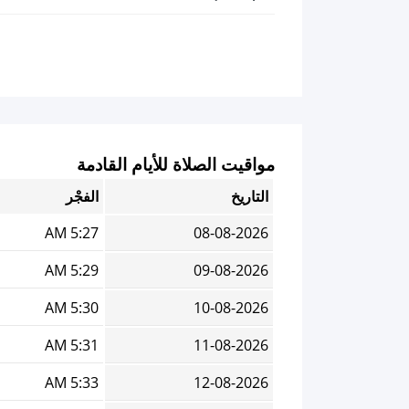
مواقيت الصلاة للأيام القادمة
التاريخ
الفجْر
5:27 AM
08-08-2026
5:29 AM
09-08-2026
5:30 AM
10-08-2026
5:31 AM
11-08-2026
5:33 AM
12-08-2026