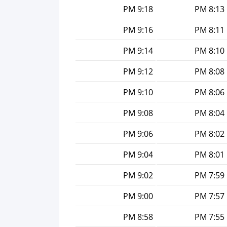
9:18 PM
8:13 PM
9:16 PM
8:11 PM
9:14 PM
8:10 PM
9:12 PM
8:08 PM
9:10 PM
8:06 PM
9:08 PM
8:04 PM
9:06 PM
8:02 PM
9:04 PM
8:01 PM
9:02 PM
7:59 PM
9:00 PM
7:57 PM
8:58 PM
7:55 PM