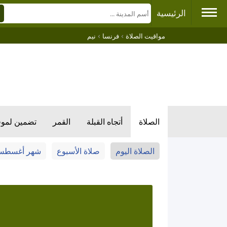
الرئيسية
›
›
مواقيت الصلاة
فرنسا
نيم
الصلاة
أتجاه القبلة
القمر
تضمين لمو
الصلاة اليوم
صلاة الأسبوع
شهر أغسط