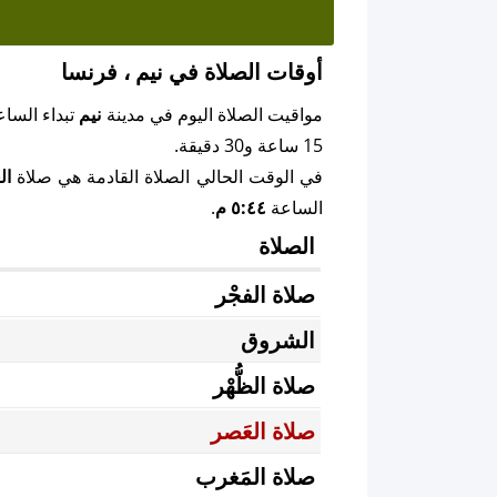
أوقات الصلاة في نيم ، فرنسا
مواقيت الصلاة اليوم في مدينة
نيم
تبداء السا
15 ساعة و30 دقيقة.
في الوقت الحالي الصلاة القادمة هي صلاة
ال
الساعة
٥:٤٤ م
.
الصلاة
صلاة الفجْر
الشروق
صلاة الظُّهْر
صلاة العَصر
صلاة المَغرب