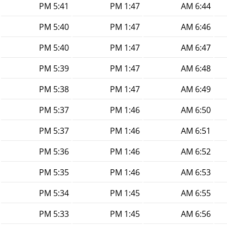
5:41 PM
1:47 PM
6:44 AM
5:40 PM
1:47 PM
6:46 AM
5:40 PM
1:47 PM
6:47 AM
5:39 PM
1:47 PM
6:48 AM
5:38 PM
1:47 PM
6:49 AM
5:37 PM
1:46 PM
6:50 AM
5:37 PM
1:46 PM
6:51 AM
5:36 PM
1:46 PM
6:52 AM
5:35 PM
1:46 PM
6:53 AM
5:34 PM
1:45 PM
6:55 AM
5:33 PM
1:45 PM
6:56 AM