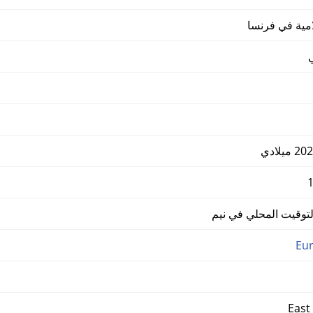
امية في فرنسا
وقيت المحلي في نيم
Eur