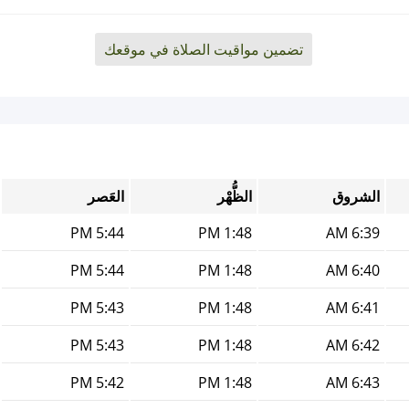
تضمين مواقيت الصلاة في موقعك
الشروق
الظُّهْر
العَصر
5:44 PM
1:48 PM
6:39 AM
5:44 PM
1:48 PM
6:40 AM
5:43 PM
1:48 PM
6:41 AM
5:43 PM
1:48 PM
6:42 AM
5:42 PM
1:48 PM
6:43 AM