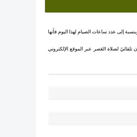
نسبة إلى عدد ساعات الصيام لهذا اليوم فأنها
تلقائيً لصلاة العَصر عبر الموقع الإلكتروني