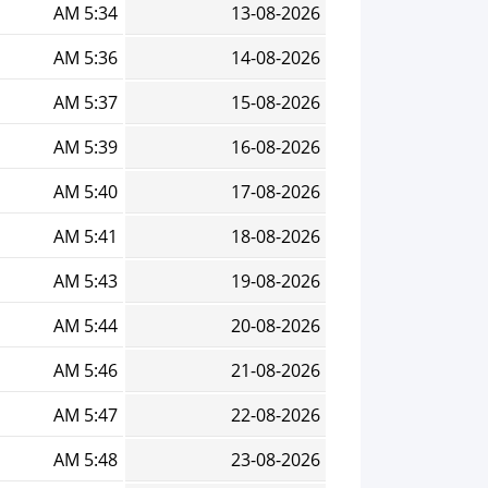
5:34 AM
13-08-2026
5:36 AM
14-08-2026
5:37 AM
15-08-2026
5:39 AM
16-08-2026
5:40 AM
17-08-2026
5:41 AM
18-08-2026
5:43 AM
19-08-2026
5:44 AM
20-08-2026
5:46 AM
21-08-2026
5:47 AM
22-08-2026
5:48 AM
23-08-2026