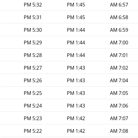
5:32 PM
1:45 PM
6:57 AM
5:31 PM
1:45 PM
6:58 AM
5:30 PM
1:44 PM
6:59 AM
5:29 PM
1:44 PM
7:00 AM
5:28 PM
1:44 PM
7:01 AM
5:27 PM
1:43 PM
7:02 AM
5:26 PM
1:43 PM
7:04 AM
5:25 PM
1:43 PM
7:05 AM
5:24 PM
1:43 PM
7:06 AM
5:23 PM
1:42 PM
7:07 AM
5:22 PM
1:42 PM
7:08 AM