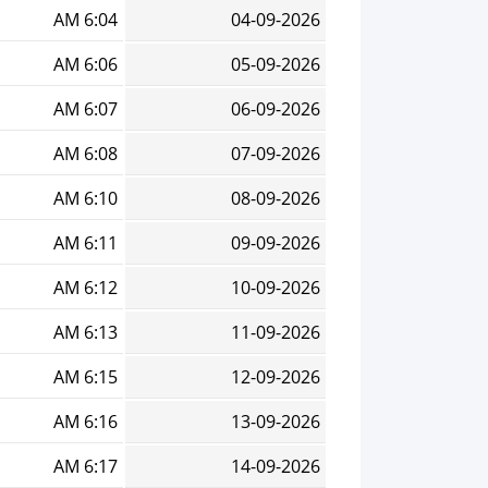
6:04 AM
04-09-2026
6:06 AM
05-09-2026
6:07 AM
06-09-2026
6:08 AM
07-09-2026
6:10 AM
08-09-2026
6:11 AM
09-09-2026
6:12 AM
10-09-2026
6:13 AM
11-09-2026
6:15 AM
12-09-2026
6:16 AM
13-09-2026
6:17 AM
14-09-2026