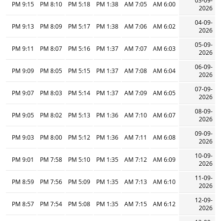
03-09-
9:15 PM
8:10 PM
5:18 PM
1:38 PM
7:05 AM
6:00 AM
2026
04-09-
9:13 PM
8:09 PM
5:17 PM
1:38 PM
7:06 AM
6:02 AM
2026
05-09-
9:11 PM
8:07 PM
5:16 PM
1:37 PM
7:07 AM
6:03 AM
2026
06-09-
9:09 PM
8:05 PM
5:15 PM
1:37 PM
7:08 AM
6:04 AM
2026
07-09-
9:07 PM
8:03 PM
5:14 PM
1:37 PM
7:09 AM
6:05 AM
2026
08-09-
9:05 PM
8:02 PM
5:13 PM
1:36 PM
7:10 AM
6:07 AM
2026
09-09-
9:03 PM
8:00 PM
5:12 PM
1:36 PM
7:11 AM
6:08 AM
2026
10-09-
9:01 PM
7:58 PM
5:10 PM
1:35 PM
7:12 AM
6:09 AM
2026
11-09-
8:59 PM
7:56 PM
5:09 PM
1:35 PM
7:13 AM
6:10 AM
2026
12-09-
8:57 PM
7:54 PM
5:08 PM
1:35 PM
7:15 AM
6:12 AM
2026