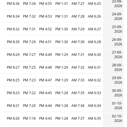
23-09-
8:36 PM
7:34 PM
4:55 PM
1:31 PM
7:27 AM
6:25 AM
2026
24-09-
8:34 PM
7:32 PM
4:53 PM
1:31 PM
7:28 AM
6:26 AM
2026
25-09-
8:32 PM
7:31 PM
4:52 PM
1:30 PM
7:29 AM
6:27 AM
2026
26-09-
8:30 PM
7:29 PM
4:51 PM
1:30 PM
7:30 AM
6:28 AM
2026
27-09-
8:29 PM
7:27 PM
4:49 PM
1:29 PM
7:31 AM
6:30 AM
2026
28-09-
8:27 PM
7:25 PM
4:48 PM
1:29 PM
7:32 AM
6:31 AM
2026
29-09-
8:25 PM
7:23 PM
4:47 PM
1:29 PM
7:33 AM
6:32 AM
2026
30-09-
8:23 PM
7:22 PM
4:45 PM
1:28 PM
7:35 AM
6:33 AM
2026
01-10-
8:21 PM
7:20 PM
4:44 PM
1:28 PM
7:36 AM
6:34 AM
2026
02-10-
8:20 PM
7:18 PM
4:43 PM
1:28 PM
7:37 AM
6:35 AM
2026