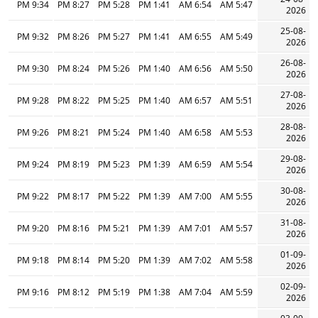
9:34 PM
8:27 PM
5:28 PM
1:41 PM
6:54 AM
5:47 AM
2026
25-08-
9:32 PM
8:26 PM
5:27 PM
1:41 PM
6:55 AM
5:49 AM
2026
26-08-
9:30 PM
8:24 PM
5:26 PM
1:40 PM
6:56 AM
5:50 AM
2026
27-08-
9:28 PM
8:22 PM
5:25 PM
1:40 PM
6:57 AM
5:51 AM
2026
28-08-
9:26 PM
8:21 PM
5:24 PM
1:40 PM
6:58 AM
5:53 AM
2026
29-08-
9:24 PM
8:19 PM
5:23 PM
1:39 PM
6:59 AM
5:54 AM
2026
30-08-
9:22 PM
8:17 PM
5:22 PM
1:39 PM
7:00 AM
5:55 AM
2026
31-08-
9:20 PM
8:16 PM
5:21 PM
1:39 PM
7:01 AM
5:57 AM
2026
01-09-
9:18 PM
8:14 PM
5:20 PM
1:39 PM
7:02 AM
5:58 AM
2026
02-09-
9:16 PM
8:12 PM
5:19 PM
1:38 PM
7:04 AM
5:59 AM
2026