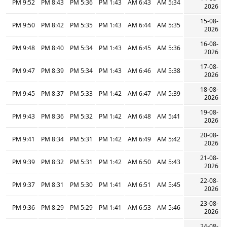
9:52 PM
8:43 PM
5:36 PM
1:43 PM
6:43 AM
5:34 AM
2026
15-08-
9:50 PM
8:42 PM
5:35 PM
1:43 PM
6:44 AM
5:35 AM
2026
16-08-
9:48 PM
8:40 PM
5:34 PM
1:43 PM
6:45 AM
5:36 AM
2026
17-08-
9:47 PM
8:39 PM
5:34 PM
1:43 PM
6:46 AM
5:38 AM
2026
18-08-
9:45 PM
8:37 PM
5:33 PM
1:42 PM
6:47 AM
5:39 AM
2026
19-08-
9:43 PM
8:36 PM
5:32 PM
1:42 PM
6:48 AM
5:41 AM
2026
20-08-
9:41 PM
8:34 PM
5:31 PM
1:42 PM
6:49 AM
5:42 AM
2026
21-08-
9:39 PM
8:32 PM
5:31 PM
1:42 PM
6:50 AM
5:43 AM
2026
22-08-
9:37 PM
8:31 PM
5:30 PM
1:41 PM
6:51 AM
5:45 AM
2026
23-08-
9:36 PM
8:29 PM
5:29 PM
1:41 PM
6:53 AM
5:46 AM
2026
24-08-