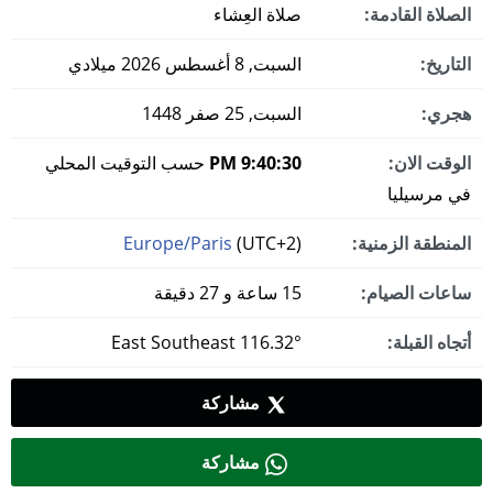
الصلاة القادمة:
صلاة العِشاء
التاريخ:
السبت, 8 أغسطس 2026 ميلادي
هجري:
السبت, 25 صفر 1448
الوقت الان:
9:40:30 PM
حسب التوقيت المحلي
في مرسيليا
المنطقة الزمنية:
(UTC+2)
Europe/Paris
ساعات الصيام:
15 ساعة و 27 دقيقة
أتجاه القبلة:
116.32° East Southeast
مشاركة
مشاركة