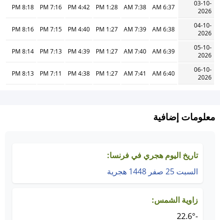
03-10-
8:18 PM
7:16 PM
4:42 PM
1:28 PM
7:38 AM
6:37 AM
2026
04-10-
8:16 PM
7:15 PM
4:40 PM
1:27 PM
7:39 AM
6:38 AM
2026
05-10-
8:14 PM
7:13 PM
4:39 PM
1:27 PM
7:40 AM
6:39 AM
2026
06-10-
8:13 PM
7:11 PM
4:38 PM
1:27 PM
7:41 AM
6:40 AM
2026
معلومات إضافية
تاريخ اليوم هجري في فرنسا:
السبت 25 صفر 1448 هجرية
زاوية الشمس:
-22.6°