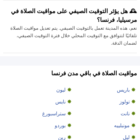
🕰️ هل يؤثر التوقيت الصيفي على مواقيت الصلاة في
مرسيليا، فرنسا؟
نعم، هذه المدينة تعمل بالتوقيت الصيفي. يتم تعديل مواقيت الصلاة
تلقائيًا لتتوافق مع التوقيت المحلي خلال فترة التوقيت الصيفي،
لضمان الدقة.
مواقيت الصلاة في باقي مدن فرنسا
باريس
ليون
تولوز
نايس
نانت
ستراسبورغ
مونبلييه
بوردو
ليل
رين