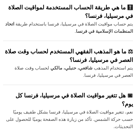
🧮 ما هي طريقة الحساب المستخدمة لمواقيت الصلاة
في مرسيليا، فرنسا؟
يتم حساب مواقيت الصلاة في مرسيليا، فرنسا باستخدام طريقة
اتحاد
المنظمات الإسلامية في فرنسا
.
⚖️ ما هو المذهب الفقهي المستخدم لحساب وقت صلاة
العصر في مرسيليا، فرنسا؟
يتم استخدام المذهب
شافعي، حنبلي، مالكي
لحساب وقت صلاة
العصر في مرسيليا، فرنسا.
📅 هل تتغير مواقيت الصلاة في مرسيليا، فرنسا كل
يوم؟
نعم، تتغير مواقيت الصلاة في مرسيليا، فرنسا بشكل طفيف يوميًا
حسب حركة الشمس. تأكد من زيارة هذه الصفحة يوميًا للحصول على
التحديثات.