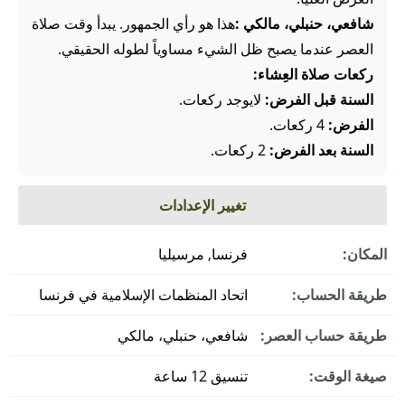
شافعي، حنبلي، مالكي :
هذا هو رأي الجمهور. يبدأ وقت صلاة
العصر عندما يصبح ظل الشيء مساوياً لطوله الحقيقي.
ركعات صلاة العِشاء:
السنة قبل الفرض:
لايوجد ركعات.
الفرض:
4 ركعات.
السنة بعد الفرض:
2 ركعات.
تغيير الإعدادات
المكان:
فرنسا, مرسيليا
طريقة الحساب:
اتحاد المنظمات الإسلامية في فرنسا
طريقة حساب العصر:
شافعي، حنبلي، مالكي
صيغة الوقت:
تنسيق 12 ساعة