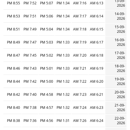
13-09-
8:55 PM
7:52 PM
5:07 PM
1:34 PM
7:16 AM
6:13 AM
2026
14-09-
8:53 PM
7:51 PM
5:06 PM
1:34 PM
7:17 AM
6:14 AM
2026
15-09-
8:51 PM
7:49 PM
5:04 PM
1:34 PM
7:18 AM
6:15 AM
2026
16-09-
8:49 PM
7:47 PM
5:03 PM
1:33 PM
7:19 AM
6:17 AM
2026
17-09-
8:47 PM
7:45 PM
5:02 PM
1:33 PM
7:20 AM
6:18 AM
2026
18-09-
8:46 PM
7:43 PM
5:01 PM
1:33 PM
7:21 AM
6:19 AM
2026
19-09-
8:44 PM
7:42 PM
5:00 PM
1:32 PM
7:22 AM
6:20 AM
2026
20-09-
8:42 PM
7:40 PM
4:58 PM
1:32 PM
7:23 AM
6:21 AM
2026
21-09-
8:40 PM
7:38 PM
4:57 PM
1:32 PM
7:24 AM
6:23 AM
2026
22-09-
8:38 PM
7:36 PM
4:56 PM
1:31 PM
7:26 AM
6:24 AM
2026