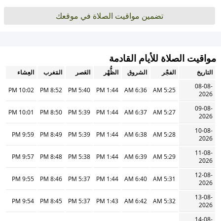
تضمين مواقيت الصلاة في موقعك
مواقيت الصلاة للأيام القادمة
التاريخ
الفجْر
الشروق
الظُّهْر
العَصر
المَغرب
العِشاء
08-08-
10:02 PM
8:52 PM
5:40 PM
1:44 PM
6:36 AM
5:25 AM
2026
09-08-
10:01 PM
8:50 PM
5:39 PM
1:44 PM
6:37 AM
5:27 AM
2026
10-08-
9:59 PM
8:49 PM
5:39 PM
1:44 PM
6:38 AM
5:28 AM
2026
11-08-
9:57 PM
8:48 PM
5:38 PM
1:44 PM
6:39 AM
5:29 AM
2026
12-08-
9:55 PM
8:46 PM
5:37 PM
1:44 PM
6:40 AM
5:31 AM
2026
13-08-
9:54 PM
8:45 PM
5:37 PM
1:43 PM
6:42 AM
5:32 AM
2026
14-08-