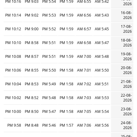
10:16 PM
9:03 PM
5:54 PM
1:59 PM
6:55 AM
5:42 AM
2026
16-08-
10:14 PM
9:02 PM
5:53 PM
1:59 PM
6:56 AM
5:43 AM
2026
17-08-
10:12 PM
9:00 PM
5:52 PM
1:59 PM
6:57 AM
5:45 AM
2026
18-08-
10:10 PM
8:58 PM
5:51 PM
1:59 PM
6:58 AM
5:47 AM
2026
19-08-
10:08 PM
8:57 PM
5:51 PM
1:59 PM
7:00 AM
5:48 AM
2026
20-08-
10:06 PM
8:55 PM
5:50 PM
1:58 PM
7:01 AM
5:50 AM
2026
21-08-
10:04 PM
8:53 PM
5:49 PM
1:58 PM
7:02 AM
5:51 AM
2026
22-08-
10:02 PM
8:52 PM
5:48 PM
1:58 PM
7:03 AM
5:53 AM
2026
23-08-
10:00 PM
8:50 PM
5:47 PM
1:58 PM
7:05 AM
5:54 AM
2026
24-08-
9:58 PM
8:48 PM
5:46 PM
1:57 PM
7:06 AM
5:56 AM
2026
25-08-