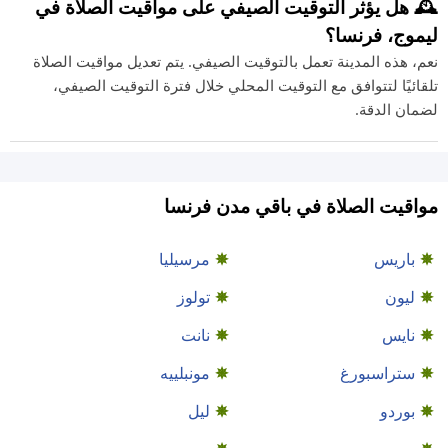
🕰️ هل يؤثر التوقيت الصيفي على مواقيت الصلاة في
ليموج، فرنسا؟
نعم، هذه المدينة تعمل بالتوقيت الصيفي. يتم تعديل مواقيت الصلاة
تلقائيًا لتتوافق مع التوقيت المحلي خلال فترة التوقيت الصيفي،
لضمان الدقة.
مواقيت الصلاة في باقي مدن فرنسا
باريس
مرسيليا
ليون
تولوز
نايس
نانت
ستراسبورغ
مونبلييه
بوردو
ليل