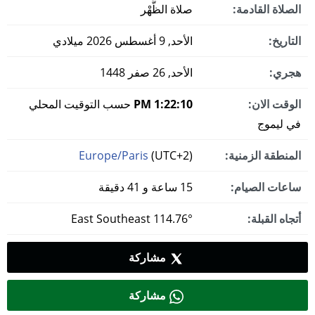
الصلاة القادمة:
صلاة الظُّهْر
التاريخ:
الأحد, 9 أغسطس 2026 ميلادي
هجري:
الأحد, 26 صفر 1448
الوقت الان:
1:22:11 PM
حسب التوقيت المحلي
في ليموج
المنطقة الزمنية:
(UTC+2)
Europe/Paris
ساعات الصيام:
15 ساعة و 41 دقيقة
أتجاه القبلة:
114.76° East Southeast
مشاركة
مشاركة