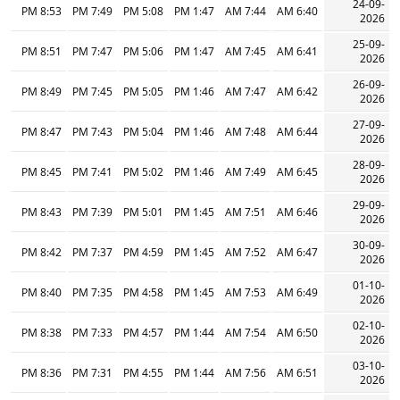
24-09-
8:53 PM
7:49 PM
5:08 PM
1:47 PM
7:44 AM
6:40 AM
2026
25-09-
8:51 PM
7:47 PM
5:06 PM
1:47 PM
7:45 AM
6:41 AM
2026
26-09-
8:49 PM
7:45 PM
5:05 PM
1:46 PM
7:47 AM
6:42 AM
2026
27-09-
8:47 PM
7:43 PM
5:04 PM
1:46 PM
7:48 AM
6:44 AM
2026
28-09-
8:45 PM
7:41 PM
5:02 PM
1:46 PM
7:49 AM
6:45 AM
2026
29-09-
8:43 PM
7:39 PM
5:01 PM
1:45 PM
7:51 AM
6:46 AM
2026
30-09-
8:42 PM
7:37 PM
4:59 PM
1:45 PM
7:52 AM
6:47 AM
2026
01-10-
8:40 PM
7:35 PM
4:58 PM
1:45 PM
7:53 AM
6:49 AM
2026
02-10-
8:38 PM
7:33 PM
4:57 PM
1:44 PM
7:54 AM
6:50 AM
2026
03-10-
8:36 PM
7:31 PM
4:55 PM
1:44 PM
7:56 AM
6:51 AM
2026