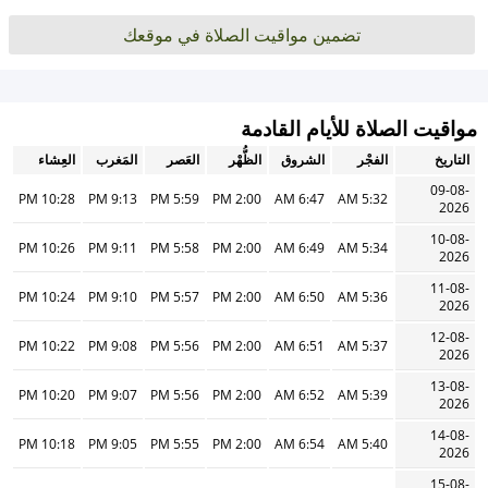
تضمين مواقيت الصلاة في موقعك
مواقيت الصلاة للأيام القادمة
التاريخ
الفجْر
الشروق
الظُّهْر
العَصر
المَغرب
العِشاء
09-08-
10:28 PM
9:13 PM
5:59 PM
2:00 PM
6:47 AM
5:32 AM
2026
10-08-
10:26 PM
9:11 PM
5:58 PM
2:00 PM
6:49 AM
5:34 AM
2026
11-08-
10:24 PM
9:10 PM
5:57 PM
2:00 PM
6:50 AM
5:36 AM
2026
12-08-
10:22 PM
9:08 PM
5:56 PM
2:00 PM
6:51 AM
5:37 AM
2026
13-08-
10:20 PM
9:07 PM
5:56 PM
2:00 PM
6:52 AM
5:39 AM
2026
14-08-
10:18 PM
9:05 PM
5:55 PM
2:00 PM
6:54 AM
5:40 AM
2026
15-08-