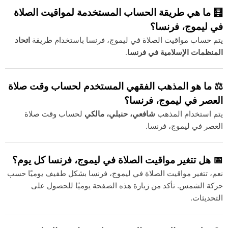
🧮 ما هي طريقة الحساب المستخدمة لمواقيت الصلاة
في ليموج، فرنسا؟
يتم حساب مواقيت الصلاة في ليموج، فرنسا باستخدام طريقة
اتحاد
المنظمات الإسلامية في فرنسا
.
⚖️ ما هو المذهب الفقهي المستخدم لحساب وقت صلاة
العصر في ليموج، فرنسا؟
يتم استخدام المذهب
شافعي، حنبلي، مالكي
لحساب وقت صلاة
العصر في ليموج، فرنسا.
📅 هل تتغير مواقيت الصلاة في ليموج، فرنسا كل يوم؟
نعم، تتغير مواقيت الصلاة في ليموج، فرنسا بشكل طفيف يوميًا حسب
حركة الشمس. تأكد من زيارة هذه الصفحة يوميًا للحصول على
التحديثات.