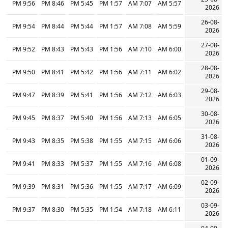
9:56 PM
8:46 PM
5:45 PM
1:57 PM
7:07 AM
5:57 AM
2026
26-08-
9:54 PM
8:44 PM
5:44 PM
1:57 PM
7:08 AM
5:59 AM
2026
27-08-
9:52 PM
8:43 PM
5:43 PM
1:56 PM
7:10 AM
6:00 AM
2026
28-08-
9:50 PM
8:41 PM
5:42 PM
1:56 PM
7:11 AM
6:02 AM
2026
29-08-
9:47 PM
8:39 PM
5:41 PM
1:56 PM
7:12 AM
6:03 AM
2026
30-08-
9:45 PM
8:37 PM
5:40 PM
1:56 PM
7:13 AM
6:05 AM
2026
31-08-
9:43 PM
8:35 PM
5:38 PM
1:55 PM
7:15 AM
6:06 AM
2026
01-09-
9:41 PM
8:33 PM
5:37 PM
1:55 PM
7:16 AM
6:08 AM
2026
02-09-
9:39 PM
8:31 PM
5:36 PM
1:55 PM
7:17 AM
6:09 AM
2026
03-09-
9:37 PM
8:30 PM
5:35 PM
1:54 PM
7:18 AM
6:11 AM
2026