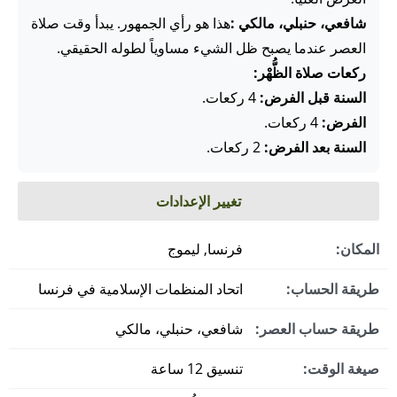
شافعي، حنبلي، مالكي :
هذا هو رأي الجمهور. يبدأ وقت صلاة
العصر عندما يصبح ظل الشيء مساوياً لطوله الحقيقي.
ركعات صلاة الظُّهْر:
السنة قبل الفرض:
4 ركعات.
الفرض:
4 ركعات.
السنة بعد الفرض:
2 ركعات.
تغيير الإعدادات
المكان:
فرنسا, ليموج
طريقة الحساب:
اتحاد المنظمات الإسلامية في فرنسا
طريقة حساب العصر:
شافعي، حنبلي، مالكي
صيغة الوقت:
تنسيق 12 ساعة