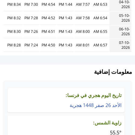
04-10-
8:34 PM
7:30 PM
4:54 PM
1:44 PM
7:57 AM
6:53 AM
2026
05-10-
8:32 PM
7:28 PM
4:52 PM
1:43 PM
7:58 AM
6:54 AM
2026
06-10-
8:30 PM
7:26 PM
4:51 PM
1:43 PM
8:00 AM
6:55 AM
2026
07-10-
8:28 PM
7:24 PM
4:50 PM
1:43 PM
8:01 AM
6:57 AM
2026
معلومات إضافية
تاريخ اليوم هجري في فرنسا:
الأحد 26 صفر 1448 هجرية
زاوية الشمس:
55.5°