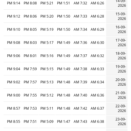
14-09-
9:14 PM
8:08 PM
5:21 PM
1:51 PM
7:32 AM
6:26 AM
2026
15-09-
9:12 PM
8:06 PM
5:20 PM
1:50 PM
7:33 AM
6:28 AM
2026
16-09-
9:10 PM
8:05 PM
5:19 PM
1:50 PM
7:34 AM
6:29 AM
2026
17-09-
9:08 PM
8:03 PM
5:17 PM
1:49 PM
7:36 AM
6:30 AM
2026
18-09-
9:06 PM
8:01 PM
5:16 PM
1:49 PM
7:37 AM
6:32 AM
2026
19-09-
9:04 PM
7:59 PM
5:15 PM
1:49 PM
7:38 AM
6:33 AM
2026
20-09-
9:02 PM
7:57 PM
5:13 PM
1:48 PM
7:39 AM
6:34 AM
2026
21-09-
9:00 PM
7:55 PM
5:12 PM
1:48 PM
7:40 AM
6:36 AM
2026
22-09-
8:57 PM
7:53 PM
5:11 PM
1:48 PM
7:42 AM
6:37 AM
2026
23-09-
8:55 PM
7:51 PM
5:09 PM
1:47 PM
7:43 AM
6:38 AM
2026