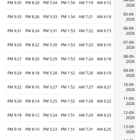
04-09-
9:35 PM
8:28 PM
5:34 PM
1:54 PM
7:19 AM
6:12 AM
2026
05-09-
9:33 PM
8:26 PM
5:33 PM
1:54 PM
7:21 AM
6:14 AM
2026
06-09-
9:31 PM
8:24 PM
5:31 PM
1:53 PM
7:22 AM
6:15 AM
2026
07-09-
9:29 PM
8:22 PM
5:30 PM
1:53 PM
7:23 AM
6:16 AM
2026
08-09-
9:27 PM
8:20 PM
5:29 PM
1:53 PM
7:24 AM
6:18 AM
2026
09-09-
9:24 PM
8:18 PM
5:28 PM
1:52 PM
7:26 AM
6:19 AM
2026
10-09-
9:22 PM
8:16 PM
5:27 PM
1:52 PM
7:27 AM
6:21 AM
2026
11-09-
9:20 PM
8:14 PM
5:25 PM
1:52 PM
7:28 AM
6:22 AM
2026
12-09-
9:18 PM
8:12 PM
5:24 PM
1:51 PM
7:29 AM
6:23 AM
2026
13-09-
9:16 PM
8:10 PM
5:23 PM
1:51 PM
7:31 AM
6:25 AM
2026