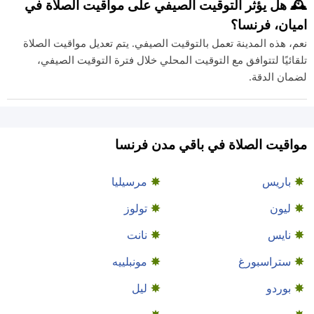
🕰️ هل يؤثر التوقيت الصيفي على مواقيت الصلاة في
اميان، فرنسا؟
نعم، هذه المدينة تعمل بالتوقيت الصيفي. يتم تعديل مواقيت الصلاة
تلقائيًا لتتوافق مع التوقيت المحلي خلال فترة التوقيت الصيفي،
لضمان الدقة.
مواقيت الصلاة في باقي مدن فرنسا
باريس
مرسيليا
ليون
تولوز
نايس
نانت
ستراسبورغ
مونبلييه
بوردو
ليل