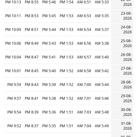
10:13 PM
8:55 PM
5:46 PM
1:54 PM
6:51 AM
5:33 AM
2026
23-08-
10:11 PM
8:53 PM
5:45 PM
1:53 PM
6:53 AM
5:35 AM
2026
24-08-
10:09 PM
8:51 PM
5:44 PM
1:53 PM
6:54 AM
5:37 AM
2026
25-08-
10:06 PM
8:49 PM
5:43 PM
1:53 PM
6:56 AM
5:38 AM
2026
26-08-
10:04 PM
8:47 PM
5:41 PM
1:53 PM
6:57 AM
5:40 AM
2026
27-08-
10:01 PM
8:45 PM
5:40 PM
1:52 PM
6:58 AM
5:42 AM
2026
28-08-
9:59 PM
8:43 PM
5:39 PM
1:52 PM
7:00 AM
5:44 AM
2026
29-08-
9:57 PM
8:41 PM
5:38 PM
1:52 PM
7:01 AM
5:46 AM
2026
30-08-
9:54 PM
8:39 PM
5:36 PM
1:51 PM
7:03 AM
5:48 AM
2026
31-08-
9:52 PM
8:37 PM
5:35 PM
1:51 PM
7:04 AM
5:49 AM
2026