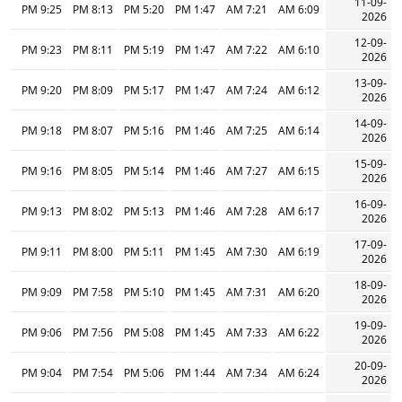
11-09-
9:25 PM
8:13 PM
5:20 PM
1:47 PM
7:21 AM
6:09 AM
2026
12-09-
9:23 PM
8:11 PM
5:19 PM
1:47 PM
7:22 AM
6:10 AM
2026
13-09-
9:20 PM
8:09 PM
5:17 PM
1:47 PM
7:24 AM
6:12 AM
2026
14-09-
9:18 PM
8:07 PM
5:16 PM
1:46 PM
7:25 AM
6:14 AM
2026
15-09-
9:16 PM
8:05 PM
5:14 PM
1:46 PM
7:27 AM
6:15 AM
2026
16-09-
9:13 PM
8:02 PM
5:13 PM
1:46 PM
7:28 AM
6:17 AM
2026
17-09-
9:11 PM
8:00 PM
5:11 PM
1:45 PM
7:30 AM
6:19 AM
2026
18-09-
9:09 PM
7:58 PM
5:10 PM
1:45 PM
7:31 AM
6:20 AM
2026
19-09-
9:06 PM
7:56 PM
5:08 PM
1:45 PM
7:33 AM
6:22 AM
2026
20-09-
9:04 PM
7:54 PM
5:06 PM
1:44 PM
7:34 AM
6:24 AM
2026