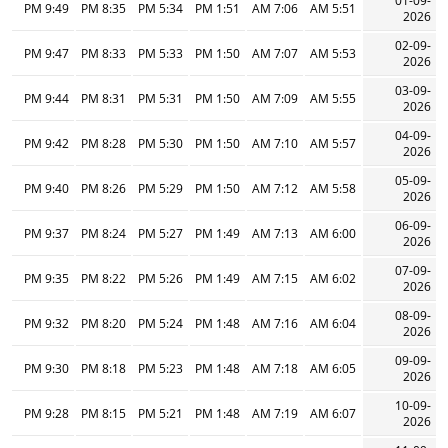
01-09-
9:49 PM
8:35 PM
5:34 PM
1:51 PM
7:06 AM
5:51 AM
2026
02-09-
9:47 PM
8:33 PM
5:33 PM
1:50 PM
7:07 AM
5:53 AM
2026
03-09-
9:44 PM
8:31 PM
5:31 PM
1:50 PM
7:09 AM
5:55 AM
2026
04-09-
9:42 PM
8:28 PM
5:30 PM
1:50 PM
7:10 AM
5:57 AM
2026
05-09-
9:40 PM
8:26 PM
5:29 PM
1:50 PM
7:12 AM
5:58 AM
2026
06-09-
9:37 PM
8:24 PM
5:27 PM
1:49 PM
7:13 AM
6:00 AM
2026
07-09-
9:35 PM
8:22 PM
5:26 PM
1:49 PM
7:15 AM
6:02 AM
2026
08-09-
9:32 PM
8:20 PM
5:24 PM
1:48 PM
7:16 AM
6:04 AM
2026
09-09-
9:30 PM
8:18 PM
5:23 PM
1:48 PM
7:18 AM
6:05 AM
2026
10-09-
9:28 PM
8:15 PM
5:21 PM
1:48 PM
7:19 AM
6:07 AM
2026