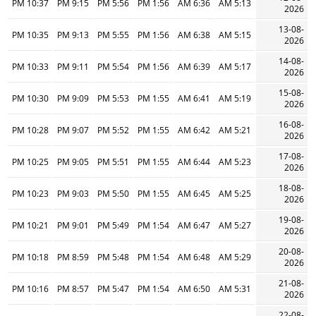
10:37 PM
9:15 PM
5:56 PM
1:56 PM
6:36 AM
5:13 AM
2026
13-08-
10:35 PM
9:13 PM
5:55 PM
1:56 PM
6:38 AM
5:15 AM
2026
14-08-
10:33 PM
9:11 PM
5:54 PM
1:56 PM
6:39 AM
5:17 AM
2026
15-08-
10:30 PM
9:09 PM
5:53 PM
1:55 PM
6:41 AM
5:19 AM
2026
16-08-
10:28 PM
9:07 PM
5:52 PM
1:55 PM
6:42 AM
5:21 AM
2026
17-08-
10:25 PM
9:05 PM
5:51 PM
1:55 PM
6:44 AM
5:23 AM
2026
18-08-
10:23 PM
9:03 PM
5:50 PM
1:55 PM
6:45 AM
5:25 AM
2026
19-08-
10:21 PM
9:01 PM
5:49 PM
1:54 PM
6:47 AM
5:27 AM
2026
20-08-
10:18 PM
8:59 PM
5:48 PM
1:54 PM
6:48 AM
5:29 AM
2026
21-08-
10:16 PM
8:57 PM
5:47 PM
1:54 PM
6:50 AM
5:31 AM
2026
22-08-