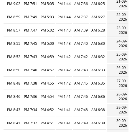
21-09-
9:02 PM
7:51 PM
5:05 PM
1:44 PM
7:36 AM
6:25 AM
2026
22-09-
8:59 PM
7:49 PM
5:03 PM
1:44 PM
7:37 AM
6:27 AM
2026
23-09-
8:57 PM
7:47 PM
5:02 PM
1:43 PM
7:39 AM
6:28 AM
2026
24-09-
8:55 PM
7:45 PM
5:00 PM
1:43 PM
7:40 AM
6:30 AM
2026
25-09-
8:52 PM
7:43 PM
4:59 PM
1:42 PM
7:42 AM
6:32 AM
2026
26-09-
8:50 PM
7:40 PM
4:57 PM
1:42 PM
7:43 AM
6:33 AM
2026
27-09-
8:48 PM
7:38 PM
4:55 PM
1:42 PM
7:45 AM
6:35 AM
2026
28-09-
8:46 PM
7:36 PM
4:54 PM
1:41 PM
7:46 AM
6:36 AM
2026
29-09-
8:43 PM
7:34 PM
4:52 PM
1:41 PM
7:48 AM
6:38 AM
2026
30-09-
8:41 PM
7:32 PM
4:51 PM
1:41 PM
7:49 AM
6:39 AM
2026