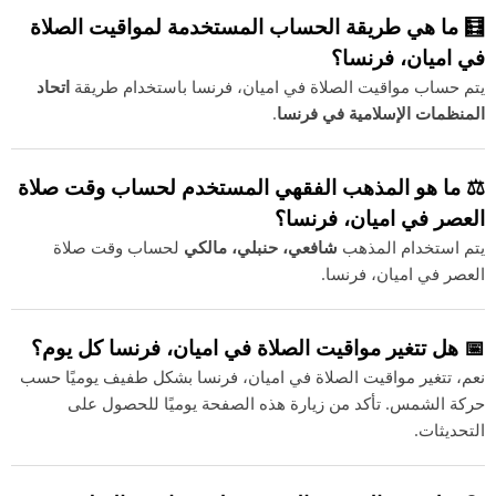
🧮 ما هي طريقة الحساب المستخدمة لمواقيت الصلاة
في اميان، فرنسا؟
يتم حساب مواقيت الصلاة في اميان، فرنسا باستخدام طريقة
اتحاد
المنظمات الإسلامية في فرنسا
.
⚖️ ما هو المذهب الفقهي المستخدم لحساب وقت صلاة
العصر في اميان، فرنسا؟
يتم استخدام المذهب
شافعي، حنبلي، مالكي
لحساب وقت صلاة
العصر في اميان، فرنسا.
📅 هل تتغير مواقيت الصلاة في اميان، فرنسا كل يوم؟
نعم، تتغير مواقيت الصلاة في اميان، فرنسا بشكل طفيف يوميًا حسب
حركة الشمس. تأكد من زيارة هذه الصفحة يوميًا للحصول على
التحديثات.