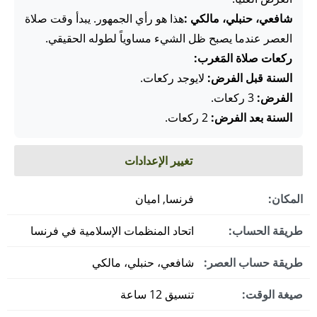
شافعي، حنبلي، مالكي :
هذا هو رأي الجمهور. يبدأ وقت صلاة
العصر عندما يصبح ظل الشيء مساوياً لطوله الحقيقي.
ركعات صلاة المَغرب:
السنة قبل الفرض:
لايوجد ركعات.
الفرض:
3 ركعات.
السنة بعد الفرض:
2 ركعات.
تغيير الإعدادات
المكان:
فرنسا, اميان
طريقة الحساب:
اتحاد المنظمات الإسلامية في فرنسا
طريقة حساب العصر:
شافعي، حنبلي، مالكي
صيغة الوقت:
تنسيق 12 ساعة