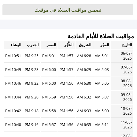
تضمين مواقيت الصلاة في موقعك
مواقيت الصلاة للأيام القادمة
التاريخ
الفجْر
الشروق
الظُّهْر
العَصر
المَغرب
العِشاء
06-08-
10:51 PM
9:25 PM
6:01 PM
1:57 PM
6:28 AM
5:01 AM
2026
07-08-
10:49 PM
9:23 PM
6:00 PM
1:57 PM
6:29 AM
5:03 AM
2026
08-08-
10:46 PM
9:22 PM
6:00 PM
1:56 PM
6:30 AM
5:05 AM
2026
09-08-
10:44 PM
9:20 PM
5:59 PM
1:56 PM
6:32 AM
5:07 AM
2026
10-08-
10:42 PM
9:18 PM
5:58 PM
1:56 PM
6:33 AM
5:09 AM
2026
11-08-
10:40 PM
9:16 PM
5:57 PM
1:56 PM
6:35 AM
5:11 AM
2026
12-08-