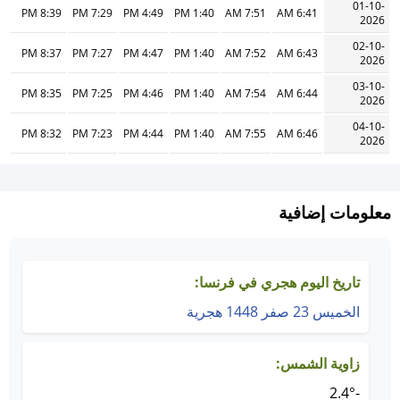
01-10-
8:39 PM
7:29 PM
4:49 PM
1:40 PM
7:51 AM
6:41 AM
2026
02-10-
8:37 PM
7:27 PM
4:47 PM
1:40 PM
7:52 AM
6:43 AM
2026
03-10-
8:35 PM
7:25 PM
4:46 PM
1:40 PM
7:54 AM
6:44 AM
2026
04-10-
8:32 PM
7:23 PM
4:44 PM
1:40 PM
7:55 AM
6:46 AM
2026
معلومات إضافية
تاريخ اليوم هجري في فرنسا:
الخميس 23 صفر 1448 هجرية
زاوية الشمس:
-2.4°