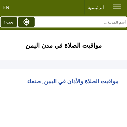
الرئيسية
EN
بحث !
مواقيت الصلاة في مدن اليمن
مواقيت الصلاة والأذان في اليمن, صنعاء