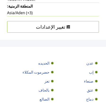
المنطقة الزمنية:
Asia/Aden (+3)
تغيير الإعدادات
عدن
الحديده
إب
حضرموت المكلاء
صنعاء
تعز
عتق
بالحاف
دماج
الضالع