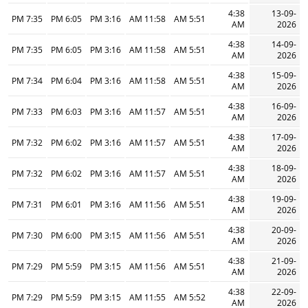
4:38
13-09-
7:35 PM
6:05 PM
3:16 PM
11:58 AM
5:51 AM
AM
2026
4:38
14-09-
7:35 PM
6:05 PM
3:16 PM
11:58 AM
5:51 AM
AM
2026
4:38
15-09-
7:34 PM
6:04 PM
3:16 PM
11:58 AM
5:51 AM
AM
2026
4:38
16-09-
7:33 PM
6:03 PM
3:16 PM
11:57 AM
5:51 AM
AM
2026
4:38
17-09-
7:32 PM
6:02 PM
3:16 PM
11:57 AM
5:51 AM
AM
2026
4:38
18-09-
7:32 PM
6:02 PM
3:16 PM
11:57 AM
5:51 AM
AM
2026
4:38
19-09-
7:31 PM
6:01 PM
3:16 PM
11:56 AM
5:51 AM
AM
2026
4:38
20-09-
7:30 PM
6:00 PM
3:15 PM
11:56 AM
5:51 AM
AM
2026
4:38
21-09-
7:29 PM
5:59 PM
3:15 PM
11:56 AM
5:51 AM
AM
2026
4:38
22-09-
7:29 PM
5:59 PM
3:15 PM
11:55 AM
5:52 AM
AM
2026