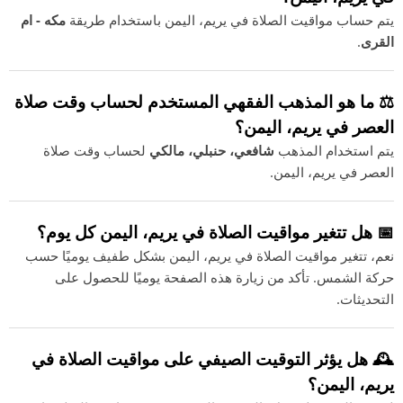
يتم حساب مواقيت الصلاة في يريم، اليمن باستخدام طريقة
مكه - ام
القرى
.
⚖️ ما هو المذهب الفقهي المستخدم لحساب وقت صلاة
العصر في يريم، اليمن؟
يتم استخدام المذهب
شافعي، حنبلي، مالكي
لحساب وقت صلاة
العصر في يريم، اليمن.
📅 هل تتغير مواقيت الصلاة في يريم، اليمن كل يوم؟
نعم، تتغير مواقيت الصلاة في يريم، اليمن بشكل طفيف يوميًا حسب
حركة الشمس. تأكد من زيارة هذه الصفحة يوميًا للحصول على
التحديثات.
🕰️ هل يؤثر التوقيت الصيفي على مواقيت الصلاة في
يريم، اليمن؟