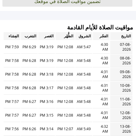
تضمين مواقيت الصلاة في موقعك
مواقيت الصلاة للأيام القادمة
التاريخ
الفجْر
الشروق
الظُّهْر
العَصر
المَغرب
العِشاء
4:30
07-08-
7:59 PM
6:29 PM
3:19 PM
12:08 PM
5:47 AM
AM
2026
4:30
08-08-
7:58 PM
6:28 PM
3:19 PM
12:08 PM
5:48 AM
AM
2026
4:31
09-08-
7:58 PM
6:28 PM
3:18 PM
12:08 PM
5:48 AM
AM
2026
4:31
10-08-
7:58 PM
6:28 PM
3:17 PM
12:08 PM
5:48 AM
AM
2026
4:31
11-08-
7:57 PM
6:27 PM
3:16 PM
12:08 PM
5:48 AM
AM
2026
4:31
12-08-
7:57 PM
6:27 PM
3:15 PM
12:08 PM
5:48 AM
AM
2026
4:32
13-08-
7:56 PM
6:26 PM
3:14 PM
12:07 PM
5:49 AM
AM
2026