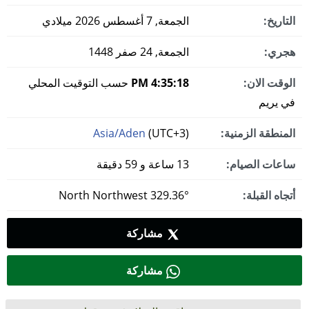
التاريخ:
الجمعة, 7 أغسطس 2026 ميلادي
هجري:
الجمعة, 24 صفر 1448
الوقت الان:
4:35:19 PM
حسب التوقيت المحلي
في يريم
المنطقة الزمنية:
(UTC+3)
Asia/Aden
ساعات الصيام:
13 ساعة و 59 دقيقة
أتجاه القبلة:
329.36° North Northwest
مشاركة
مشاركة