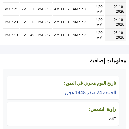
4:39
03-10-
7:21 PM
5:51 PM
3:13 PM
11:52 AM
5:52 AM
AM
2026
4:39
04-10-
7:20 PM
5:50 PM
3:12 PM
11:51 AM
5:52 AM
AM
2026
4:39
05-10-
7:19 PM
5:49 PM
3:12 PM
11:51 AM
5:52 AM
AM
2026
معلومات إضافية
تاريخ اليوم هجري في اليمن:
الجمعة 24 صفر 1448 هجرية
زاوية الشمس:
24°