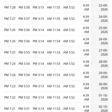
4:39
23-09-
7:28 PM
5:58 PM
3:15 PM
11:55 AM
5:52 AM
AM
2026
4:39
24-09-
7:27 PM
5:57 PM
3:15 PM
11:55 AM
5:52 AM
AM
2026
4:39
25-09-
7:26 PM
5:56 PM
3:14 PM
11:54 AM
5:52 AM
AM
2026
4:39
26-09-
7:26 PM
5:56 PM
3:14 PM
11:54 AM
5:52 AM
AM
2026
4:39
27-09-
7:25 PM
5:55 PM
3:14 PM
11:53 AM
5:52 AM
AM
2026
4:39
28-09-
7:24 PM
5:54 PM
3:14 PM
11:53 AM
5:52 AM
AM
2026
4:39
29-09-
7:24 PM
5:54 PM
3:14 PM
11:53 AM
5:52 AM
AM
2026
4:39
30-09-
7:23 PM
5:53 PM
3:13 PM
11:52 AM
5:52 AM
AM
2026
4:39
01-10-
7:22 PM
5:52 PM
3:13 PM
11:52 AM
5:52 AM
AM
2026
4:39
02-10-
7:21 PM
5:51 PM
3:13 PM
11:52 AM
5:52 AM
AM
2026