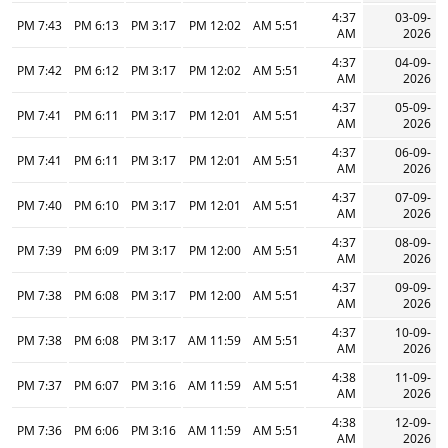
4:37
03-09-
7:43 PM
6:13 PM
3:17 PM
12:02 PM
5:51 AM
AM
2026
4:37
04-09-
7:42 PM
6:12 PM
3:17 PM
12:02 PM
5:51 AM
AM
2026
4:37
05-09-
7:41 PM
6:11 PM
3:17 PM
12:01 PM
5:51 AM
AM
2026
4:37
06-09-
7:41 PM
6:11 PM
3:17 PM
12:01 PM
5:51 AM
AM
2026
4:37
07-09-
7:40 PM
6:10 PM
3:17 PM
12:01 PM
5:51 AM
AM
2026
4:37
08-09-
7:39 PM
6:09 PM
3:17 PM
12:00 PM
5:51 AM
AM
2026
4:37
09-09-
7:38 PM
6:08 PM
3:17 PM
12:00 PM
5:51 AM
AM
2026
4:37
10-09-
7:38 PM
6:08 PM
3:17 PM
11:59 AM
5:51 AM
AM
2026
4:38
11-09-
7:37 PM
6:07 PM
3:16 PM
11:59 AM
5:51 AM
AM
2026
4:38
12-09-
7:36 PM
6:06 PM
3:16 PM
11:59 AM
5:51 AM
AM
2026