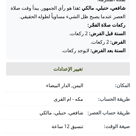
شافعي، حنبلي، مالكي :
هذا هو رأي الجمهور. يبدأ وقت صلاة
العصر عندما يصبح ظل الشيء مساوياً لطوله الحقيقي.
ركعات صلاة الفجْر:
السنة قبل الفرض:
2 ركعات.
الفرض:
2 ركعات.
السنة بعد الفرض:
لايوجد ركعات.
تغيير الإعدادات
المكان:
اليمن, الدار البيضاء
طريقة الحساب:
مكه - ام القرى
طريقة حساب العصر:
شافعي، حنبلي، مالكي
صيغة الوقت:
تنسيق 12 ساعة