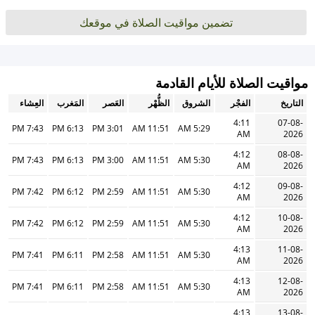
تضمين مواقيت الصلاة في موقعك
مواقيت الصلاة للأيام القادمة
التاريخ
الفجْر
الشروق
الظُّهْر
العَصر
المَغرب
العِشاء
4:11
07-08-
7:43 PM
6:13 PM
3:01 PM
11:51 AM
5:29 AM
AM
2026
4:12
08-08-
7:43 PM
6:13 PM
3:00 PM
11:51 AM
5:30 AM
AM
2026
4:12
09-08-
7:42 PM
6:12 PM
2:59 PM
11:51 AM
5:30 AM
AM
2026
4:12
10-08-
7:42 PM
6:12 PM
2:59 PM
11:51 AM
5:30 AM
AM
2026
4:13
11-08-
7:41 PM
6:11 PM
2:58 PM
11:51 AM
5:30 AM
AM
2026
4:13
12-08-
7:41 PM
6:11 PM
2:58 PM
11:51 AM
5:30 AM
AM
2026
4:13
13-08-