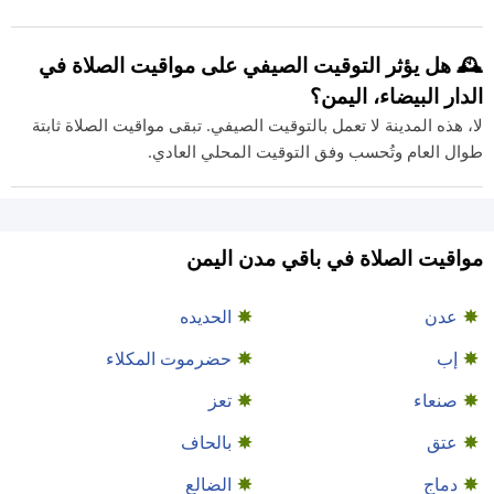
🕰️ هل يؤثر التوقيت الصيفي على مواقيت الصلاة في
الدار البيضاء، اليمن؟
لا، هذه المدينة لا تعمل بالتوقيت الصيفي. تبقى مواقيت الصلاة ثابتة
طوال العام وتُحسب وفق التوقيت المحلي العادي.
مواقيت الصلاة في باقي مدن اليمن
عدن
الحديده
إب
حضرموت المكلاء
صنعاء
تعز
عتق
بالحاف
دماج
الضالع