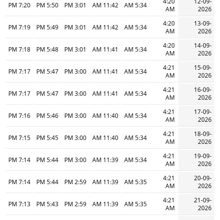
4:20
12-09-
7:20 PM
5:50 PM
3:01 PM
11:42 AM
5:34 AM
AM
2026
4:20
13-09-
7:19 PM
5:49 PM
3:01 PM
11:42 AM
5:34 AM
AM
2026
4:20
14-09-
7:18 PM
5:48 PM
3:01 PM
11:41 AM
5:34 AM
AM
2026
4:21
15-09-
7:17 PM
5:47 PM
3:00 PM
11:41 AM
5:34 AM
AM
2026
4:21
16-09-
7:17 PM
5:47 PM
3:00 PM
11:41 AM
5:34 AM
AM
2026
4:21
17-09-
7:16 PM
5:46 PM
3:00 PM
11:40 AM
5:34 AM
AM
2026
4:21
18-09-
7:15 PM
5:45 PM
3:00 PM
11:40 AM
5:34 AM
AM
2026
4:21
19-09-
7:14 PM
5:44 PM
3:00 PM
11:39 AM
5:34 AM
AM
2026
4:21
20-09-
7:14 PM
5:44 PM
2:59 PM
11:39 AM
5:35 AM
AM
2026
4:21
21-09-
7:13 PM
5:43 PM
2:59 PM
11:39 AM
5:35 AM
AM
2026