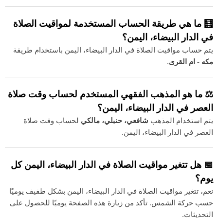
🧮 ما هي طريقة الحساب المستخدمة لمواقيت الصلاة
في الدار البيضاء، اليمن؟
يتم حساب مواقيت الصلاة في الدار البيضاء، اليمن باستخدام طريقة
مكه - ام القرى
.
⚖️ ما هو المذهب الفقهي المستخدم لحساب وقت صلاة
العصر في الدار البيضاء، اليمن؟
يتم استخدام المذهب
شافعي، حنبلي، مالكي
لحساب وقت صلاة
العصر في الدار البيضاء، اليمن.
📅 هل تتغير مواقيت الصلاة في الدار البيضاء، اليمن كل
يوم؟
نعم، تتغير مواقيت الصلاة في الدار البيضاء، اليمن بشكل طفيف يوميًا
حسب حركة الشمس. تأكد من زيارة هذه الصفحة يوميًا للحصول على
التحديثات.