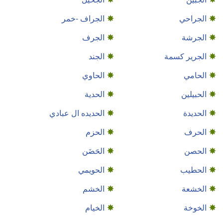
الجراحي
الجراف -خمر
الجرشة
الجرف
الجرير كسمة
الجند
الحامي
الحاوي
الحبيلين
الحدية
الحديدة
الحديده ال عبادي
الحرف
الحزم
الحصن
الحَضَن
الحطيب
الحويمي
الخشعة
الخشم
الخوخة
الخيام