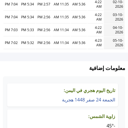
4:22
02-10-
7:04 PM
5:34 PM
2:57 PM
11:35 AM
5:36 AM
AM
2026
4:22
03-10-
7:04 PM
5:34 PM
2:56 PM
11:35 AM
5:36 AM
AM
2026
4:22
04-10-
7:03 PM
5:33 PM
2:56 PM
11:34 AM
5:36 AM
AM
2026
4:23
05-10-
7:02 PM
5:32 PM
2:56 PM
11:34 AM
5:36 AM
AM
2026
معلومات إضافية
تاريخ اليوم هجري في اليمن:
الجمعة 24 صفر 1448 هجرية
زاوية الشمس:
-45°