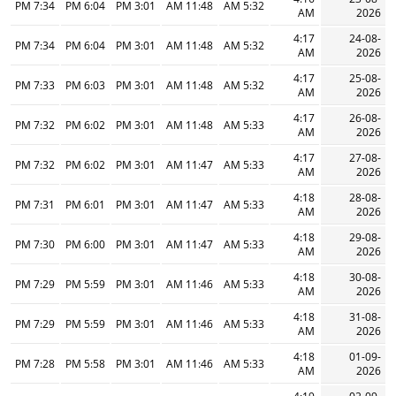
7:34 PM
6:04 PM
3:01 PM
11:48 AM
5:32 AM
AM
2026
4:17
24-08-
7:34 PM
6:04 PM
3:01 PM
11:48 AM
5:32 AM
AM
2026
4:17
25-08-
7:33 PM
6:03 PM
3:01 PM
11:48 AM
5:32 AM
AM
2026
4:17
26-08-
7:32 PM
6:02 PM
3:01 PM
11:48 AM
5:33 AM
AM
2026
4:17
27-08-
7:32 PM
6:02 PM
3:01 PM
11:47 AM
5:33 AM
AM
2026
4:18
28-08-
7:31 PM
6:01 PM
3:01 PM
11:47 AM
5:33 AM
AM
2026
4:18
29-08-
7:30 PM
6:00 PM
3:01 PM
11:47 AM
5:33 AM
AM
2026
4:18
30-08-
7:29 PM
5:59 PM
3:01 PM
11:46 AM
5:33 AM
AM
2026
4:18
31-08-
7:29 PM
5:59 PM
3:01 PM
11:46 AM
5:33 AM
AM
2026
4:18
01-09-
7:28 PM
5:58 PM
3:01 PM
11:46 AM
5:33 AM
AM
2026