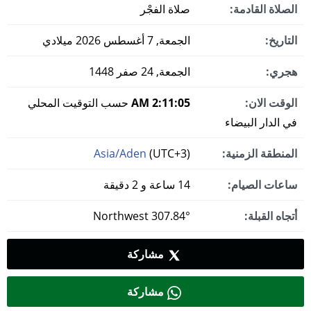
الصلاة القادمة:
صلاة الفجْر
التاريخ:
الجمعة, 7 أغسطس 2026 ميلادي
هجري:
الجمعة, 24 صفر 1448
الوقت الان:
2:11:05 AM
حسب التوقيت المحلي
في الدار البيضاء
المنطقة الزمنية:
(UTC+3)
Asia/Aden
ساعات الصيام:
14 ساعة و 2 دقيقة
أتجاه القبلة:
307.84° Northwest
مشاركة
مشاركة