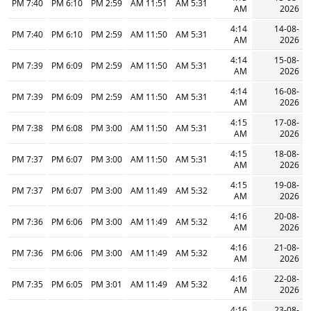
7:40 PM
6:10 PM
2:59 PM
11:51 AM
5:31 AM
AM
2026
4:14
14-08-
7:40 PM
6:10 PM
2:59 PM
11:50 AM
5:31 AM
AM
2026
4:14
15-08-
7:39 PM
6:09 PM
2:59 PM
11:50 AM
5:31 AM
AM
2026
4:14
16-08-
7:39 PM
6:09 PM
2:59 PM
11:50 AM
5:31 AM
AM
2026
4:15
17-08-
7:38 PM
6:08 PM
3:00 PM
11:50 AM
5:31 AM
AM
2026
4:15
18-08-
7:37 PM
6:07 PM
3:00 PM
11:50 AM
5:31 AM
AM
2026
4:15
19-08-
7:37 PM
6:07 PM
3:00 PM
11:49 AM
5:32 AM
AM
2026
4:16
20-08-
7:36 PM
6:06 PM
3:00 PM
11:49 AM
5:32 AM
AM
2026
4:16
21-08-
7:36 PM
6:06 PM
3:00 PM
11:49 AM
5:32 AM
AM
2026
4:16
22-08-
7:35 PM
6:05 PM
3:01 PM
11:49 AM
5:32 AM
AM
2026
4:16
23-08-