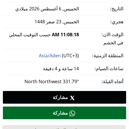
التاريخ:
الخميس, 6 أغسطس 2026 ميلادي
هجري:
الخميس, 23 صفر 1448
الوقت الان:
11:08:19 AM
حسب التوقيت المحلي
في الخشم
المنطقة الزمنية:
(UTC+3)
Asia/Aden
ساعات الصيام:
14 ساعة و 4 دقيقة
أتجاه القبلة:
331.79° North Northwest
مشاركة
مشاركة