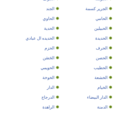
الجرير كسمة
الجند
الحامي
الحاوي
الحبيلين
الحدية
الحديدة
الحديده ال عبادي
الحرف
الحزم
الحصن
الحَضَن
الحطيب
الحويمي
الخشعة
الخوخة
الخيام
الدار
الدار البيضاء
الدرجاج
الدمنة
الراهدة