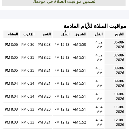
تضمين مواقيت الصلاة في موقعك
مواقيت الصلاة للأيام القادمة
التاريخ
الفجْر
الشروق
الظُّهْر
العَصر
المَغرب
العِشاء
4:32
06-08-
8:06 PM
6:36 PM
3:23 PM
12:13 PM
5:50 AM
AM
2026
4:32
07-08-
8:05 PM
6:35 PM
3:22 PM
12:13 PM
5:51 AM
AM
2026
4:33
08-08-
8:05 PM
6:35 PM
3:21 PM
12:13 PM
5:51 AM
AM
2026
4:33
09-08-
8:04 PM
6:34 PM
3:21 PM
12:13 PM
5:51 AM
AM
2026
4:33
10-08-
8:04 PM
6:34 PM
3:20 PM
12:13 PM
5:51 AM
AM
2026
4:34
11-08-
8:03 PM
6:33 PM
3:20 PM
12:12 PM
5:51 AM
AM
2026
4:34
12-08-
8:03 PM
6:33 PM
3:21 PM
12:12 PM
5:52 AM
AM
2026