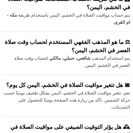
في الخشم، اليمن؟
يتم حساب مواقيت الصلاة في الخشم، اليمن باستخدام طريقة
مكه -
ام القرى
.
⚖️ ما هو المذهب الفقهي المستخدم لحساب وقت صلاة
العصر في الخشم، اليمن؟
يتم استخدام المذهب
شافعي، حنبلي، مالكي
لحساب وقت صلاة
العصر في الخشم، اليمن.
📅 هل تتغير مواقيت الصلاة في الخشم، اليمن كل يوم؟
نعم، تتغير مواقيت الصلاة في الخشم، اليمن بشكل طفيف يوميًا حسب
حركة الشمس. تأكد من زيارة هذه الصفحة يوميًا للحصول على
التحديثات.
🕰️ هل يؤثر التوقيت الصيفي على مواقيت الصلاة في