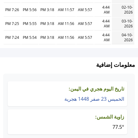
4:44
02-10-
7:26 PM
5:56 PM
3:18 PM
11:57 AM
5:57 AM
AM
2026
4:44
03-10-
7:25 PM
5:55 PM
3:18 PM
11:56 AM
5:57 AM
AM
2026
4:44
04-10-
7:24 PM
5:54 PM
3:18 PM
11:56 AM
5:57 AM
AM
2026
معلومات إضافية
تاريخ اليوم هجري في اليمن:
الخميس 23 صفر 1448 هجرية
زاوية الشمس:
77.5°