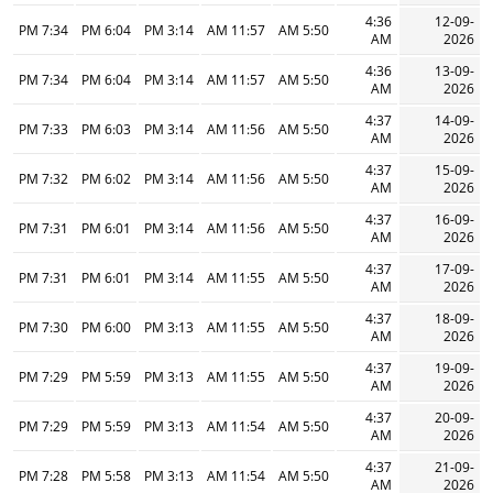
4:36
12-09-
7:34 PM
6:04 PM
3:14 PM
11:57 AM
5:50 AM
AM
2026
4:36
13-09-
7:34 PM
6:04 PM
3:14 PM
11:57 AM
5:50 AM
AM
2026
4:37
14-09-
7:33 PM
6:03 PM
3:14 PM
11:56 AM
5:50 AM
AM
2026
4:37
15-09-
7:32 PM
6:02 PM
3:14 PM
11:56 AM
5:50 AM
AM
2026
4:37
16-09-
7:31 PM
6:01 PM
3:14 PM
11:56 AM
5:50 AM
AM
2026
4:37
17-09-
7:31 PM
6:01 PM
3:14 PM
11:55 AM
5:50 AM
AM
2026
4:37
18-09-
7:30 PM
6:00 PM
3:13 PM
11:55 AM
5:50 AM
AM
2026
4:37
19-09-
7:29 PM
5:59 PM
3:13 PM
11:55 AM
5:50 AM
AM
2026
4:37
20-09-
7:29 PM
5:59 PM
3:13 PM
11:54 AM
5:50 AM
AM
2026
4:37
21-09-
7:28 PM
5:58 PM
3:13 PM
11:54 AM
5:50 AM
AM
2026