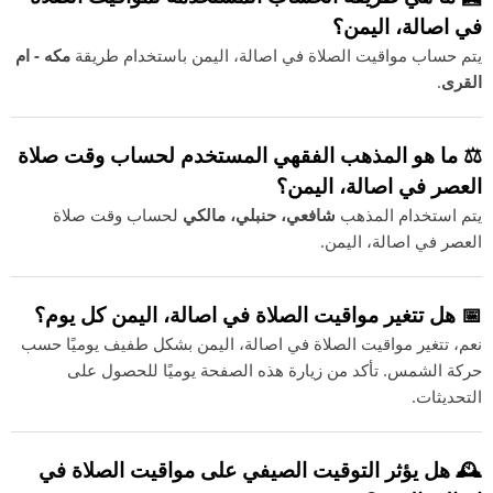
في اصالة، اليمن؟
يتم حساب مواقيت الصلاة في اصالة، اليمن باستخدام طريقة
مكه - ام
القرى
.
⚖️ ما هو المذهب الفقهي المستخدم لحساب وقت صلاة
العصر في اصالة، اليمن؟
يتم استخدام المذهب
شافعي، حنبلي، مالكي
لحساب وقت صلاة
العصر في اصالة، اليمن.
📅 هل تتغير مواقيت الصلاة في اصالة، اليمن كل يوم؟
نعم، تتغير مواقيت الصلاة في اصالة، اليمن بشكل طفيف يوميًا حسب
حركة الشمس. تأكد من زيارة هذه الصفحة يوميًا للحصول على
التحديثات.
🕰️ هل يؤثر التوقيت الصيفي على مواقيت الصلاة في