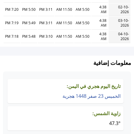
4:38
02-10-
7:20 PM
5:50 PM
3:11 PM
11:50 AM
5:50 AM
AM
2026
4:38
03-10-
7:19 PM
5:49 PM
3:11 PM
11:50 AM
5:50 AM
AM
2026
4:38
04-10-
7:18 PM
5:48 PM
3:10 PM
11:50 AM
5:50 AM
AM
2026
معلومات إضافية
تاريخ اليوم هجري في اليمن:
الخميس 23 صفر 1448 هجرية
زاوية الشمس:
47.3°