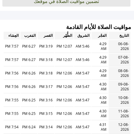
تضمين مواقيت الصلاة في موقعك
مواقيت الصلاة للأيام القادمة
التاريخ
الفجْر
الشروق
الظُّهْر
العَصر
المَغرب
العِشاء
4:29
06-08-
7:57 PM
6:27 PM
3:19 PM
12:07 PM
5:46 AM
AM
2026
4:29
07-08-
7:57 PM
6:27 PM
3:18 PM
12:07 PM
5:46 AM
AM
2026
4:29
08-08-
7:56 PM
6:26 PM
3:18 PM
12:06 PM
5:47 AM
AM
2026
4:30
09-08-
7:56 PM
6:26 PM
3:17 PM
12:06 PM
5:47 AM
AM
2026
4:30
10-08-
7:55 PM
6:25 PM
3:16 PM
12:06 PM
5:47 AM
AM
2026
4:30
11-08-
7:55 PM
6:25 PM
3:15 PM
12:06 PM
5:47 AM
AM
2026
4:31
12-08-
7:54 PM
6:24 PM
3:14 PM
12:06 PM
5:47 AM
AM
2026