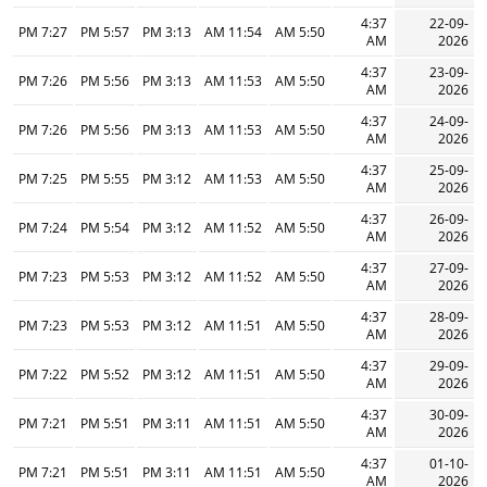
4:37
22-09-
7:27 PM
5:57 PM
3:13 PM
11:54 AM
5:50 AM
AM
2026
4:37
23-09-
7:26 PM
5:56 PM
3:13 PM
11:53 AM
5:50 AM
AM
2026
4:37
24-09-
7:26 PM
5:56 PM
3:13 PM
11:53 AM
5:50 AM
AM
2026
4:37
25-09-
7:25 PM
5:55 PM
3:12 PM
11:53 AM
5:50 AM
AM
2026
4:37
26-09-
7:24 PM
5:54 PM
3:12 PM
11:52 AM
5:50 AM
AM
2026
4:37
27-09-
7:23 PM
5:53 PM
3:12 PM
11:52 AM
5:50 AM
AM
2026
4:37
28-09-
7:23 PM
5:53 PM
3:12 PM
11:51 AM
5:50 AM
AM
2026
4:37
29-09-
7:22 PM
5:52 PM
3:12 PM
11:51 AM
5:50 AM
AM
2026
4:37
30-09-
7:21 PM
5:51 PM
3:11 PM
11:51 AM
5:50 AM
AM
2026
4:37
01-10-
7:21 PM
5:51 PM
3:11 PM
11:51 AM
5:50 AM
AM
2026