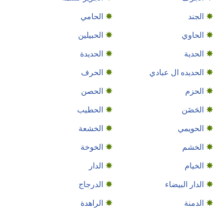
الجند
الحامي
الحاوي
الحبيلين
الحدية
الحديدة
الحديده ال عبادي
الحرف
الحزم
الحصن
الحَضَن
الحطيب
الحويمي
الخشعة
الخشم
الخوخة
الخيام
الدار
الدار البيضاء
الدرجاج
الدمنة
الراهدة