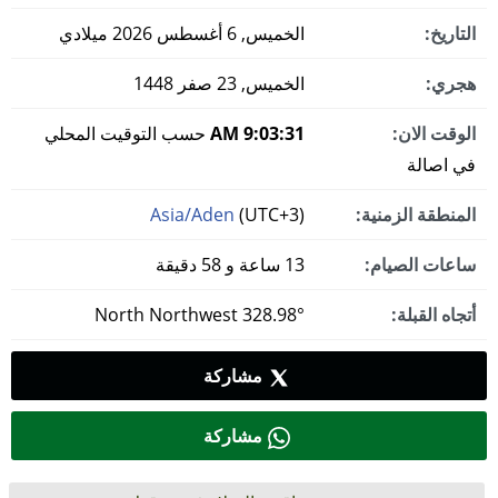
التاريخ:
الخميس, 6 أغسطس 2026 ميلادي
هجري:
الخميس, 23 صفر 1448
الوقت الان:
9:03:32 AM
حسب التوقيت المحلي
في اصالة
المنطقة الزمنية:
(UTC+3)
Asia/Aden
ساعات الصيام:
13 ساعة و 58 دقيقة
أتجاه القبلة:
328.98° North Northwest
مشاركة
مشاركة