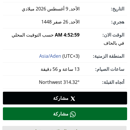
التاريخ:
الأحد, 9 أغسطس 2026 ميلادي
هجري:
الأحد, 26 صفر 1448
الوقت الان:
4:53:00 AM
حسب التوقيت المحلي
في بالحاف
المنطقة الزمنية:
(UTC+3)
Asia/Aden
ساعات الصيام:
13 ساعة و 56 دقيقة
أتجاه القبلة:
314.32° Northwest
مشاركة
مشاركة