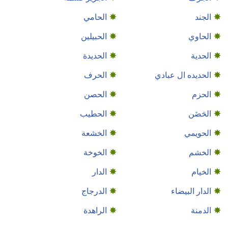
الجند
الحامي
الحاوي
الحبيلين
الحدية
الحديدة
الحديده ال عبادي
الحرف
الحزم
الحصن
الحَضَن
الحطيب
الحويمي
الخشعة
الخشم
الخوخة
الخيام
الدار
الدار البيضاء
الدرجاج
الدمنة
الراهدة