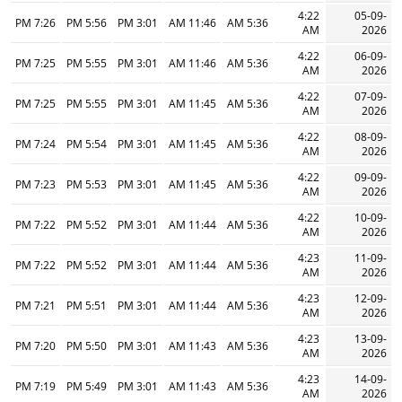
4:22
05-09-
7:26 PM
5:56 PM
3:01 PM
11:46 AM
5:36 AM
AM
2026
4:22
06-09-
7:25 PM
5:55 PM
3:01 PM
11:46 AM
5:36 AM
AM
2026
4:22
07-09-
7:25 PM
5:55 PM
3:01 PM
11:45 AM
5:36 AM
AM
2026
4:22
08-09-
7:24 PM
5:54 PM
3:01 PM
11:45 AM
5:36 AM
AM
2026
4:22
09-09-
7:23 PM
5:53 PM
3:01 PM
11:45 AM
5:36 AM
AM
2026
4:22
10-09-
7:22 PM
5:52 PM
3:01 PM
11:44 AM
5:36 AM
AM
2026
4:23
11-09-
7:22 PM
5:52 PM
3:01 PM
11:44 AM
5:36 AM
AM
2026
4:23
12-09-
7:21 PM
5:51 PM
3:01 PM
11:44 AM
5:36 AM
AM
2026
4:23
13-09-
7:20 PM
5:50 PM
3:01 PM
11:43 AM
5:36 AM
AM
2026
4:23
14-09-
7:19 PM
5:49 PM
3:01 PM
11:43 AM
5:36 AM
AM
2026