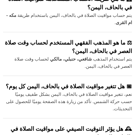
في بالحاف، اليمن؟
يتم حساب مواقيت الصلاة في بالحاف، اليمن باستخدام طريقة
مكه -
ام القرى
.
⚖️ ما هو المذهب الفقهي المستخدم لحساب وقت صلاة
العصر في بالحاف، اليمن؟
يتم استخدام المذهب
شافعي، حنبلي، مالكي
لحساب وقت صلاة
العصر في بالحاف، اليمن.
📅 هل تتغير مواقيت الصلاة في بالحاف، اليمن كل يوم؟
نعم، تتغير مواقيت الصلاة في بالحاف، اليمن بشكل طفيف يوميًا
حسب حركة الشمس. تأكد من زيارة هذه الصفحة يوميًا للحصول على
التحديثات.
🕰️ هل يؤثر التوقيت الصيفي على مواقيت الصلاة في