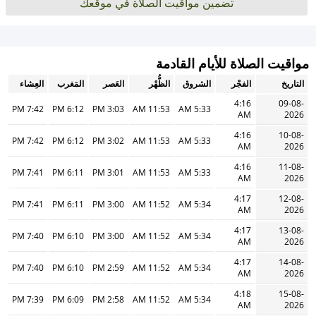
تضمين مواقيت الصلاة في موقعك
مواقيت الصلاة للأيام القادمة
التاريخ
الفجْر
الشروق
الظُّهْر
العَصر
المَغرب
العِشاء
4:16
09-08-
7:42 PM
6:12 PM
3:03 PM
11:53 AM
5:33 AM
AM
2026
4:16
10-08-
7:42 PM
6:12 PM
3:02 PM
11:53 AM
5:33 AM
AM
2026
4:16
11-08-
7:41 PM
6:11 PM
3:01 PM
11:53 AM
5:33 AM
AM
2026
4:17
12-08-
7:41 PM
6:11 PM
3:00 PM
11:52 AM
5:34 AM
AM
2026
4:17
13-08-
7:40 PM
6:10 PM
3:00 PM
11:52 AM
5:34 AM
AM
2026
4:17
14-08-
7:40 PM
6:10 PM
2:59 PM
11:52 AM
5:34 AM
AM
2026
4:18
15-08-
7:39 PM
6:09 PM
2:58 PM
11:52 AM
5:34 AM
AM
2026