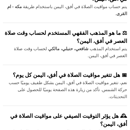
يتم حساب مواقيت الصلاة في أفق، اليمن باستخدام طريقة
مكه - ام
القرى
.
⚖️ ما هو المذهب الفقهي المستخدم لحساب وقت صلاة
العصر في أفق، اليمن؟
يتم استخدام المذهب
شافعي، حنبلي، مالكي
لحساب وقت صلاة
العصر في أفق، اليمن.
📅 هل تتغير مواقيت الصلاة في أفق، اليمن كل يوم؟
نعم، تتغير مواقيت الصلاة في أفق، اليمن بشكل طفيف يوميًا حسب
حركة الشمس. تأكد من زيارة هذه الصفحة يوميًا للحصول على
التحديثات.
🕰️ هل يؤثر التوقيت الصيفي على مواقيت الصلاة في
أفق، اليمن؟