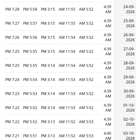
4:39
24-09-
7:28 PM
5:58 PM
3:15 PM
11:55 AM
5:52 AM
AM
2026
4:39
25-09-
7:27 PM
5:57 PM
3:15 PM
11:55 AM
5:52 AM
AM
2026
4:39
26-09-
7:26 PM
5:56 PM
3:15 PM
11:54 AM
5:52 AM
AM
2026
4:39
27-09-
7:25 PM
5:55 PM
3:15 PM
11:54 AM
5:52 AM
AM
2026
4:39
28-09-
7:25 PM
5:55 PM
3:14 PM
11:54 AM
5:52 AM
AM
2026
4:39
29-09-
7:24 PM
5:54 PM
3:14 PM
11:53 AM
5:52 AM
AM
2026
4:39
30-09-
7:23 PM
5:53 PM
3:14 PM
11:53 AM
5:52 AM
AM
2026
4:39
01-10-
7:22 PM
5:52 PM
3:14 PM
11:53 AM
5:52 AM
AM
2026
4:39
02-10-
7:22 PM
5:52 PM
3:13 PM
11:52 AM
5:53 AM
AM
2026
4:40
03-10-
7:21 PM
5:51 PM
3:13 PM
11:52 AM
5:53 AM
AM
2026