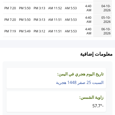
4:40
04-10-
7:20 PM
5:50 PM
3:13 PM
11:52 AM
5:53 AM
AM
2026
4:40
05-10-
7:20 PM
5:50 PM
3:13 PM
11:51 AM
5:53 AM
AM
2026
4:40
06-10-
7:19 PM
5:49 PM
3:12 PM
11:51 AM
5:53 AM
AM
2026
معلومات إضافية
تاريخ اليوم هجري في اليمن:
السبت 25 صفر 1448 هجرية
زاوية الشمس:
-57.7°