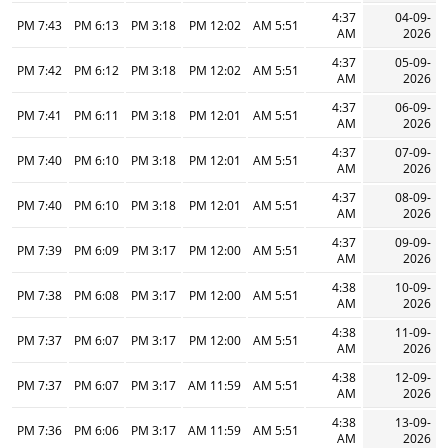
4:37
04-09-
7:43 PM
6:13 PM
3:18 PM
12:02 PM
5:51 AM
AM
2026
4:37
05-09-
7:42 PM
6:12 PM
3:18 PM
12:02 PM
5:51 AM
AM
2026
4:37
06-09-
7:41 PM
6:11 PM
3:18 PM
12:01 PM
5:51 AM
AM
2026
4:37
07-09-
7:40 PM
6:10 PM
3:18 PM
12:01 PM
5:51 AM
AM
2026
4:37
08-09-
7:40 PM
6:10 PM
3:18 PM
12:01 PM
5:51 AM
AM
2026
4:37
09-09-
7:39 PM
6:09 PM
3:17 PM
12:00 PM
5:51 AM
AM
2026
4:38
10-09-
7:38 PM
6:08 PM
3:17 PM
12:00 PM
5:51 AM
AM
2026
4:38
11-09-
7:37 PM
6:07 PM
3:17 PM
12:00 PM
5:51 AM
AM
2026
4:38
12-09-
7:37 PM
6:07 PM
3:17 PM
11:59 AM
5:51 AM
AM
2026
4:38
13-09-
7:36 PM
6:06 PM
3:17 PM
11:59 AM
5:51 AM
AM
2026