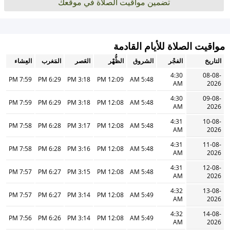
تضمين مواقيت الصلاة في موقعك
مواقيت الصلاة للأيام القادمة
التاريخ
الفجْر
الشروق
الظُّهْر
العَصر
المَغرب
العِشاء
4:30
08-08-
7:59 PM
6:29 PM
3:18 PM
12:09 PM
5:48 AM
AM
2026
4:30
09-08-
7:59 PM
6:29 PM
3:18 PM
12:08 PM
5:48 AM
AM
2026
4:31
10-08-
7:58 PM
6:28 PM
3:17 PM
12:08 PM
5:48 AM
AM
2026
4:31
11-08-
7:58 PM
6:28 PM
3:16 PM
12:08 PM
5:48 AM
AM
2026
4:31
12-08-
7:57 PM
6:27 PM
3:15 PM
12:08 PM
5:48 AM
AM
2026
4:32
13-08-
7:57 PM
6:27 PM
3:14 PM
12:08 PM
5:49 AM
AM
2026
4:32
14-08-
7:56 PM
6:26 PM
3:14 PM
12:08 PM
5:49 AM
AM
2026