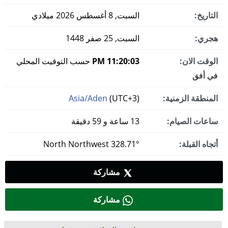
التاريخ:
السبت, 8 أغسطس 2026 ميلادي
هجري:
السبت, 25 صفر 1448
الوقت الان:
11:20:04 PM
حسب التوقيت المحلي
في أفق
المنطقة الزمنية:
(UTC+3)
Asia/Aden
ساعات الصيام:
13 ساعة و 59 دقيقة
أتجاه القبلة:
328.71° North Northwest
مشاركة
مشاركة