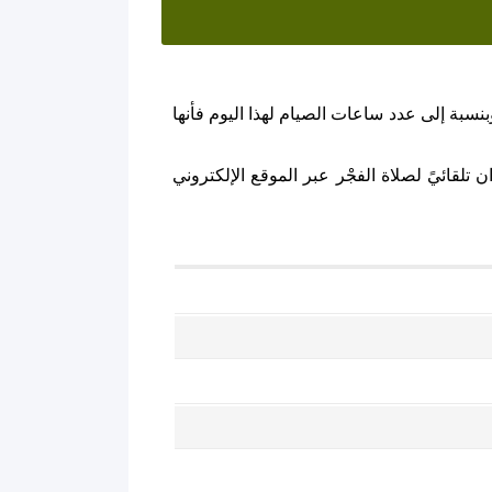
نسبة إلى عدد ساعات الصيام لهذا اليوم فأنها
تلقائيً لصلاة الفجْر عبر الموقع الإلكتروني