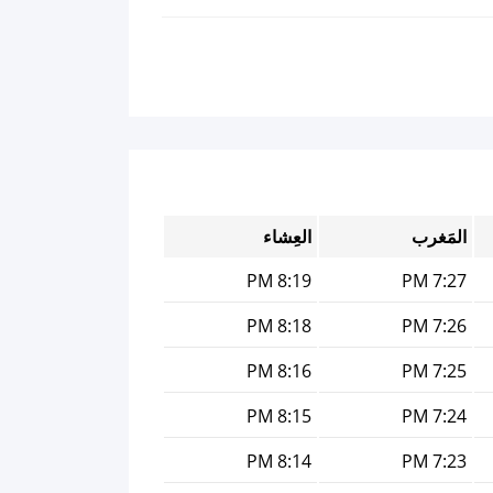
المَغرب
العِشاء
8:19 PM
7:27 PM
8:18 PM
7:26 PM
8:16 PM
7:25 PM
8:15 PM
7:24 PM
8:14 PM
7:23 PM