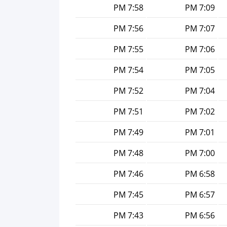
7:58 PM
7:09 PM
7:56 PM
7:07 PM
7:55 PM
7:06 PM
7:54 PM
7:05 PM
7:52 PM
7:04 PM
7:51 PM
7:02 PM
7:49 PM
7:01 PM
7:48 PM
7:00 PM
7:46 PM
6:58 PM
7:45 PM
6:57 PM
7:43 PM
6:56 PM