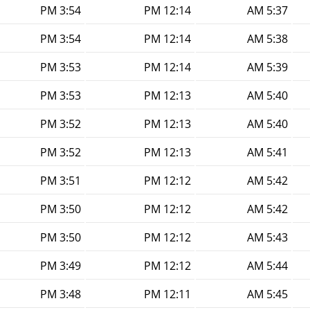
3:54 PM
12:14 PM
5:37 AM
3:54 PM
12:14 PM
5:38 AM
3:53 PM
12:14 PM
5:39 AM
3:53 PM
12:13 PM
5:40 AM
3:52 PM
12:13 PM
5:40 AM
3:52 PM
12:13 PM
5:41 AM
3:51 PM
12:12 PM
5:42 AM
3:50 PM
12:12 PM
5:42 AM
3:50 PM
12:12 PM
5:43 AM
3:49 PM
12:12 PM
5:44 AM
3:48 PM
12:11 PM
5:45 AM