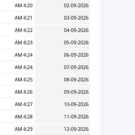
4:20 AM
02-09-2026
4:21 AM
03-09-2026
4:22 AM
04-09-2026
4:23 AM
05-09-2026
4:24 AM
06-09-2026
4:24 AM
07-09-2026
4:25 AM
08-09-2026
4:26 AM
09-09-2026
4:27 AM
10-09-2026
4:28 AM
11-09-2026
4:29 AM
12-09-2026