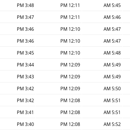
3:48 PM
12:11 PM
5:45 AM
3:47 PM
12:11 PM
5:46 AM
3:46 PM
12:10 PM
5:47 AM
3:46 PM
12:10 PM
5:47 AM
3:45 PM
12:10 PM
5:48 AM
3:44 PM
12:09 PM
5:49 AM
3:43 PM
12:09 PM
5:49 AM
3:42 PM
12:09 PM
5:50 AM
3:42 PM
12:08 PM
5:51 AM
3:41 PM
12:08 PM
5:51 AM
3:40 PM
12:08 PM
5:52 AM