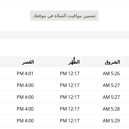
تضمين مواقيت الصلاة في موقعك
الشروق
الظُّهْر
العَصر
4:01 PM
12:17 PM
5:26 AM
4:00 PM
12:17 PM
5:27 AM
4:00 PM
12:17 PM
5:27 AM
4:00 PM
12:17 PM
5:28 AM
4:00 PM
12:17 PM
5:29 AM