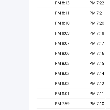
8:13 PM
7:22 PM
8:11 PM
7:21 PM
8:10 PM
7:20 PM
8:09 PM
7:18 PM
8:07 PM
7:17 PM
8:06 PM
7:16 PM
8:05 PM
7:15 PM
8:03 PM
7:14 PM
8:02 PM
7:12 PM
8:01 PM
7:11 PM
7:59 PM
7:10 PM