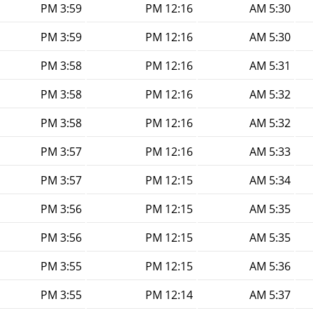
3:59 PM
12:16 PM
5:30 AM
3:59 PM
12:16 PM
5:30 AM
3:58 PM
12:16 PM
5:31 AM
3:58 PM
12:16 PM
5:32 AM
3:58 PM
12:16 PM
5:32 AM
3:57 PM
12:16 PM
5:33 AM
3:57 PM
12:15 PM
5:34 AM
3:56 PM
12:15 PM
5:35 AM
3:56 PM
12:15 PM
5:35 AM
3:55 PM
12:15 PM
5:36 AM
3:55 PM
12:14 PM
5:37 AM