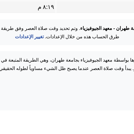
٨:١٩ م
 طهران - معهد الجيوفيزياء
. وتم تحديد وقت صلاة العصر وفق طريقة
طرق الحساب هذه من خلال الإعدادات.
تغيير الإعدادات
ا بواسطة معهد الجيوفيزياء بجامعة طهران، وهي الطريقة المتبعة في إ
. يبدأ وقت صلاة العصر عندما يصبح ظل الشيء مساوياً لطوله الحقيقي.