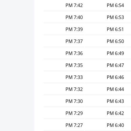
7:42 PM
6:54 PM
7:40 PM
6:53 PM
7:39 PM
6:51 PM
7:37 PM
6:50 PM
7:36 PM
6:49 PM
7:35 PM
6:47 PM
7:33 PM
6:46 PM
7:32 PM
6:44 PM
7:30 PM
6:43 PM
7:29 PM
6:42 PM
7:27 PM
6:40 PM