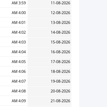
3:59 AM
11-08-2026
4:00 AM
12-08-2026
4:01 AM
13-08-2026
4:02 AM
14-08-2026
4:03 AM
15-08-2026
4:04 AM
16-08-2026
4:05 AM
17-08-2026
4:06 AM
18-08-2026
4:07 AM
19-08-2026
4:08 AM
20-08-2026
4:09 AM
21-08-2026