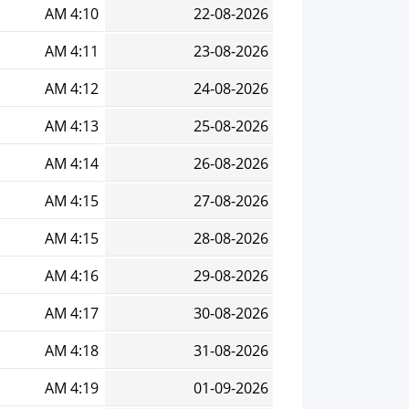
4:10 AM
22-08-2026
4:11 AM
23-08-2026
4:12 AM
24-08-2026
4:13 AM
25-08-2026
4:14 AM
26-08-2026
4:15 AM
27-08-2026
4:15 AM
28-08-2026
4:16 AM
29-08-2026
4:17 AM
30-08-2026
4:18 AM
31-08-2026
4:19 AM
01-09-2026