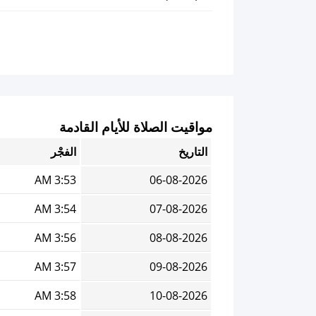
مواقيت الصلاة للأيام القادمة
التاريخ
الفجْر
3:53 AM
06-08-2026
3:54 AM
07-08-2026
3:56 AM
08-08-2026
3:57 AM
09-08-2026
3:58 AM
10-08-2026