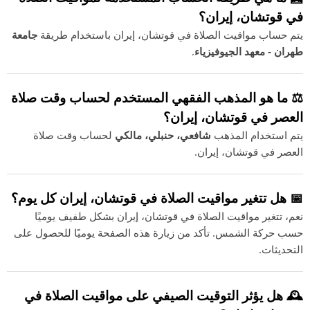
في قوتشان، إيران؟
يتم حساب مواقيت الصلاة في قوتشان، إيران باستخدام طريقة
جامعة
طهران - معهد الجيوفيزياء
.
⚖️ ما هو المذهب الفقهي المستخدم لحساب وقت صلاة
العصر في قوتشان، إيران؟
يتم استخدام المذهب
شافعي، حنبلي، مالكي
لحساب وقت صلاة
العصر في قوتشان، إيران.
📅 هل تتغير مواقيت الصلاة في قوتشان، إيران كل يوم؟
نعم، تتغير مواقيت الصلاة في قوتشان، إيران بشكل طفيف يوميًا
حسب حركة الشمس. تأكد من زيارة هذه الصفحة يوميًا للحصول على
التحديثات.
🕰️ هل يؤثر التوقيت الصيفي على مواقيت الصلاة في