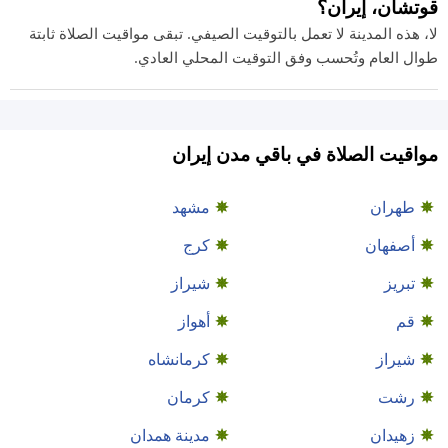
قوتشان، إيران؟
لا، هذه المدينة لا تعمل بالتوقيت الصيفي. تبقى مواقيت الصلاة ثابتة
طوال العام وتُحسب وفق التوقيت المحلي العادي.
مواقيت الصلاة في باقي مدن إيران
طهران
مشهد
أصفهان
كرج
تبريز
شيراز
قم
أهواز
شيراز
كرمانشاه
رشت
كرمان
زهيدان
مدينة همدان