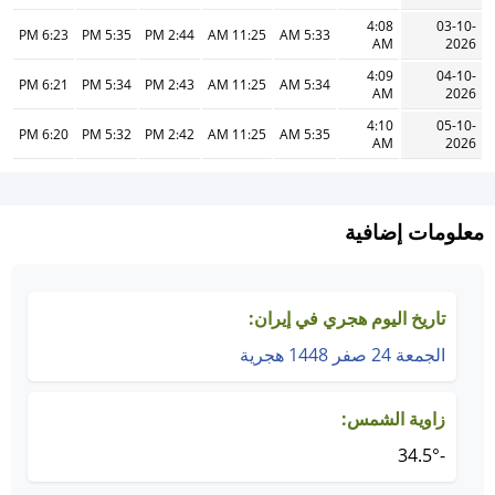
4:08
03-10-
6:23 PM
5:35 PM
2:44 PM
11:25 AM
5:33 AM
AM
2026
4:09
04-10-
6:21 PM
5:34 PM
2:43 PM
11:25 AM
5:34 AM
AM
2026
4:10
05-10-
6:20 PM
5:32 PM
2:42 PM
11:25 AM
5:35 AM
AM
2026
معلومات إضافية
تاريخ اليوم هجري في إيران:
الجمعة 24 صفر 1448 هجرية
زاوية الشمس:
-34.5°