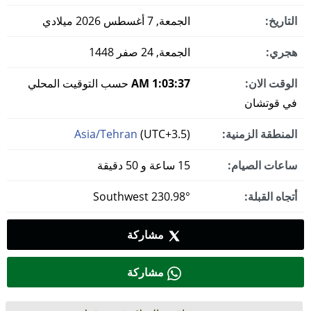
التاريخ:
الجمعة, 7 أغسطس 2026 ميلادي
هجري:
الجمعة, 24 صفر 1448
الوقت الان:
1:03:38 AM
حسب التوقيت المحلي
في قوتشان
المنطقة الزمنية:
(UTC+3.5)
Asia/Tehran
ساعات الصيام:
15 ساعة و 50 دقيقة
أتجاه القبلة:
230.98° Southwest
مشاركة
مشاركة