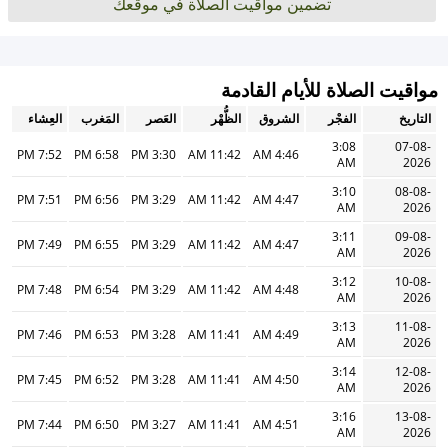
تضمين مواقيت الصلاة في موقعك
مواقيت الصلاة للأيام القادمة
التاريخ
الفجْر
الشروق
الظُّهْر
العَصر
المَغرب
العِشاء
3:08
07-08-
7:52 PM
6:58 PM
3:30 PM
11:42 AM
4:46 AM
AM
2026
3:10
08-08-
7:51 PM
6:56 PM
3:29 PM
11:42 AM
4:47 AM
AM
2026
3:11
09-08-
7:49 PM
6:55 PM
3:29 PM
11:42 AM
4:47 AM
AM
2026
3:12
10-08-
7:48 PM
6:54 PM
3:29 PM
11:42 AM
4:48 AM
AM
2026
3:13
11-08-
7:46 PM
6:53 PM
3:28 PM
11:41 AM
4:49 AM
AM
2026
3:14
12-08-
7:45 PM
6:52 PM
3:28 PM
11:41 AM
4:50 AM
AM
2026
3:16
13-08-
7:44 PM
6:50 PM
3:27 PM
11:41 AM
4:51 AM
AM
2026