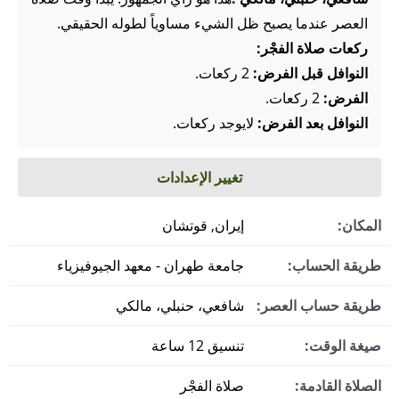
العصر عندما يصبح ظل الشيء مساوياً لطوله الحقيقي.
ركعات صلاة الفجْر:
النوافل قبل الفرض:
2 ركعات.
الفرض:
2 ركعات.
النوافل بعد الفرض:
لايوجد ركعات.
تغيير الإعدادات
المكان:
إيران, قوتشان
طريقة الحساب:
جامعة طهران - معهد الجيوفيزياء
طريقة حساب العصر:
شافعي، حنبلي، مالكي
صيغة الوقت:
تنسيق 12 ساعة
الصلاة القادمة:
صلاة الفجْر