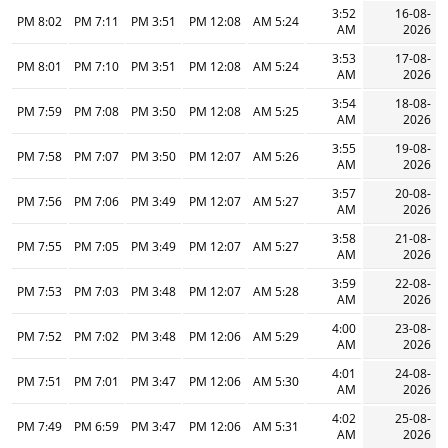
3:52
16-08-
8:02 PM
7:11 PM
3:51 PM
12:08 PM
5:24 AM
AM
2026
3:53
17-08-
8:01 PM
7:10 PM
3:51 PM
12:08 PM
5:24 AM
AM
2026
3:54
18-08-
7:59 PM
7:08 PM
3:50 PM
12:08 PM
5:25 AM
AM
2026
3:55
19-08-
7:58 PM
7:07 PM
3:50 PM
12:07 PM
5:26 AM
AM
2026
3:57
20-08-
7:56 PM
7:06 PM
3:49 PM
12:07 PM
5:27 AM
AM
2026
3:58
21-08-
7:55 PM
7:05 PM
3:49 PM
12:07 PM
5:27 AM
AM
2026
3:59
22-08-
7:53 PM
7:03 PM
3:48 PM
12:07 PM
5:28 AM
AM
2026
4:00
23-08-
7:52 PM
7:02 PM
3:48 PM
12:06 PM
5:29 AM
AM
2026
4:01
24-08-
7:51 PM
7:01 PM
3:47 PM
12:06 PM
5:30 AM
AM
2026
4:02
25-08-
7:49 PM
6:59 PM
3:47 PM
12:06 PM
5:31 AM
AM
2026