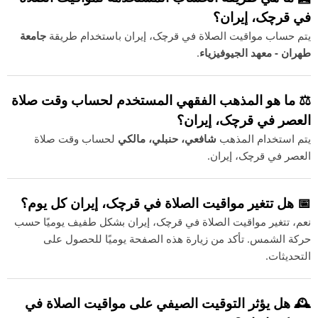
في قرچک، إيران؟
يتم حساب مواقيت الصلاة في قرچک، إيران باستخدام طريقة
جامعة
طهران - معهد الجيوفيزياء
.
⚖️ ما هو المذهب الفقهي المستخدم لحساب وقت صلاة
العصر في قرچک، إيران؟
يتم استخدام المذهب
شافعي، حنبلي، مالكي
لحساب وقت صلاة
العصر في قرچک، إيران.
📅 هل تتغير مواقيت الصلاة في قرچک، إيران كل يوم؟
نعم، تتغير مواقيت الصلاة في قرچک، إيران بشكل طفيف يوميًا حسب
حركة الشمس. تأكد من زيارة هذه الصفحة يوميًا للحصول على
التحديثات.
🕰️ هل يؤثر التوقيت الصيفي على مواقيت الصلاة في