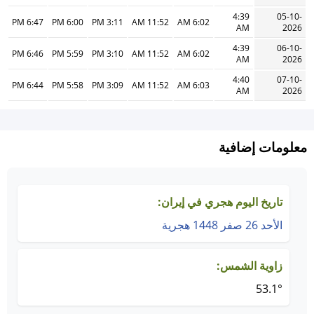
4:39
05-10-
6:47 PM
6:00 PM
3:11 PM
11:52 AM
6:02 AM
AM
2026
4:39
06-10-
6:46 PM
5:59 PM
3:10 PM
11:52 AM
6:02 AM
AM
2026
4:40
07-10-
6:44 PM
5:58 PM
3:09 PM
11:52 AM
6:03 AM
AM
2026
معلومات إضافية
تاريخ اليوم هجري في إيران:
الأحد 26 صفر 1448 هجرية
زاوية الشمس:
53.1°