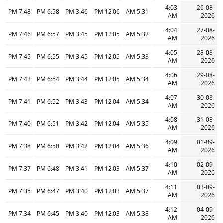
4:03
26-08-
7:48 PM
6:58 PM
3:46 PM
12:06 PM
5:31 AM
AM
2026
4:04
27-08-
7:46 PM
6:57 PM
3:45 PM
12:05 PM
5:32 AM
AM
2026
4:05
28-08-
7:45 PM
6:55 PM
3:45 PM
12:05 PM
5:33 AM
AM
2026
4:06
29-08-
7:43 PM
6:54 PM
3:44 PM
12:05 PM
5:34 AM
AM
2026
4:07
30-08-
7:41 PM
6:52 PM
3:43 PM
12:04 PM
5:34 AM
AM
2026
4:08
31-08-
7:40 PM
6:51 PM
3:42 PM
12:04 PM
5:35 AM
AM
2026
4:09
01-09-
7:38 PM
6:50 PM
3:42 PM
12:04 PM
5:36 AM
AM
2026
4:10
02-09-
7:37 PM
6:48 PM
3:41 PM
12:03 PM
5:37 AM
AM
2026
4:11
03-09-
7:35 PM
6:47 PM
3:40 PM
12:03 PM
5:37 AM
AM
2026
4:12
04-09-
7:34 PM
6:45 PM
3:40 PM
12:03 PM
5:38 AM
AM
2026