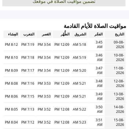
تضمين مواقيت الصلاة في موقعك
مواقيت الصلاة للأيام القادمة
التاريخ
الفجْر
الشروق
الظُّهْر
العَصر
المَغرب
العِشاء
3:45
09-08-
8:12 PM
7:19 PM
3:54 PM
12:09 PM
5:18 AM
AM
2026
3:46
10-08-
8:10 PM
7:18 PM
3:54 PM
12:09 PM
5:19 AM
AM
2026
3:47
11-08-
8:09 PM
7:17 PM
3:54 PM
12:09 PM
5:20 AM
AM
2026
3:48
12-08-
8:08 PM
7:16 PM
3:53 PM
12:09 PM
5:21 AM
AM
2026
3:49
13-08-
8:06 PM
7:15 PM
3:53 PM
12:09 PM
5:21 AM
AM
2026
3:50
14-08-
8:05 PM
7:13 PM
3:52 PM
12:08 PM
5:22 AM
AM
2026
3:51
15-08-
8:04 PM
7:12 PM
3:52 PM
12:08 PM
5:23 AM
AM
2026