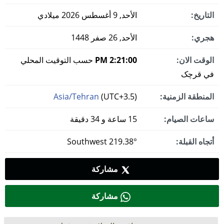
التاريخ:
الأحد, 9 أغسطس 2026 ميلادي
هجري:
الأحد, 26 صفر 1448
الوقت الان:
2:21:01 PM
حسب التوقيت المحلي
في قرچک
المنطقة الزمنية:
(UTC+3.5)
Asia/Tehran
ساعات الصيام:
15 ساعة و 34 دقيقة
أتجاه القبلة:
219.38° Southwest
مشاركة
مشاركة