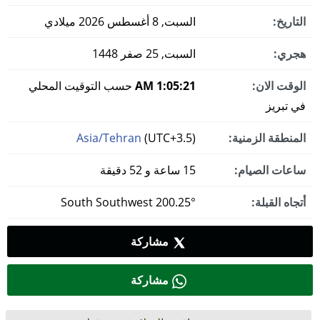
التاريخ:
السبت, 8 أغسطس 2026 ميلادي
هجري:
السبت, 25 صفر 1448
الوقت الان:
1:05:21 AM
حسب التوقيت المحلي
في تبريز
المنطقة الزمنية:
(UTC+3.5)
Asia/Tehran
ساعات الصيام:
15 ساعة و 52 دقيقة
أتجاه القبلة:
200.25° South Southwest
مشاركة
مشاركة