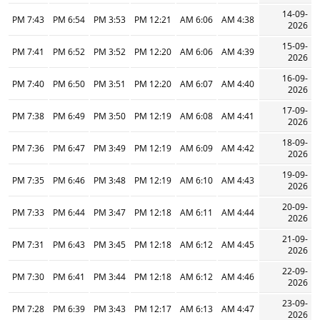
14-09-
7:43 PM
6:54 PM
3:53 PM
12:21 PM
6:06 AM
4:38 AM
2026
15-09-
7:41 PM
6:52 PM
3:52 PM
12:20 PM
6:06 AM
4:39 AM
2026
16-09-
7:40 PM
6:50 PM
3:51 PM
12:20 PM
6:07 AM
4:40 AM
2026
17-09-
7:38 PM
6:49 PM
3:50 PM
12:19 PM
6:08 AM
4:41 AM
2026
18-09-
7:36 PM
6:47 PM
3:49 PM
12:19 PM
6:09 AM
4:42 AM
2026
19-09-
7:35 PM
6:46 PM
3:48 PM
12:19 PM
6:10 AM
4:43 AM
2026
20-09-
7:33 PM
6:44 PM
3:47 PM
12:18 PM
6:11 AM
4:44 AM
2026
21-09-
7:31 PM
6:43 PM
3:45 PM
12:18 PM
6:12 AM
4:45 AM
2026
22-09-
7:30 PM
6:41 PM
3:44 PM
12:18 PM
6:12 AM
4:46 AM
2026
23-09-
7:28 PM
6:39 PM
3:43 PM
12:17 PM
6:13 AM
4:47 AM
2026