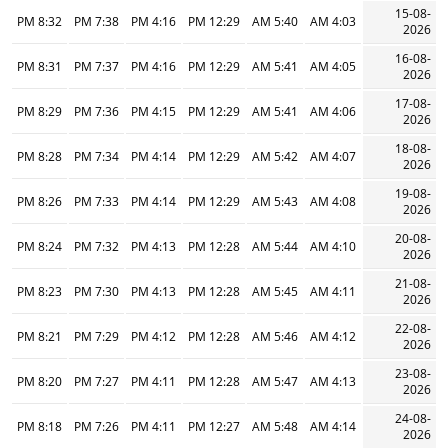
15-08-
8:32 PM
7:38 PM
4:16 PM
12:29 PM
5:40 AM
4:03 AM
2026
16-08-
8:31 PM
7:37 PM
4:16 PM
12:29 PM
5:41 AM
4:05 AM
2026
17-08-
8:29 PM
7:36 PM
4:15 PM
12:29 PM
5:41 AM
4:06 AM
2026
18-08-
8:28 PM
7:34 PM
4:14 PM
12:29 PM
5:42 AM
4:07 AM
2026
19-08-
8:26 PM
7:33 PM
4:14 PM
12:29 PM
5:43 AM
4:08 AM
2026
20-08-
8:24 PM
7:32 PM
4:13 PM
12:28 PM
5:44 AM
4:10 AM
2026
21-08-
8:23 PM
7:30 PM
4:13 PM
12:28 PM
5:45 AM
4:11 AM
2026
22-08-
8:21 PM
7:29 PM
4:12 PM
12:28 PM
5:46 AM
4:12 AM
2026
23-08-
8:20 PM
7:27 PM
4:11 PM
12:28 PM
5:47 AM
4:13 AM
2026
24-08-
8:18 PM
7:26 PM
4:11 PM
12:27 PM
5:48 AM
4:14 AM
2026