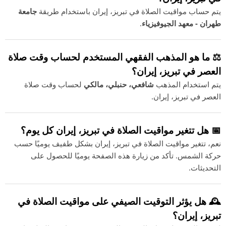
يتم حساب مواقيت الصلاة في تبريز، إيران باستخدام طريقة
جامعة
طهران - معهد الجيوفيزياء
.
⚖️ ما هو المذهب الفقهي المستخدم لحساب وقت صلاة
العصر في تبريز، إيران؟
يتم استخدام المذهب
شافعي، حنبلي، مالكي
لحساب وقت صلاة
العصر في تبريز، إيران.
📅 هل تتغير مواقيت الصلاة في تبريز، إيران كل يوم؟
نعم، تتغير مواقيت الصلاة في تبريز، إيران بشكل طفيف يوميًا حسب
حركة الشمس. تأكد من زيارة هذه الصفحة يوميًا للحصول على
التحديثات.
🕰️ هل يؤثر التوقيت الصيفي على مواقيت الصلاة في
تبريز، إيران؟