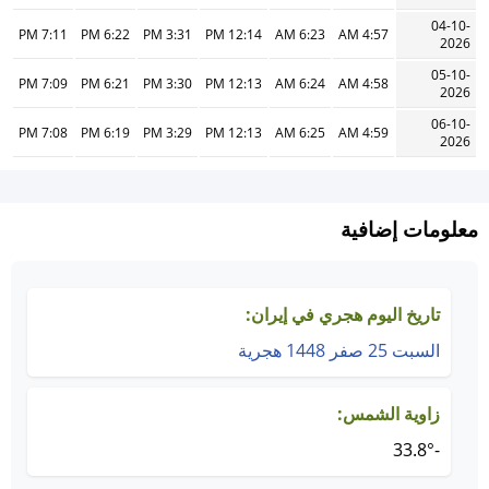
04-10-
7:11 PM
6:22 PM
3:31 PM
12:14 PM
6:23 AM
4:57 AM
2026
05-10-
7:09 PM
6:21 PM
3:30 PM
12:13 PM
6:24 AM
4:58 AM
2026
06-10-
7:08 PM
6:19 PM
3:29 PM
12:13 PM
6:25 AM
4:59 AM
2026
معلومات إضافية
تاريخ اليوم هجري في إيران:
السبت 25 صفر 1448 هجرية
زاوية الشمس:
-33.8°