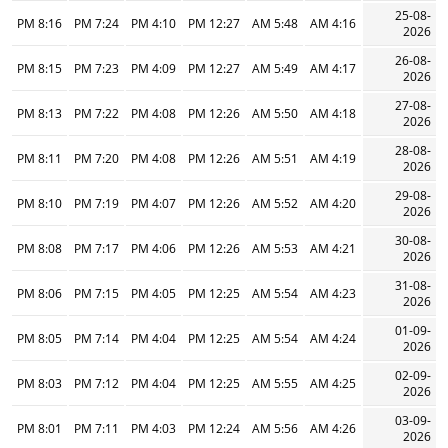
25-08-
8:16 PM
7:24 PM
4:10 PM
12:27 PM
5:48 AM
4:16 AM
2026
26-08-
8:15 PM
7:23 PM
4:09 PM
12:27 PM
5:49 AM
4:17 AM
2026
27-08-
8:13 PM
7:22 PM
4:08 PM
12:26 PM
5:50 AM
4:18 AM
2026
28-08-
8:11 PM
7:20 PM
4:08 PM
12:26 PM
5:51 AM
4:19 AM
2026
29-08-
8:10 PM
7:19 PM
4:07 PM
12:26 PM
5:52 AM
4:20 AM
2026
30-08-
8:08 PM
7:17 PM
4:06 PM
12:26 PM
5:53 AM
4:21 AM
2026
31-08-
8:06 PM
7:15 PM
4:05 PM
12:25 PM
5:54 AM
4:23 AM
2026
01-09-
8:05 PM
7:14 PM
4:04 PM
12:25 PM
5:54 AM
4:24 AM
2026
02-09-
8:03 PM
7:12 PM
4:04 PM
12:25 PM
5:55 AM
4:25 AM
2026
03-09-
8:01 PM
7:11 PM
4:03 PM
12:24 PM
5:56 AM
4:26 AM
2026