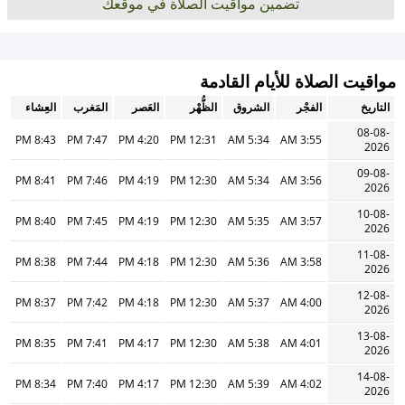
تضمين مواقيت الصلاة في موقعك
مواقيت الصلاة للأيام القادمة
التاريخ
الفجْر
الشروق
الظُّهْر
العَصر
المَغرب
العِشاء
08-08-
8:43 PM
7:47 PM
4:20 PM
12:31 PM
5:34 AM
3:55 AM
2026
09-08-
8:41 PM
7:46 PM
4:19 PM
12:30 PM
5:34 AM
3:56 AM
2026
10-08-
8:40 PM
7:45 PM
4:19 PM
12:30 PM
5:35 AM
3:57 AM
2026
11-08-
8:38 PM
7:44 PM
4:18 PM
12:30 PM
5:36 AM
3:58 AM
2026
12-08-
8:37 PM
7:42 PM
4:18 PM
12:30 PM
5:37 AM
4:00 AM
2026
13-08-
8:35 PM
7:41 PM
4:17 PM
12:30 PM
5:38 AM
4:01 AM
2026
14-08-
8:34 PM
7:40 PM
4:17 PM
12:30 PM
5:39 AM
4:02 AM
2026