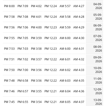
04-09-
8:00 PM
7:09 PM
4:02 PM
12:24 PM
5:57 AM
4:27 AM
2026
05-09-
7:58 PM
7:08 PM
4:01 PM
12:24 PM
5:58 AM
4:28 AM
2026
06-09-
7:56 PM
7:06 PM
4:00 PM
12:23 PM
5:59 AM
4:29 AM
2026
07-09-
7:55 PM
7:05 PM
3:59 PM
12:23 PM
6:00 AM
4:30 AM
2026
08-09-
7:53 PM
7:03 PM
3:58 PM
12:23 PM
6:00 AM
4:31 AM
2026
09-09-
7:51 PM
7:02 PM
3:57 PM
12:22 PM
6:01 AM
4:32 AM
2026
10-09-
7:50 PM
7:00 PM
3:56 PM
12:22 PM
6:02 AM
4:33 AM
2026
11-09-
7:48 PM
6:58 PM
3:56 PM
12:22 PM
6:03 AM
4:35 AM
2026
12-09-
7:46 PM
6:57 PM
3:55 PM
12:21 PM
6:04 AM
4:36 AM
2026
13-09-
7:45 PM
6:55 PM
3:54 PM
12:21 PM
6:05 AM
4:37 AM
2026