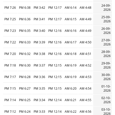
24-09-
7:26 PM
6:38 PM
3:42 PM
12:17 PM
6:14 AM
4:48 AM
2026
25-09-
7:25 PM
6:36 PM
3:41 PM
12:17 PM
6:15 AM
4:49 AM
2026
26-09-
7:23 PM
6:35 PM
3:40 PM
12:16 PM
6:16 AM
4:49 AM
2026
27-09-
7:22 PM
6:33 PM
3:39 PM
12:16 PM
6:17 AM
4:50 AM
2026
28-09-
7:20 PM
6:32 PM
3:38 PM
12:16 PM
6:18 AM
4:51 AM
2026
29-09-
7:18 PM
6:30 PM
3:37 PM
12:15 PM
6:19 AM
4:52 AM
2026
30-09-
7:17 PM
6:28 PM
3:36 PM
12:15 PM
6:19 AM
4:53 AM
2026
01-10-
7:15 PM
6:27 PM
3:35 PM
12:15 PM
6:20 AM
4:54 AM
2026
02-10-
7:14 PM
6:25 PM
3:34 PM
12:14 PM
6:21 AM
4:55 AM
2026
03-10-
7:12 PM
6:24 PM
3:33 PM
12:14 PM
6:22 AM
4:56 AM
2026