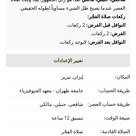
العصر عندما يصبح ظل الشيء مساوياً لطوله الحقيقي.
ركعات صلاة الفجْر:
النوافل قبل الفرض:
2 ركعات.
الفرض:
2 ركعات.
النوافل بعد الفرض:
لايوجد ركعات.
تغيير الإعدادات
المكان:
إيران, تبريز
طريقة الحساب:
جامعة طهران - معهد الجيوفيزياء
طريقة حساب العصر:
شافعي، حنبلي، مالكي
صيغة الوقت:
تنسيق 12 ساعة
الصلاة القادمة:
صلاة الفجْر