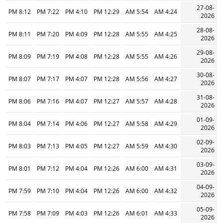
27-08-
8:12 PM
7:22 PM
4:10 PM
12:29 PM
5:54 AM
4:24 AM
2026
28-08-
8:11 PM
7:20 PM
4:09 PM
12:28 PM
5:55 AM
4:25 AM
2026
29-08-
8:09 PM
7:19 PM
4:08 PM
12:28 PM
5:55 AM
4:26 AM
2026
30-08-
8:07 PM
7:17 PM
4:07 PM
12:28 PM
5:56 AM
4:27 AM
2026
31-08-
8:06 PM
7:16 PM
4:07 PM
12:27 PM
5:57 AM
4:28 AM
2026
01-09-
8:04 PM
7:14 PM
4:06 PM
12:27 PM
5:58 AM
4:29 AM
2026
02-09-
8:03 PM
7:13 PM
4:05 PM
12:27 PM
5:59 AM
4:30 AM
2026
03-09-
8:01 PM
7:12 PM
4:04 PM
12:26 PM
6:00 AM
4:31 AM
2026
04-09-
7:59 PM
7:10 PM
4:04 PM
12:26 PM
6:00 AM
4:32 AM
2026
05-09-
7:58 PM
7:09 PM
4:03 PM
12:26 PM
6:01 AM
4:33 AM
2026