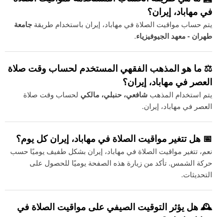
في مهاباد، إيران؟
يتم حساب مواقيت الصلاة في مهاباد، إيران باستخدام طريقة
جامعة
طهران - معهد الجيوفيزياء
.
⚖️ ما هو المذهب الفقهي المستخدم لحساب وقت صلاة
العصر في مهاباد، إيران؟
يتم استخدام المذهب
شافعي، حنبلي، مالكي
لحساب وقت صلاة
العصر في مهاباد، إيران.
📅 هل تتغير مواقيت الصلاة في مهاباد، إيران كل يوم؟
نعم، تتغير مواقيت الصلاة في مهاباد، إيران بشكل طفيف يوميًا حسب
حركة الشمس. تأكد من زيارة هذه الصفحة يوميًا للحصول على
التحديثات.
🕰️ هل يؤثر التوقيت الصيفي على مواقيت الصلاة في