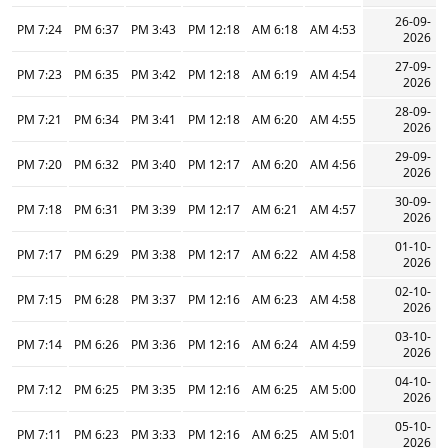
26-09-
7:24 PM
6:37 PM
3:43 PM
12:18 PM
6:18 AM
4:53 AM
2026
27-09-
7:23 PM
6:35 PM
3:42 PM
12:18 PM
6:19 AM
4:54 AM
2026
28-09-
7:21 PM
6:34 PM
3:41 PM
12:18 PM
6:20 AM
4:55 AM
2026
29-09-
7:20 PM
6:32 PM
3:40 PM
12:17 PM
6:20 AM
4:56 AM
2026
30-09-
7:18 PM
6:31 PM
3:39 PM
12:17 PM
6:21 AM
4:57 AM
2026
01-10-
7:17 PM
6:29 PM
3:38 PM
12:17 PM
6:22 AM
4:58 AM
2026
02-10-
7:15 PM
6:28 PM
3:37 PM
12:16 PM
6:23 AM
4:58 AM
2026
03-10-
7:14 PM
6:26 PM
3:36 PM
12:16 PM
6:24 AM
4:59 AM
2026
04-10-
7:12 PM
6:25 PM
3:35 PM
12:16 PM
6:25 AM
5:00 AM
2026
05-10-
7:11 PM
6:23 PM
3:33 PM
12:16 PM
6:25 AM
5:01 AM
2026