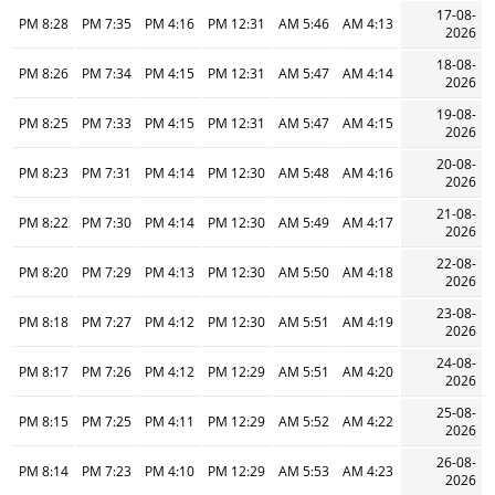
17-08-
8:28 PM
7:35 PM
4:16 PM
12:31 PM
5:46 AM
4:13 AM
2026
18-08-
8:26 PM
7:34 PM
4:15 PM
12:31 PM
5:47 AM
4:14 AM
2026
19-08-
8:25 PM
7:33 PM
4:15 PM
12:31 PM
5:47 AM
4:15 AM
2026
20-08-
8:23 PM
7:31 PM
4:14 PM
12:30 PM
5:48 AM
4:16 AM
2026
21-08-
8:22 PM
7:30 PM
4:14 PM
12:30 PM
5:49 AM
4:17 AM
2026
22-08-
8:20 PM
7:29 PM
4:13 PM
12:30 PM
5:50 AM
4:18 AM
2026
23-08-
8:18 PM
7:27 PM
4:12 PM
12:30 PM
5:51 AM
4:19 AM
2026
24-08-
8:17 PM
7:26 PM
4:12 PM
12:29 PM
5:51 AM
4:20 AM
2026
25-08-
8:15 PM
7:25 PM
4:11 PM
12:29 PM
5:52 AM
4:22 AM
2026
26-08-
8:14 PM
7:23 PM
4:10 PM
12:29 PM
5:53 AM
4:23 AM
2026