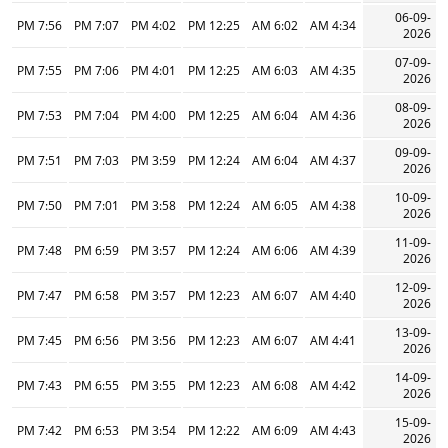
06-09-
7:56 PM
7:07 PM
4:02 PM
12:25 PM
6:02 AM
4:34 AM
2026
07-09-
7:55 PM
7:06 PM
4:01 PM
12:25 PM
6:03 AM
4:35 AM
2026
08-09-
7:53 PM
7:04 PM
4:00 PM
12:25 PM
6:04 AM
4:36 AM
2026
09-09-
7:51 PM
7:03 PM
3:59 PM
12:24 PM
6:04 AM
4:37 AM
2026
10-09-
7:50 PM
7:01 PM
3:58 PM
12:24 PM
6:05 AM
4:38 AM
2026
11-09-
7:48 PM
6:59 PM
3:57 PM
12:24 PM
6:06 AM
4:39 AM
2026
12-09-
7:47 PM
6:58 PM
3:57 PM
12:23 PM
6:07 AM
4:40 AM
2026
13-09-
7:45 PM
6:56 PM
3:56 PM
12:23 PM
6:07 AM
4:41 AM
2026
14-09-
7:43 PM
6:55 PM
3:55 PM
12:23 PM
6:08 AM
4:42 AM
2026
15-09-
7:42 PM
6:53 PM
3:54 PM
12:22 PM
6:09 AM
4:43 AM
2026