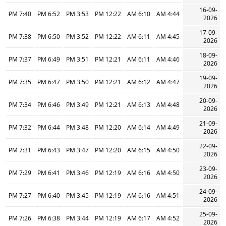
16-09-
7:40 PM
6:52 PM
3:53 PM
12:22 PM
6:10 AM
4:44 AM
2026
17-09-
7:38 PM
6:50 PM
3:52 PM
12:22 PM
6:11 AM
4:45 AM
2026
18-09-
7:37 PM
6:49 PM
3:51 PM
12:21 PM
6:11 AM
4:46 AM
2026
19-09-
7:35 PM
6:47 PM
3:50 PM
12:21 PM
6:12 AM
4:47 AM
2026
20-09-
7:34 PM
6:46 PM
3:49 PM
12:21 PM
6:13 AM
4:48 AM
2026
21-09-
7:32 PM
6:44 PM
3:48 PM
12:20 PM
6:14 AM
4:49 AM
2026
22-09-
7:31 PM
6:43 PM
3:47 PM
12:20 PM
6:15 AM
4:50 AM
2026
23-09-
7:29 PM
6:41 PM
3:46 PM
12:19 PM
6:16 AM
4:50 AM
2026
24-09-
7:27 PM
6:40 PM
3:45 PM
12:19 PM
6:16 AM
4:51 AM
2026
25-09-
7:26 PM
6:38 PM
3:44 PM
12:19 PM
6:17 AM
4:52 AM
2026