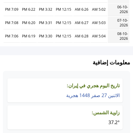
06-10-
7:09 PM
6:22 PM
3:32 PM
12:15 PM
6:26 AM
5:02 AM
2026
07-10-
7:08 PM
6:20 PM
3:31 PM
12:15 PM
6:27 AM
5:03 AM
2026
08-10-
7:06 PM
6:19 PM
3:30 PM
12:15 PM
6:28 AM
5:04 AM
2026
معلومات إضافية
تاريخ اليوم هجري في إيران:
الاثنين 27 صفر 1448 هجرية
زاوية الشمس:
37.2°