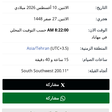
التاريخ:
الاثنين, 10 أغسطس 2026 ميلادي
هجري:
الاثنين, 27 صفر 1448
الوقت الان:
8:22:01 AM
حسب التوقيت المحلي
في مهاباد
المنطقة الزمنية:
(UTC+3.5)
Asia/Tehran
ساعات الصيام:
15 ساعة و 40 دقيقة
أتجاه القبلة:
200.11° South Southwest
مشاركة
مشاركة