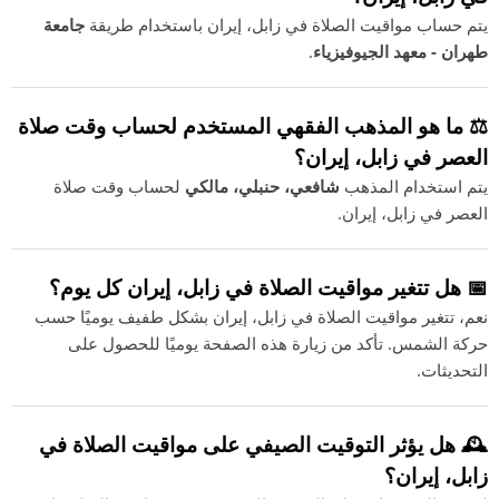
يتم حساب مواقيت الصلاة في زابل، إيران باستخدام طريقة
جامعة
طهران - معهد الجيوفيزياء
.
⚖️ ما هو المذهب الفقهي المستخدم لحساب وقت صلاة
العصر في زابل، إيران؟
يتم استخدام المذهب
شافعي، حنبلي، مالكي
لحساب وقت صلاة
العصر في زابل، إيران.
📅 هل تتغير مواقيت الصلاة في زابل، إيران كل يوم؟
نعم، تتغير مواقيت الصلاة في زابل، إيران بشكل طفيف يوميًا حسب
حركة الشمس. تأكد من زيارة هذه الصفحة يوميًا للحصول على
التحديثات.
🕰️ هل يؤثر التوقيت الصيفي على مواقيت الصلاة في
زابل، إيران؟