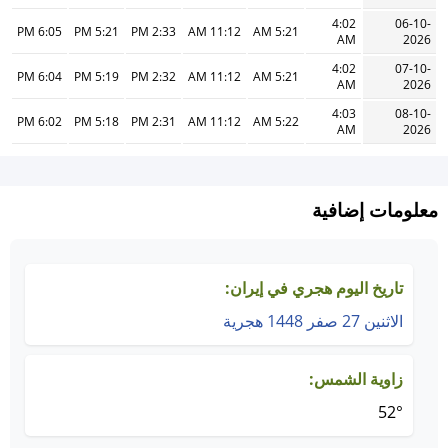
4:02
06-10-
6:05 PM
5:21 PM
2:33 PM
11:12 AM
5:21 AM
AM
2026
4:02
07-10-
6:04 PM
5:19 PM
2:32 PM
11:12 AM
5:21 AM
AM
2026
4:03
08-10-
6:02 PM
5:18 PM
2:31 PM
11:12 AM
5:22 AM
AM
2026
معلومات إضافية
تاريخ اليوم هجري في إيران:
الاثنين 27 صفر 1448 هجرية
زاوية الشمس:
52°