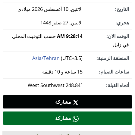
التاريخ:
الاثنين, 10 أغسطس 2026 ميلادي
هجري:
الاثنين, 27 صفر 1448
الوقت الان:
9:28:15 AM
حسب التوقيت المحلي
في زابل
المنطقة الزمنية:
(UTC+3.5)
Asia/Tehran
ساعات الصيام:
15 ساعة و 10 دقيقة
أتجاه القبلة:
248.84° West Southwest
مشاركة
مشاركة