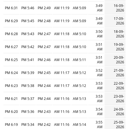
3:49
16-09-
6:31 PM
5:46 PM
2:49 PM
11:19 AM
5:09 AM
AM
2026
3:49
17-09-
6:29 PM
5:45 PM
2:48 PM
11:19 AM
5:09 AM
AM
2026
3:50
18-09-
6:28 PM
5:43 PM
2:47 PM
11:18 AM
5:10 AM
AM
2026
3:51
19-09-
6:27 PM
5:42 PM
2:47 PM
11:18 AM
5:10 AM
AM
2026
3:51
20-09-
6:25 PM
5:41 PM
2:46 PM
11:18 AM
5:11 AM
AM
2026
3:52
21-09-
6:24 PM
5:39 PM
2:45 PM
11:17 AM
5:12 AM
AM
2026
3:53
22-09-
6:23 PM
5:38 PM
2:44 PM
11:17 AM
5:12 AM
AM
2026
3:53
23-09-
6:21 PM
5:37 PM
2:44 PM
11:16 AM
5:13 AM
AM
2026
3:54
24-09-
6:20 PM
5:36 PM
2:43 PM
11:16 AM
5:13 AM
AM
2026
3:55
25-09-
6:19 PM
5:34 PM
2:42 PM
11:16 AM
5:14 AM
AM
2026