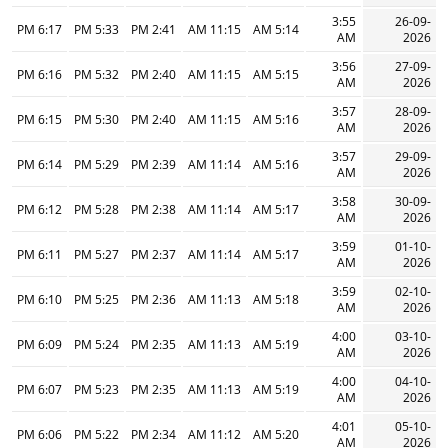
3:55
26-09-
6:17 PM
5:33 PM
2:41 PM
11:15 AM
5:14 AM
AM
2026
3:56
27-09-
6:16 PM
5:32 PM
2:40 PM
11:15 AM
5:15 AM
AM
2026
3:57
28-09-
6:15 PM
5:30 PM
2:40 PM
11:15 AM
5:16 AM
AM
2026
3:57
29-09-
6:14 PM
5:29 PM
2:39 PM
11:14 AM
5:16 AM
AM
2026
3:58
30-09-
6:12 PM
5:28 PM
2:38 PM
11:14 AM
5:17 AM
AM
2026
3:59
01-10-
6:11 PM
5:27 PM
2:37 PM
11:14 AM
5:17 AM
AM
2026
3:59
02-10-
6:10 PM
5:25 PM
2:36 PM
11:13 AM
5:18 AM
AM
2026
4:00
03-10-
6:09 PM
5:24 PM
2:35 PM
11:13 AM
5:19 AM
AM
2026
4:00
04-10-
6:07 PM
5:23 PM
2:35 PM
11:13 AM
5:19 AM
AM
2026
4:01
05-10-
6:06 PM
5:22 PM
2:34 PM
11:12 AM
5:20 AM
AM
2026