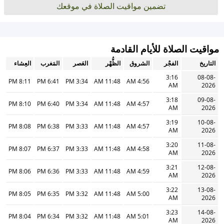
تضمين مواقيت الصلاة في موقعك
مواقيت الصلاة للأيام القادمة
التاريخ
الفجْر
الشروق
الظُّهْر
العَصر
المَغرب
العِشاء
3:16
08-08-
8:11 PM
6:41 PM
3:34 PM
11:48 AM
4:56 AM
AM
2026
3:18
09-08-
8:10 PM
6:40 PM
3:34 PM
11:48 AM
4:57 AM
AM
2026
3:19
10-08-
8:08 PM
6:38 PM
3:33 PM
11:48 AM
4:57 AM
AM
2026
3:20
11-08-
8:07 PM
6:37 PM
3:33 PM
11:48 AM
4:58 AM
AM
2026
3:21
12-08-
8:06 PM
6:36 PM
3:33 PM
11:48 AM
4:59 AM
AM
2026
3:22
13-08-
8:05 PM
6:35 PM
3:32 PM
11:48 AM
5:00 AM
AM
2026
3:23
14-08-
8:04 PM
6:34 PM
3:32 PM
11:48 AM
5:01 AM
AM
2026