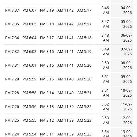
3:46
04-09-
7:37 PM
6:07 PM
3:19 PM
11:42 AM
5:17 AM
AM
2026
3:47
05-09-
7:35 PM
6:05 PM
3:18 PM
11:42 AM
5:17 AM
AM
2026
3:48
06-09-
7:34 PM
6:04 PM
3:17 PM
11:41 AM
5:18 AM
AM
2026
3:49
07-09-
7:32 PM
6:02 PM
3:16 PM
11:41 AM
5:19 AM
AM
2026
3:50
08-09-
7:31 PM
6:01 PM
3:16 PM
11:41 AM
5:20 AM
AM
2026
3:51
09-09-
7:29 PM
5:59 PM
3:15 PM
11:40 AM
5:20 AM
AM
2026
3:51
10-09-
7:28 PM
5:58 PM
3:14 PM
11:40 AM
5:21 AM
AM
2026
3:52
11-09-
7:26 PM
5:56 PM
3:13 PM
11:39 AM
5:22 AM
AM
2026
3:53
12-09-
7:25 PM
5:55 PM
3:12 PM
11:39 AM
5:23 AM
AM
2026
3:54
13-09-
7:24 PM
5:54 PM
3:11 PM
11:39 AM
5:23 AM
AM
2026