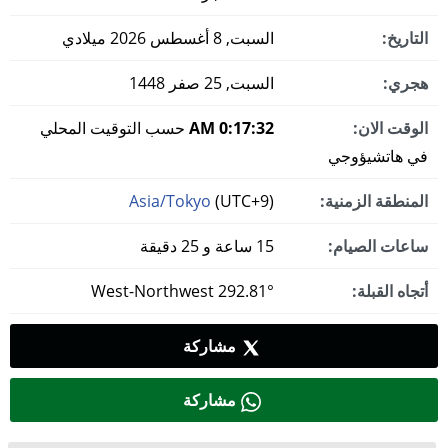
التاريخ:
السبت, 8 أغسطس 2026 ميلادي
هجري:
السبت, 25 صفر 1448
الوقت الان:
0:17:32 AM
حسب التوقيت المحلي
في هاتشيؤوجي
المنطقة الزمنية:
(UTC+9)
Asia/Tokyo
ساعات الصيام:
15 ساعة و 25 دقيقة
أتجاه القبلة:
292.81° West-Northwest
مشاركة
مشاركة