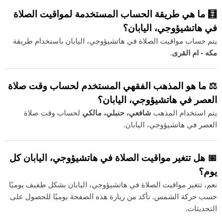
🧮 ما هي طريقة الحساب المستخدمة لمواقيت الصلاة
في هاتشيؤوجي، اليابان؟
يتم حساب مواقيت الصلاة في هاتشيؤوجي، اليابان باستخدام طريقة
مكه - ام القرى
.
⚖️ ما هو المذهب الفقهي المستخدم لحساب وقت صلاة
العصر في هاتشيؤوجي، اليابان؟
يتم استخدام المذهب
شافعي، حنبلي، مالكي
لحساب وقت صلاة
العصر في هاتشيؤوجي، اليابان.
📅 هل تتغير مواقيت الصلاة في هاتشيؤوجي، اليابان كل
يوم؟
نعم، تتغير مواقيت الصلاة في هاتشيؤوجي، اليابان بشكل طفيف يوميًا
حسب حركة الشمس. تأكد من زيارة هذه الصفحة يوميًا للحصول على
التحديثات.