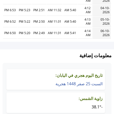
AM
2026
4:12
04-10-
6:53 PM
5:23 PM
2:51 PM
11:32 AM
5:40 AM
AM
2026
4:13
05-10-
6:52 PM
5:22 PM
2:50 PM
11:31 AM
5:40 AM
AM
2026
4:14
06-10-
6:50 PM
5:20 PM
2:49 PM
11:31 AM
5:41 AM
AM
2026
معلومات إضافية
تاريخ اليوم هجري في اليابان:
السبت 25 صفر 1448 هجرية
زاوية الشمس:
-38.1°