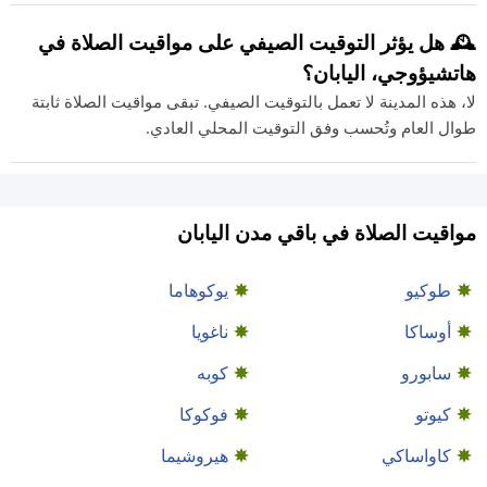
🕰️ هل يؤثر التوقيت الصيفي على مواقيت الصلاة في
هاتشيؤوجي، اليابان؟
لا، هذه المدينة لا تعمل بالتوقيت الصيفي. تبقى مواقيت الصلاة ثابتة
طوال العام وتُحسب وفق التوقيت المحلي العادي.
مواقيت الصلاة في باقي مدن اليابان
طوكيو
يوكوهاما
أوساكا
ناغويا
سابورو
كوبه
كيوتو
فوكوكا
كاواساكي
هيروشيما