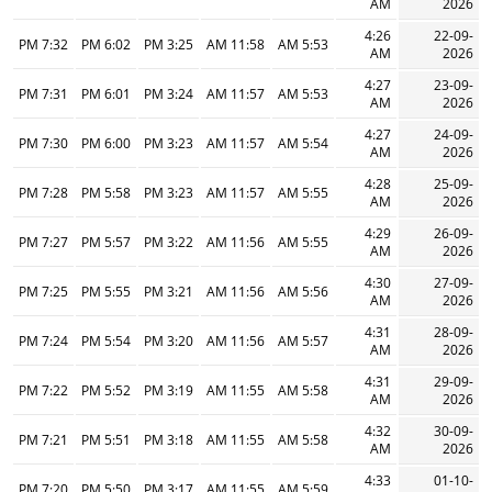
AM
2026
4:26
22-09-
7:32 PM
6:02 PM
3:25 PM
11:58 AM
5:53 AM
AM
2026
4:27
23-09-
7:31 PM
6:01 PM
3:24 PM
11:57 AM
5:53 AM
AM
2026
4:27
24-09-
7:30 PM
6:00 PM
3:23 PM
11:57 AM
5:54 AM
AM
2026
4:28
25-09-
7:28 PM
5:58 PM
3:23 PM
11:57 AM
5:55 AM
AM
2026
4:29
26-09-
7:27 PM
5:57 PM
3:22 PM
11:56 AM
5:55 AM
AM
2026
4:30
27-09-
7:25 PM
5:55 PM
3:21 PM
11:56 AM
5:56 AM
AM
2026
4:31
28-09-
7:24 PM
5:54 PM
3:20 PM
11:56 AM
5:57 AM
AM
2026
4:31
29-09-
7:22 PM
5:52 PM
3:19 PM
11:55 AM
5:58 AM
AM
2026
4:32
30-09-
7:21 PM
5:51 PM
3:18 PM
11:55 AM
5:58 AM
AM
2026
4:33
01-10-
7:20 PM
5:50 PM
3:17 PM
11:55 AM
5:59 AM