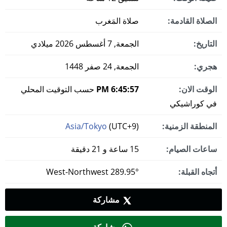
الصلاة القادمة:
صلاة المَغرب
التاريخ:
الجمعة, 7 أغسطس 2026 ميلادي
هجري:
الجمعة, 24 صفر 1448
الوقت الان:
6:45:57 PM
حسب التوقيت المحلي
في كوراشيكي
المنطقة الزمنية:
(UTC+9)
Asia/Tokyo
ساعات الصيام:
15 ساعة و 21 دقيقة
أتجاه القبلة:
289.95° West-Northwest
مشاركة