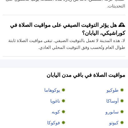
التحديثات.
🕰️ هل يؤثر التوقيت الصيفي على مواقيت الصلاة في
كوراشيكي، اليابان؟
لا، هذه المدينة لا تعمل بالتوقيت الصيفي. تبقى مواقيت الصلاة ثابتة
طوال العام وتُحسب وفق التوقيت المحلي العادي.
مواقيت الصلاة في باقي مدن اليابان
طوكيو
يوكوهاما
أوساكا
ناغويا
سابورو
كوبه
كيوتو
فوكوكا