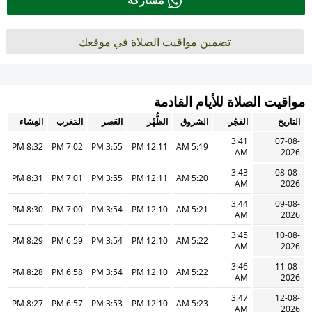
مشاركة
تضمين مواقيت الصلاة في موقعك
مواقيت الصلاة للأيام القادمة
التاريخ
الفجْر
الشروق
الظُّهْر
العَصر
المَغرب
العِشاء
3:41
07-08-
8:32 PM
7:02 PM
3:55 PM
12:11 PM
5:19 AM
AM
2026
3:43
08-08-
8:31 PM
7:01 PM
3:55 PM
12:11 PM
5:20 AM
AM
2026
3:44
09-08-
8:30 PM
7:00 PM
3:54 PM
12:10 PM
5:21 AM
AM
2026
3:45
10-08-
8:29 PM
6:59 PM
3:54 PM
12:10 PM
5:22 AM
AM
2026
3:46
11-08-
8:28 PM
6:58 PM
3:54 PM
12:10 PM
5:22 AM
AM
2026
3:47
12-08-
8:27 PM
6:57 PM
3:53 PM
12:10 PM
5:23 AM
AM
2026