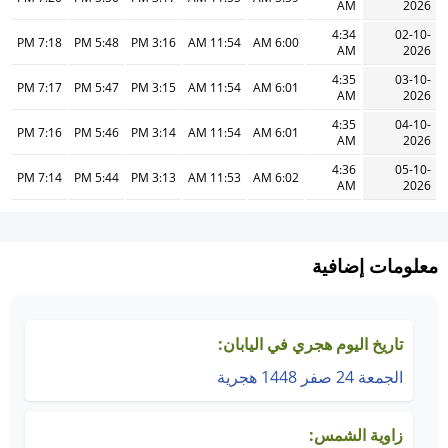
AM
2026
4:34
02-10-
7:18 PM
5:48 PM
3:16 PM
11:54 AM
6:00 AM
AM
2026
4:35
03-10-
7:17 PM
5:47 PM
3:15 PM
11:54 AM
6:01 AM
AM
2026
4:35
04-10-
7:16 PM
5:46 PM
3:14 PM
11:54 AM
6:01 AM
AM
2026
4:36
05-10-
7:14 PM
5:44 PM
3:13 PM
11:53 AM
6:02 AM
AM
2026
معلومات إضافية
تاريخ اليوم هجري في اليابان:
الجمعة 24 صفر 1448 هجرية
زاوية الشمس: