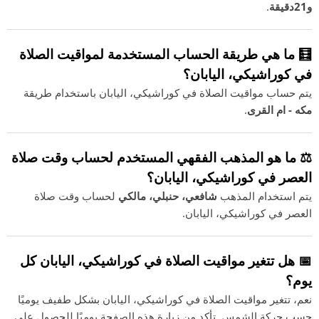
و21دقيقة
.
🧮 ما هي طريقة الحساب المستخدمة لمواقيت الصلاة
في كوراشيكي، اليابان؟
يتم حساب مواقيت الصلاة في كوراشيكي، اليابان باستخدام طريقة
مكه - ام القرى
.
⚖️ ما هو المذهب الفقهي المستخدم لحساب وقت صلاة
العصر في كوراشيكي، اليابان؟
يتم استخدام المذهب
شافعي، حنبلي، مالكي
لحساب وقت صلاة
العصر في كوراشيكي، اليابان.
📅 هل تتغير مواقيت الصلاة في كوراشيكي، اليابان كل
يوم؟
نعم، تتغير مواقيت الصلاة في كوراشيكي، اليابان بشكل طفيف يوميًا
حسب حركة الشمس. تأكد من زيارة هذه الصفحة يوميًا للحصول على