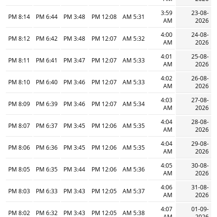
3:59
23-08-
8:14 PM
6:44 PM
3:48 PM
12:08 PM
5:31 AM
AM
2026
4:00
24-08-
8:12 PM
6:42 PM
3:48 PM
12:07 PM
5:32 AM
AM
2026
4:01
25-08-
8:11 PM
6:41 PM
3:47 PM
12:07 PM
5:33 AM
AM
2026
4:02
26-08-
8:10 PM
6:40 PM
3:46 PM
12:07 PM
5:33 AM
AM
2026
4:03
27-08-
8:09 PM
6:39 PM
3:46 PM
12:07 PM
5:34 AM
AM
2026
4:04
28-08-
8:07 PM
6:37 PM
3:45 PM
12:06 PM
5:35 AM
AM
2026
4:04
29-08-
8:06 PM
6:36 PM
3:45 PM
12:06 PM
5:35 AM
AM
2026
4:05
30-08-
8:05 PM
6:35 PM
3:44 PM
12:06 PM
5:36 AM
AM
2026
4:06
31-08-
8:03 PM
6:33 PM
3:43 PM
12:05 PM
5:37 AM
AM
2026
4:07
01-09-
8:02 PM
6:32 PM
3:43 PM
12:05 PM
5:38 AM
AM
2026